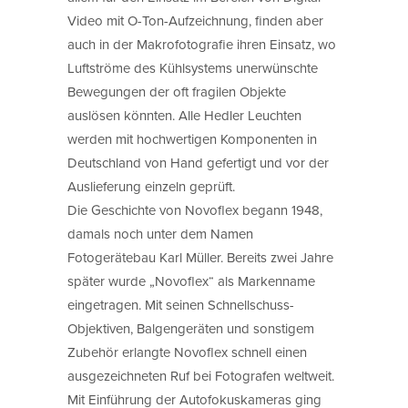
Video mit O-Ton-Aufzeichnung, finden aber
auch in der Makrofotografie ihren Einsatz, wo
Luftströme des Kühlsystems unerwünschte
Bewegungen der oft fragilen Objekte
auslösen könnten. Alle Hedler Leuchten
werden mit hochwertigen Komponenten in
Deutschland von Hand gefertigt und vor der
Auslieferung einzeln geprüft.
Die Geschichte von Novoflex begann 1948,
damals noch unter dem Namen
Fotogerätebau Karl Müller. Bereits zwei Jahre
später wurde „Novoflex“ als Markenname
eingetragen. Mit seinen Schnellschuss-
Objektiven, Balgengeräten und sonstigem
Zubehör erlangte Novoflex schnell einen
ausgezeichneten Ruf bei Fotografen weltweit.
Mit Einführung der Autofokuskameras ging