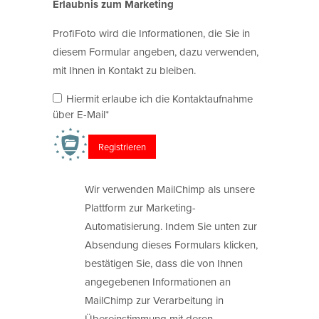
Erlaubnis zum Marketing
ProfiFoto wird die Informationen, die Sie in
diesem Formular angeben, dazu verwenden,
mit Ihnen in Kontakt zu bleiben.
Hiermit erlaube ich die Kontaktaufnahme
über E-Mail*
Wir verwenden MailChimp als unsere
Plattform zur Marketing-
Automatisierung. Indem Sie unten zur
Absendung dieses Formulars klicken,
bestätigen Sie, dass die von Ihnen
angegebenen Informationen an
MailChimp zur Verarbeitung in
Übereinstimmung mit deren