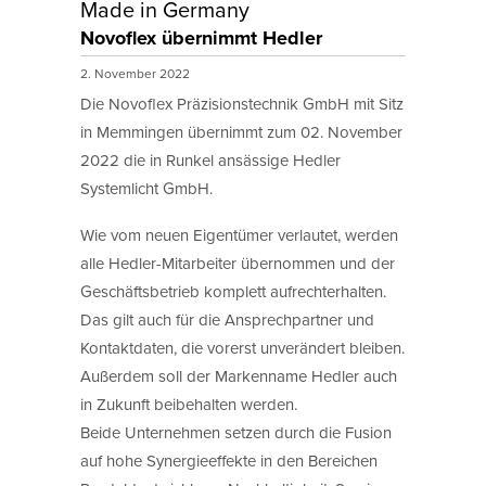
Made in Germany
Novoflex übernimmt Hedler
2. November 2022
Die Novoflex Präzisionstechnik GmbH mit Sitz
in Memmingen übernimmt zum 02. November
2022 die in Runkel ansässige Hedler
Systemlicht GmbH.
Wie vom neuen Eigentümer verlautet, werden
alle Hedler-Mitarbeiter übernommen und der
Geschäftsbetrieb komplett aufrechterhalten.
Das gilt auch für die Ansprechpartner und
Kontaktdaten, die vorerst unverändert bleiben.
Außerdem soll der Markenname Hedler auch
in Zukunft beibehalten werden.
Beide Unternehmen setzen durch die Fusion
auf hohe Synergieeffekte in den Bereichen