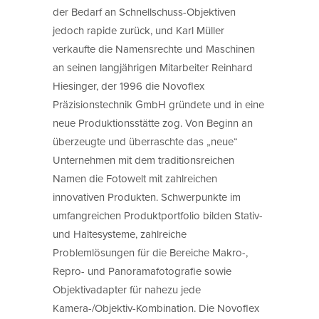
der Bedarf an Schnellschuss-Objektiven
jedoch rapide zurück, und Karl Müller
verkaufte die Namensrechte und Maschinen
an seinen langjährigen Mitarbeiter Reinhard
Hiesinger, der 1996 die Novoflex
Präzisionstechnik GmbH gründete und in eine
neue Produktionsstätte zog. Von Beginn an
überzeugte und überraschte das „neue“
Unternehmen mit dem traditionsreichen
Namen die Fotowelt mit zahlreichen
innovativen Produkten. Schwerpunkte im
umfangreichen Produktportfolio bilden Stativ-
und Haltesysteme, zahlreiche
Problemlösungen für die Bereiche Makro-,
Repro- und Panoramafotografie sowie
Objektivadapter für nahezu jede
Kamera-/Objektiv-Kombination. Die Novoflex