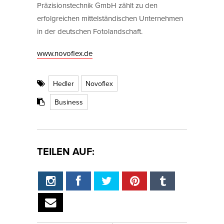
Präzisionstechnik GmbH zählt zu den
erfolgreichen mittelständischen Unternehmen
in der deutschen Fotolandschaft.
www.novoflex.de
Hedler
Novoflex
Business
TEILEN AUF: