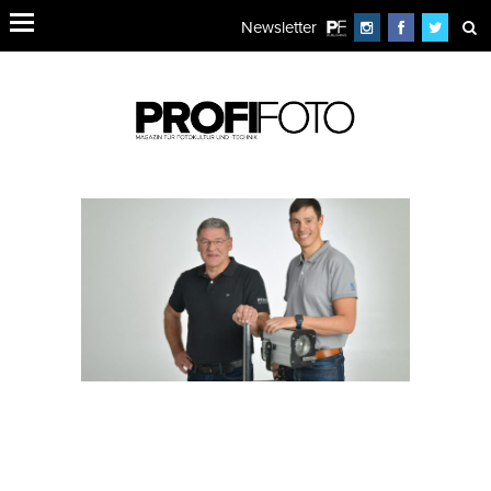
Newsletter