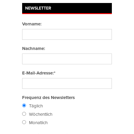
NEWSLETTER
Vorname:
Nachname:
E-Mail-Adresse:*
Frequenz des Newsletters
Täglich
Wöchentlich
Monatlich