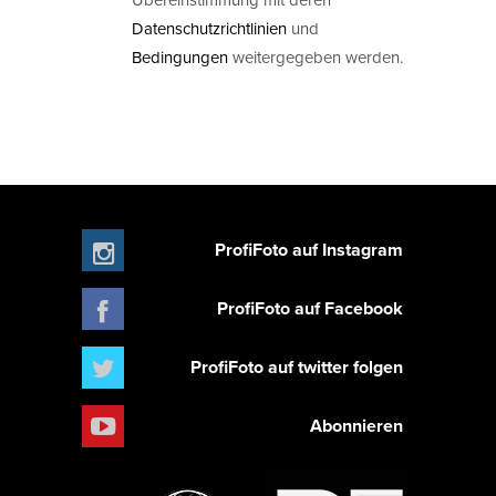
Datenschutzrichtlinien
und
Bedingungen
weitergegeben werden.
ProfiFoto auf Instagram
ProfiFoto auf Facebook
ProfiFoto auf twitter folgen
Abonnieren