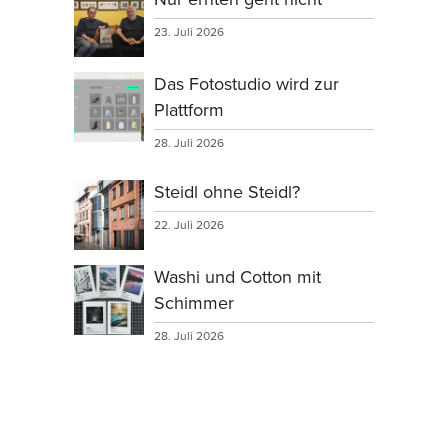
23. Juli 2026
Das Fotostudio wird zur
Plattform
28. Juli 2026
Steidl ohne Steidl?
22. Juli 2026
Washi und Cotton mit
Schimmer
28. Juli 2026