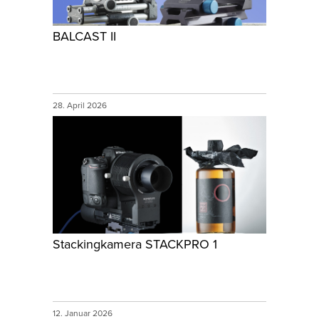
BALCAST II
28. April 2026
Stackingkamera STACKPRO 1
12. Januar 2026