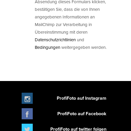
Absendung dieses Formulars klicken,
bestätigen Sie, dass die von Ihnen
angegebenen Informationen an
MailChimp zur Verarbeitung in
Übereinstimmung mit deren
Datenschutzrichtlinien
und
Bedingungen
weitergegeben werden.
ProfiFoto auf Instagram
ProfiFoto auf Facebook
ProfiFoto auf twitter folgen