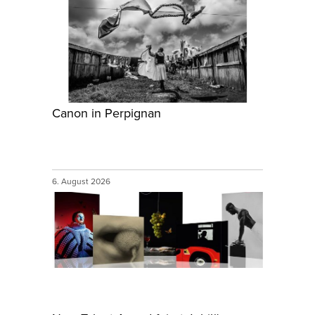
Canon in Perpignan
6. August 2026