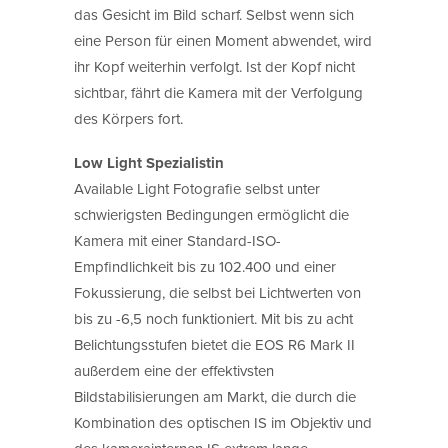
das Gesicht im Bild scharf. Selbst wenn sich
eine Person für einen Moment abwendet, wird
ihr Kopf weiterhin verfolgt. Ist der Kopf nicht
sichtbar, fährt die Kamera mit der Verfolgung
des Körpers fort.
Low Light Spezialistin
Available Light Fotografie selbst unter
schwierigsten Bedingungen ermöglicht die
Kamera mit einer Standard-ISO-
Empfindlichkeit bis zu 102.400 und einer
Fokussierung, die selbst bei Lichtwerten von
bis zu -6,5 noch funktioniert. Mit bis zu acht
Belichtungsstufen bietet die EOS R6 Mark II
außerdem eine der effektivsten
Bildstabilisierungen am Markt, die durch die
Kombination des optischen IS im Objektiv und