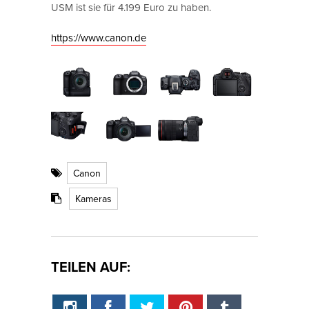
USM ist sie für 4.199 Euro zu haben.
https://www.canon.de
Canon
Kameras
TEILEN AUF: