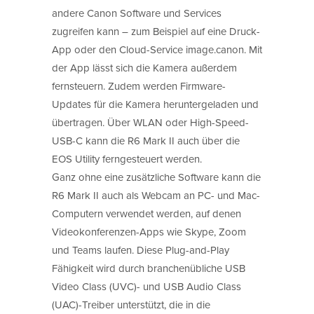
andere Canon Software und Services
zugreifen kann – zum Beispiel auf eine Druck-
App oder den Cloud-Service image.canon. Mit
der App lässt sich die Kamera außerdem
fernsteuern. Zudem werden Firmware-
Updates für die Kamera heruntergeladen und
übertragen. Über WLAN oder High-Speed-
USB-C kann die R6 Mark II auch über die
EOS Utility ferngesteuert werden.
Ganz ohne eine zusätzliche Software kann die
R6 Mark II auch als Webcam an PC- und Mac-
Computern verwendet werden, auf denen
Videokonferenzen-Apps wie Skype, Zoom
und Teams laufen. Diese Plug-and-Play
Fähigkeit wird durch branchenübliche USB
Video Class (UVC)- und USB Audio Class
(UAC)-Treiber unterstützt, die in die