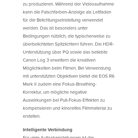
zu produzieren. Während der Videoaufnahme
kann die Falschfarben-Anzeige als Leitfaden
für die Belichtungseinstellung verwendet
werden. Das ist besonders unter
Bedingungen nützlich, die typischerweise zu
überbelichteten Spitzlichtern führen. Die HDR-
Unterstützung über PQ sowie das beliebte
Canon Log 3 erweitern die kreativen
Möglichkeiten beim Filmen. Bei Verwendung
mit unterstützten Objektiven bietet die EOS R6
Mark II zudem eine Fokus-Breathing-
Korrektur, um mögliche negative
Auswirkungen bei Pull-Fokus-Effekten zu
kompensieren und kinoreifes Filmmaterial zu
erstellen.
Intelligente Verbindung
Für viele Aufgabenstellungen ist die