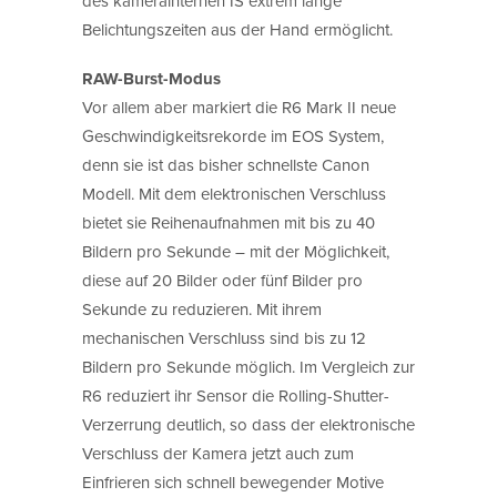
des kamerainternen IS extrem lange
Belichtungszeiten aus der Hand ermöglicht.
RAW-Burst-Modus
Vor allem aber markiert die R6 Mark II neue
Geschwindigkeitsrekorde im EOS System,
denn sie ist das bisher schnellste Canon
Modell. Mit dem elektronischen Verschluss
bietet sie Reihenaufnahmen mit bis zu 40
Bildern pro Sekunde – mit der Möglichkeit,
diese auf 20 Bilder oder fünf Bilder pro
Sekunde zu reduzieren. Mit ihrem
mechanischen Verschluss sind bis zu 12
Bildern pro Sekunde möglich. Im Vergleich zur
R6 reduziert ihr Sensor die Rolling-Shutter-
Verzerrung deutlich, so dass der elektronische
Verschluss der Kamera jetzt auch zum
Einfrieren sich schnell bewegender Motive