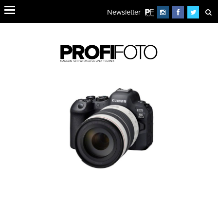
Newsletter