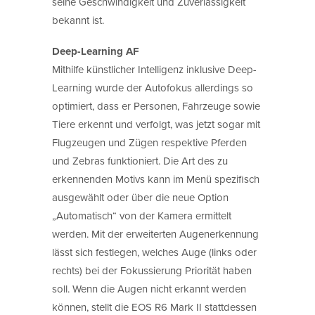
seine Geschwindigkeit und Zuverlässigkeit
bekannt ist.
Deep-Learning AF
Mithilfe künstlicher Intelligenz inklusive Deep-
Learning wurde der Autofokus allerdings so
optimiert, dass er Personen, Fahrzeuge sowie
Tiere erkennt und verfolgt, was jetzt sogar mit
Flugzeugen und Zügen respektive Pferden
und Zebras funktioniert. Die Art des zu
erkennenden Motivs kann im Menü spezifisch
ausgewählt oder über die neue Option
„Automatisch“ von der Kamera ermittelt
werden. Mit der erweiterten Augenerkennung
lässt sich festlegen, welches Auge (links oder
rechts) bei der Fokussierung Priorität haben
soll. Wenn die Augen nicht erkannt werden
können, stellt die EOS R6 Mark II stattdessen