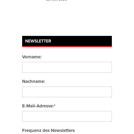
NEWSLETTER
Vorname:
Nachname:
E-Mail-Adresse:*
Frequenz des Newsletters