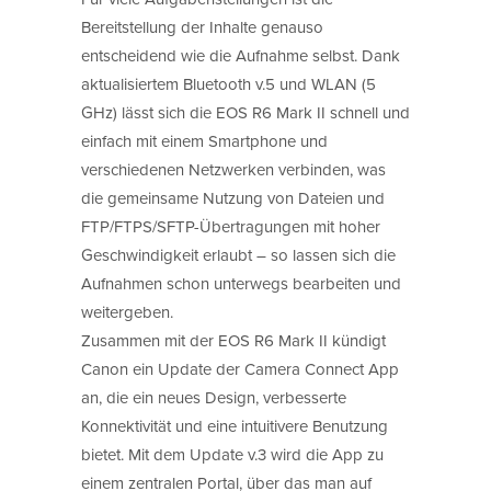
Bereitstellung der Inhalte genauso
entscheidend wie die Aufnahme selbst. Dank
aktualisiertem Bluetooth v.5 und WLAN (5
GHz) lässt sich die EOS R6 Mark II schnell und
einfach mit einem Smartphone und
verschiedenen Netzwerken verbinden, was
die gemeinsame Nutzung von Dateien und
FTP/FTPS/SFTP-Übertragungen mit hoher
Geschwindigkeit erlaubt – so lassen sich die
Aufnahmen schon unterwegs bearbeiten und
weitergeben.
Zusammen mit der EOS R6 Mark II kündigt
Canon ein Update der Camera Connect App
an, die ein neues Design, verbesserte
Konnektivität und eine intuitivere Benutzung
bietet. Mit dem Update v.3 wird die App zu
einem zentralen Portal, über das man auf