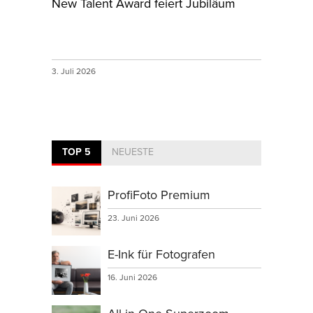
New Talent Award feiert Jubiläum
3. Juli 2026
TOP 5
NEUESTE
ProfiFoto Premium
23. Juni 2026
E-Ink für Fotografen
16. Juni 2026