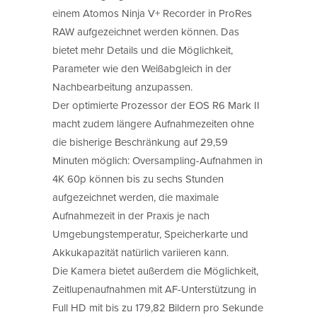
einem Atomos Ninja V+ Recorder in ProRes
RAW aufgezeichnet werden können. Das
bietet mehr Details und die Möglichkeit,
Parameter wie den Weißabgleich in der
Nachbearbeitung anzupassen.
Der optimierte Prozessor der EOS R6 Mark II
macht zudem längere Aufnahmezeiten ohne
die bisherige Beschränkung auf 29,59
Minuten möglich: Oversampling-Aufnahmen in
4K 60p können bis zu sechs Stunden
aufgezeichnet werden, die maximale
Aufnahmezeit in der Praxis je nach
Umgebungstemperatur, Speicherkarte und
Akkukapazität natürlich variieren kann.
Die Kamera bietet außerdem die Möglichkeit,
Zeitlupenaufnahmen mit AF-Unterstützung in
Full HD mit bis zu 179,82 Bildern pro Sekunde