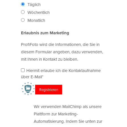
Täglich
Wöchentlich
Monatlich
Erlaubnis zum Marketing
ProfiFoto wird die Informationen, die Sie in
diesem Formular angeben, dazu verwenden,
mit Ihnen in Kontakt zu bleiben.
Hiermit erlaube ich die Kontaktaufnahme
über E-Mail*
Wir verwenden MailChimp als unsere
Plattform zur Marketing-
Automatisierung. Indem Sie unten zur