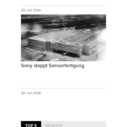
29. Juli 2026
Sony stoppt Sensorfertigung
29. Juli 2026
TOP 5
NEUESTE