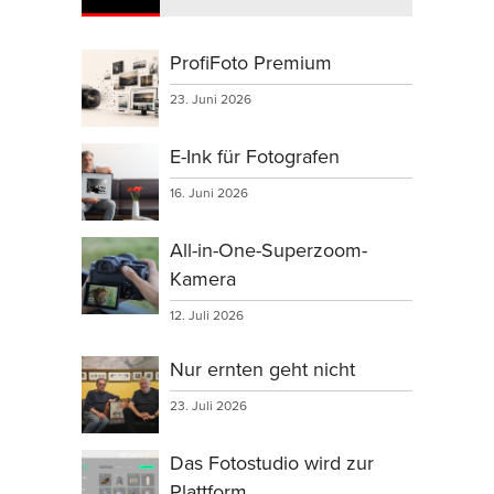
ProfiFoto Premium
23. Juni 2026
E-Ink für Fotografen
16. Juni 2026
All-in-One-Superzoom-
Kamera
12. Juli 2026
Nur ernten geht nicht
23. Juli 2026
Das Fotostudio wird zur
Plattform