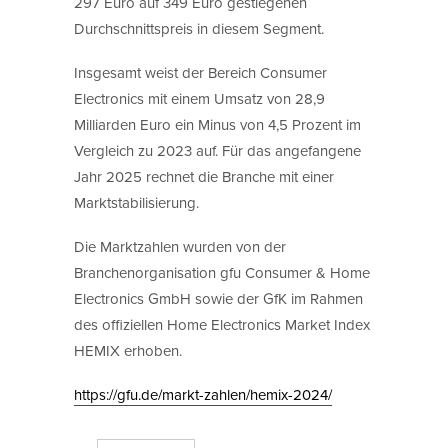
297 Euro auf 349 Euro gestiegenen
Durchschnittspreis in diesem Segment.
Insgesamt weist der Bereich Consumer
Electronics mit einem Umsatz von 28,9
Milliarden Euro ein Minus von 4,5 Prozent im
Vergleich zu 2023 auf. Für das angefangene
Jahr 2025 rechnet die Branche mit einer
Marktstabilisierung.
Die Marktzahlen wurden von der
Branchenorganisation gfu Consumer & Home
Electronics GmbH sowie der GfK im Rahmen
des offiziellen Home Electronics Market Index
HEMIX erhoben.
https://gfu.de/markt-zahlen/hemix-2024/