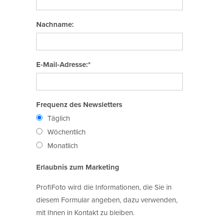
Nachname:
E-Mail-Adresse:*
Frequenz des Newsletters
Täglich
Wöchentlich
Monatlich
Erlaubnis zum Marketing
ProfiFoto wird die Informationen, die Sie in
diesem Formular angeben, dazu verwenden,
mit Ihnen in Kontakt zu bleiben.