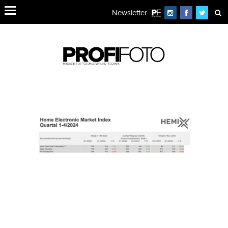
Newsletter