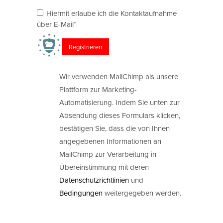
Hiermit erlaube ich die Kontaktaufnahme
über E-Mail*
Wir verwenden MailChimp als unsere
Plattform zur Marketing-
Automatisierung. Indem Sie unten zur
Absendung dieses Formulars klicken,
bestätigen Sie, dass die von Ihnen
angegebenen Informationen an
MailChimp zur Verarbeitung in
Übereinstimmung mit deren
Datenschutzrichtlinien
und
Bedingungen
weitergegeben werden.