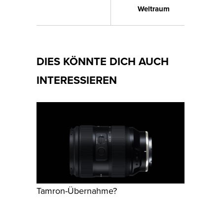
Weltraum
DIES KÖNNTE DICH AUCH
INTERESSIEREN
Tamron-Übernahme?