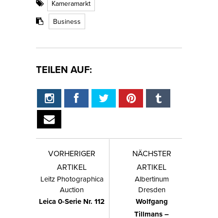
Kameramarkt
Business
TEILEN AUF:
VORHERIGER
NÄCHSTER
ARTIKEL
ARTIKEL
Leitz Photographica
Albertinum
Auction
Dresden
Leica 0-Serie Nr. 112
Wolfgang
Tillmans –