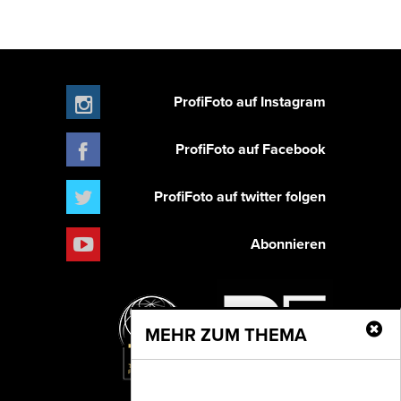
ProfiFoto auf Instagram
ProfiFoto auf Facebook
ProfiFoto auf twitter folgen
Abonnieren
MEHR ZUM THEMA