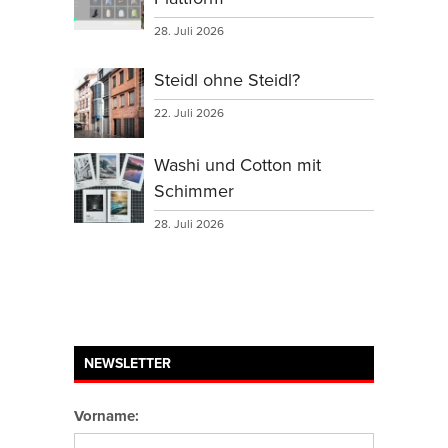
28. Juli 2026
Steidl ohne Steidl?
22. Juli 2026
Washi und Cotton mit
Schimmer
28. Juli 2026
NEWSLETTER
Vorname: