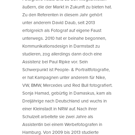
äußern, die der Markt in Zukunft zu bieten hat.
Zu den Referenten in diesem Jahr gehört
unter anderem David Daub, seit 2013
erfolgreich als Fotograf auf eigene Faust
unterwegs. 2010 hat er beinahe begonnen,
Kommunikationsdesign in Darmstadt zu
studieren, zog allerdings dann doch eine
Assistenz bei Paul Ripke vor. Sein
Schwerpunkt ist People- & Portraitfotografie,
er hat Kampagnen unter anderem für Nike,
VW, BMW, Mercedes und Red Bull fotografiert.
Sonja Hamad, gebürtig in Damaskus, kam als
Dreijährige nach Deutschland und wuchs in
einer Kleinstadt in NRW auf. Nach ihrer
Schulzeit arbeitete sie zwei Jahre als
Assistentin bei einem Werbefotografen in
Hamburg. Von 2009 bis 2013 studierte