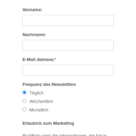
Vorname:
Nachname:
E-Mail-Adresse:*
Frequenz des Newsletters
Täglich
Wöchentlich
Monatlich
Erlaubnis zum Marketing
ProfiFoto wird die Informationen, die Sie in