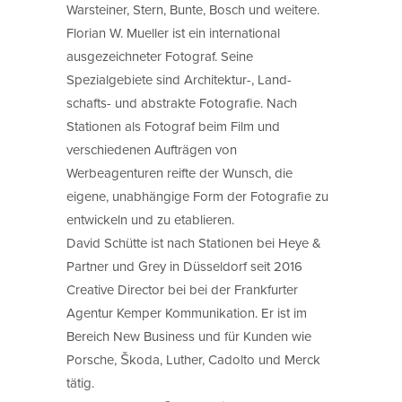
Warsteiner, Stern, Bunte, Bosch und weitere.
Florian W. Mueller ist ein international
ausgezeichneter Fotograf. Seine
Spezialgebiete sind Architektur-, Land-
schafts- und abstrakte Fotografie. Nach
Stationen als Fotograf beim Film und
verschiedenen Aufträgen von
Werbeagenturen reifte der Wunsch, die
eigene, unabhängige Form der Fotografie zu
entwickeln und zu etablieren.
David Schütte ist nach Stationen bei Heye &
Partner und Grey in Düsseldorf seit 2016
Creative Director bei bei der Frankfurter
Agentur Kemper Kommunikation. Er ist im
Bereich New Business und für Kunden wie
Porsche, Škoda, Luther, Cadolto und Merck
tätig.