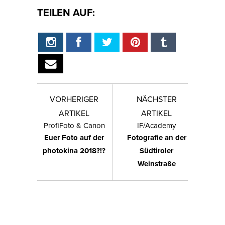
TEILEN AUF:
VORHERIGER
NÄCHSTER
ARTIKEL
ARTIKEL
ProfiFoto & Canon
IF/Academy
Euer Foto auf der
Fotografie an der
photokina 2018?!?
Südtiroler
Weinstraße