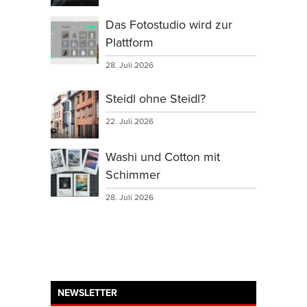
Das Fotostudio wird zur
Plattform
28. Juli 2026
Steidl ohne Steidl?
22. Juli 2026
Washi und Cotton mit
Schimmer
28. Juli 2026
NEWSLETTER