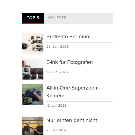
TOP 5
NEUESTE
ProfiFoto Premium
23. Juni 2026
E-Ink für Fotografen
16. Juni 2026
All-in-One-Superzoom-
Kamera
12. Juli 2026
Nur ernten geht nicht
23. Juli 2026