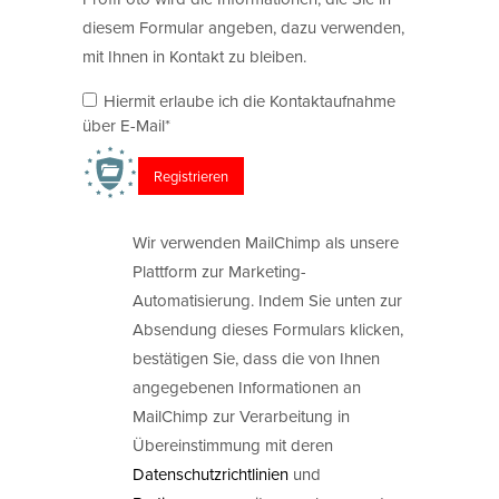
diesem Formular angeben, dazu verwenden,
mit Ihnen in Kontakt zu bleiben.
Hiermit erlaube ich die Kontaktaufnahme
über E-Mail*
Wir verwenden MailChimp als unsere
Plattform zur Marketing-
Automatisierung. Indem Sie unten zur
Absendung dieses Formulars klicken,
bestätigen Sie, dass die von Ihnen
angegebenen Informationen an
MailChimp zur Verarbeitung in
Übereinstimmung mit deren
Datenschutzrichtlinien
und