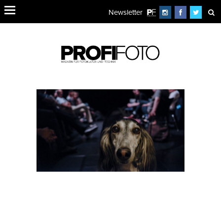
Newsletter