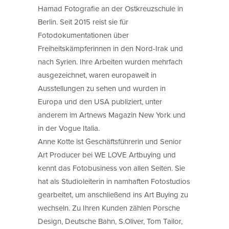
Hamad Fotografie an der Ostkreuzschule in
Berlin. Seit 2015 reist sie für
Fotodokumentationen über
Freiheitskämpferinnen in den Nord-Irak und
nach Syrien. Ihre Arbeiten wurden mehrfach
ausgezeichnet, waren europaweit in
Ausstellungen zu sehen und wurden in
Europa und den USA publiziert, unter
anderem im Artnews Magazin New York und
in der Vogue Italia.
Anne Kotte ist Geschäftsführerin und Senior
Art Producer bei WE LOVE Artbuying und
kennt das Fotobusiness von allen Seiten. Sie
hat als Studioleiterin in namhaften Fotostudios
gearbeitet, um anschließend ins Art Buying zu
wechseln. Zu Ihren Kunden zählen Porsche
Design, Deutsche Bahn, S.Oliver, Tom Tailor,