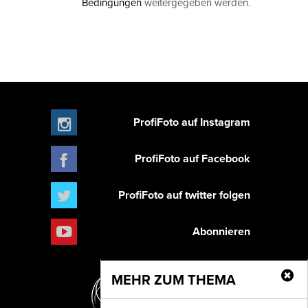
Bedingungen
weitergegeben werden.
ProfiFoto auf Instagram
ProfiFoto auf Facebook
ProfiFoto auf twitter folgen
Abonnieren
MEHR ZUM THEMA