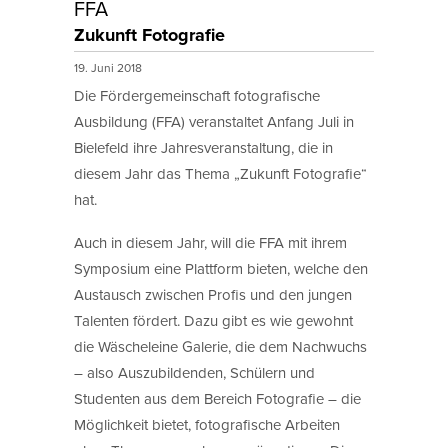
FFA
Zukunft Fotografie
19. Juni 2018
Die Fördergemeinschaft fotografische
Ausbildung (FFA) veranstaltet Anfang Juli in
Bielefeld ihre Jahresveranstaltung, die in
diesem Jahr das Thema „Zukunft Fotografie“
hat.
Auch in diesem Jahr, will die FFA mit ihrem
Symposium eine Plattform bieten, welche den
Austausch zwischen Profis und den jungen
Talenten fördert. Dazu gibt es wie gewohnt
die Wäscheleine Galerie, die dem Nachwuchs
– also Auszubildenden, Schülern und
Studenten aus dem Bereich Fotografie – die
Möglichkeit bietet, fotografische Arbeiten