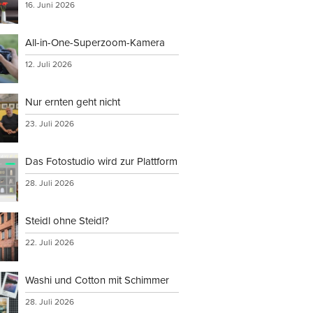
16. Juni 2026
All-in-One-Superzoom-Kamera
12. Juli 2026
Nur ernten geht nicht
23. Juli 2026
Das Fotostudio wird zur Plattform
28. Juli 2026
Steidl ohne Steidl?
22. Juli 2026
Washi und Cotton mit Schimmer
28. Juli 2026