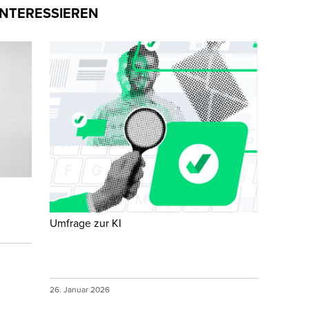
INTERESSIEREN
Umfrage zur KI
26. Januar 2026