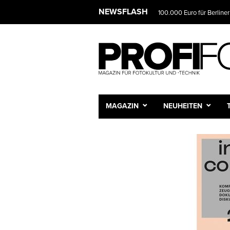
NEWSFLASH
100.000 Euro für Berliner
MAGAZIN
NEUHEITEN