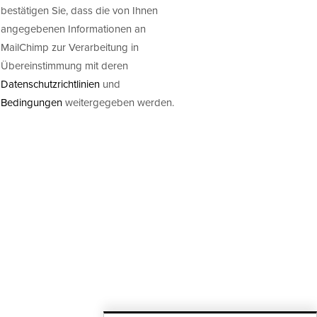
bestätigen Sie, dass die von Ihnen
angegebenen Informationen an
MailChimp zur Verarbeitung in
Übereinstimmung mit deren
Datenschutzrichtlinien
und
Bedingungen
weitergegeben werden.