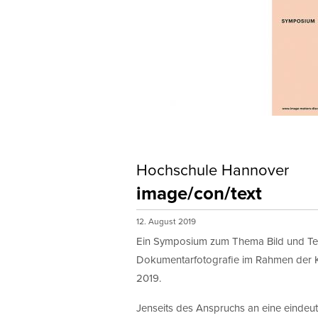
Hochschule Hannover
image/con/text
12. August 2019
Ein Symposium zum Thema Bild und Tex
Dokumentarfotografie im Rahmen der K
2019.
Jenseits des Anspruchs an eine eindeuti