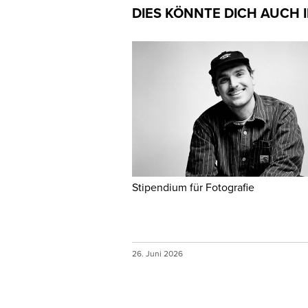
DIES KÖNNTE DICH AUCH 
Stipendium für Fotografie
26. Juni 2026