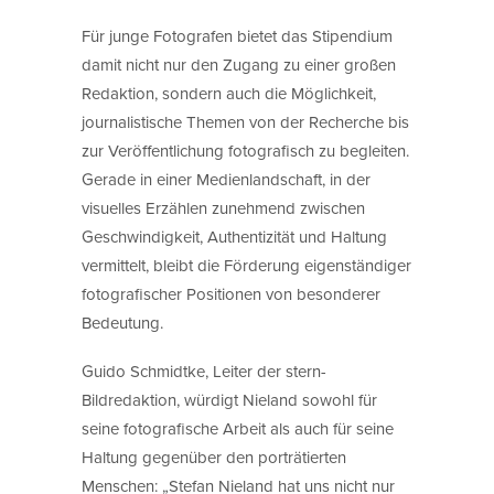
Für junge Fotografen bietet das Stipendium
damit nicht nur den Zugang zu einer großen
Redaktion, sondern auch die Möglichkeit,
journalistische Themen von der Recherche bis
zur Veröffentlichung fotografisch zu begleiten.
Gerade in einer Medienlandschaft, in der
visuelles Erzählen zunehmend zwischen
Geschwindigkeit, Authentizität und Haltung
vermittelt, bleibt die Förderung eigenständiger
fotografischer Positionen von besonderer
Bedeutung.
Guido Schmidtke, Leiter der stern-
Bildredaktion, würdigt Nieland sowohl für
seine fotografische Arbeit als auch für seine
Haltung gegenüber den porträtierten
Menschen: „Stefan Nieland hat uns nicht nur