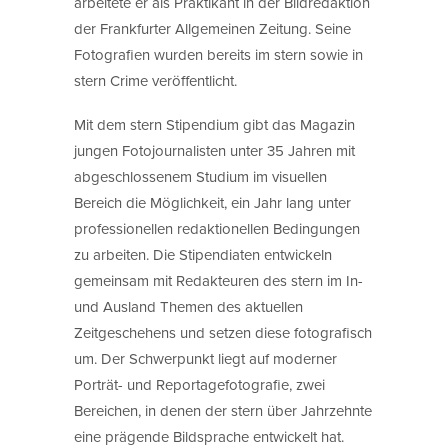
arbeitete er als Praktikant in der Bildredaktion
der Frankfurter Allgemeinen Zeitung. Seine
Fotografien wurden bereits im stern sowie in
stern Crime veröffentlicht.
Mit dem stern Stipendium gibt das Magazin
jungen Fotojournalisten unter 35 Jahren mit
abgeschlossenem Studium im visuellen
Bereich die Möglichkeit, ein Jahr lang unter
professionellen redaktionellen Bedingungen
zu arbeiten. Die Stipendiaten entwickeln
gemeinsam mit Redakteuren des stern im In-
und Ausland Themen des aktuellen
Zeitgeschehens und setzen diese fotografisch
um. Der Schwerpunkt liegt auf moderner
Porträt- und Reportagefotografie, zwei
Bereichen, in denen der stern über Jahrzehnte
eine prägende Bildsprache entwickelt hat.