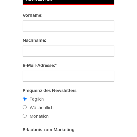
Vorname:
Nachname:
E-Mail-Adresse:*
Frequenz des Newsletters
Täglich
Wöchentlich
Monatlich
Erlaubnis zum Marketing