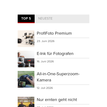
TOP 5
NEUESTE
ProfiFoto Premium
23. Juni 2026
E-Ink für Fotografen
16. Juni 2026
All-in-One-Superzoom-
Kamera
12. Juli 2026
Nur ernten geht nicht