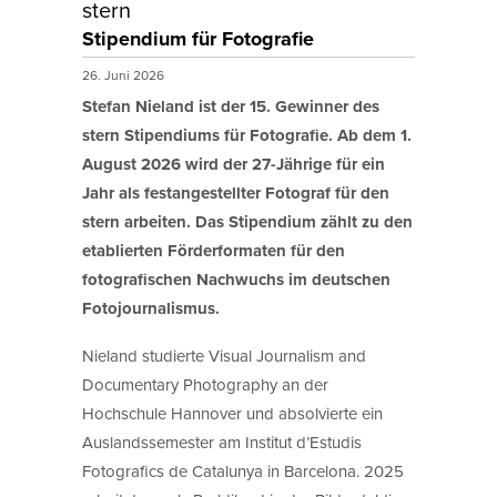
stern
Stipendium für Fotografie
26. Juni 2026
Stefan Nieland ist der 15. Gewinner des
stern Stipendiums für Fotografie. Ab dem 1.
August 2026 wird der 27-Jährige für ein
Jahr als festangestellter Fotograf für den
stern arbeiten. Das Stipendium zählt zu den
etablierten Förderformaten für den
fotografischen Nachwuchs im deutschen
Fotojournalismus.
Nieland studierte Visual Journalism and
Documentary Photography an der
Hochschule Hannover und absolvierte ein
Auslandssemester am Institut d’Estudis
Fotografics de Catalunya in Barcelona. 2025