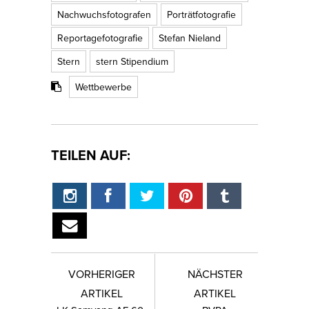
Nachwuchsfotografen
Porträtfotografie
Reportagefotografie
Stefan Nieland
Stern
stern Stipendium
Wettbewerbe
TEILEN AUF:
VORHERIGER
NÄCHSTER
ARTIKEL
ARTIKEL