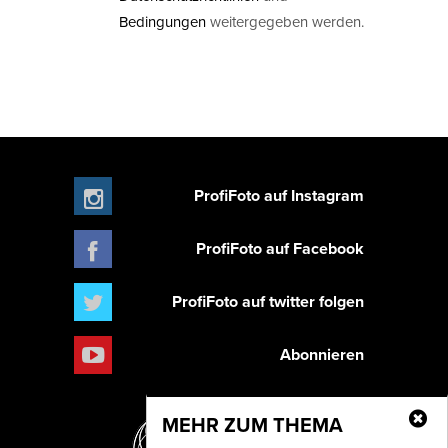
Bedingungen
weitergegeben werden.
ProfiFoto auf Instagram
ProfiFoto auf Facebook
ProfiFoto auf twitter folgen
Abonnieren
MEHR ZUM THEMA