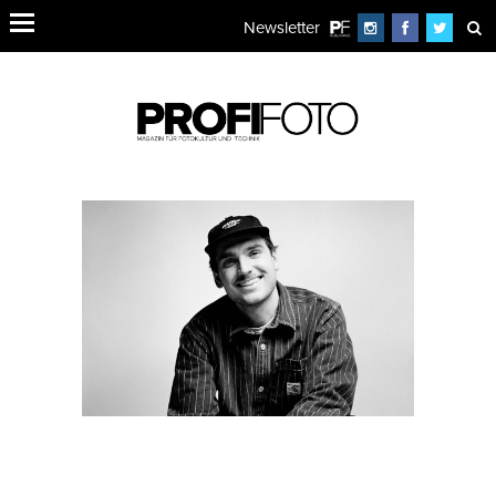
Newsletter