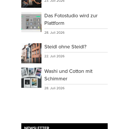
23. Juli 2026
Das Fotostudio wird zur
Plattform
28. Juli 2026
Steidl ohne Steidl?
22. Juli 2026
Washi und Cotton mit
Schimmer
28. Juli 2026
NEWSLETTER