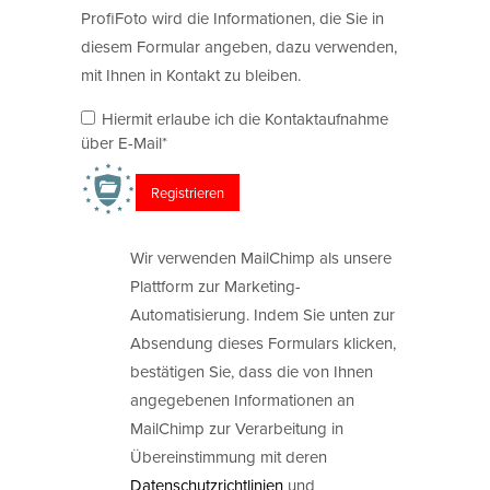
ProfiFoto wird die Informationen, die Sie in
diesem Formular angeben, dazu verwenden,
mit Ihnen in Kontakt zu bleiben.
Hiermit erlaube ich die Kontaktaufnahme
über E-Mail*
Wir verwenden MailChimp als unsere
Plattform zur Marketing-
Automatisierung. Indem Sie unten zur
Absendung dieses Formulars klicken,
bestätigen Sie, dass die von Ihnen
angegebenen Informationen an
MailChimp zur Verarbeitung in
Übereinstimmung mit deren
Datenschutzrichtlinien
und