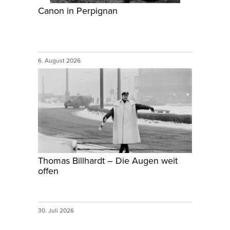
Canon in Perpignan
6. August 2026
Thomas Billhardt – Die Augen weit
offen
30. Juli 2026