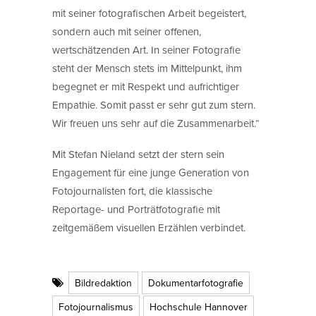
mit seiner fotografischen Arbeit begeistert,
sondern auch mit seiner offenen,
wertschätzenden Art. In seiner Fotografie
steht der Mensch stets im Mittelpunkt, ihm
begegnet er mit Respekt und aufrichtiger
Empathie. Somit passt er sehr gut zum stern.
Wir freuen uns sehr auf die Zusammenarbeit.“
Mit Stefan Nieland setzt der stern sein
Engagement für eine junge Generation von
Fotojournalisten fort, die klassische
Reportage- und Porträtfotografie mit
zeitgemäßem visuellen Erzählen verbindet.
Bildredaktion
Dokumentarfotografie
Fotojournalismus
Hochschule Hannover