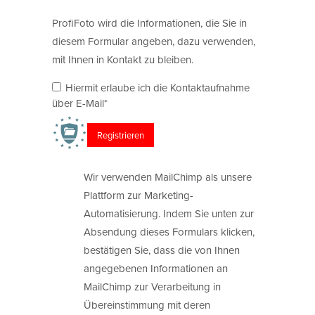
ProfiFoto wird die Informationen, die Sie in
diesem Formular angeben, dazu verwenden,
mit Ihnen in Kontakt zu bleiben.
Hiermit erlaube ich die Kontaktaufnahme
über E-Mail*
Wir verwenden MailChimp als unsere
Plattform zur Marketing-
Automatisierung. Indem Sie unten zur
Absendung dieses Formulars klicken,
bestätigen Sie, dass die von Ihnen
angegebenen Informationen an
MailChimp zur Verarbeitung in
Übereinstimmung mit deren