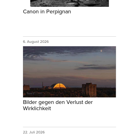
Canon in Perpignan
6. August 2026
Bilder gegen den Verlust der
Wirklichkeit
22. Juli 2026