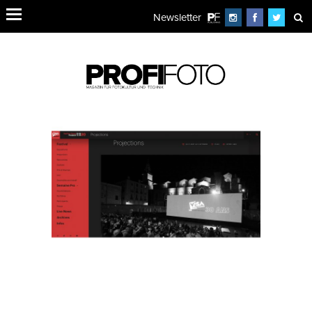
Newsletter