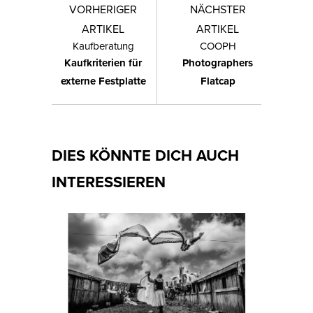
VORHERIGER
NÄCHSTER
ARTIKEL
ARTIKEL
Kaufberatung
COOPH
Kaufkriterien für
Photographers
externe Festplatte
Flatcap
DIES KÖNNTE DICH AUCH
INTERESSIEREN