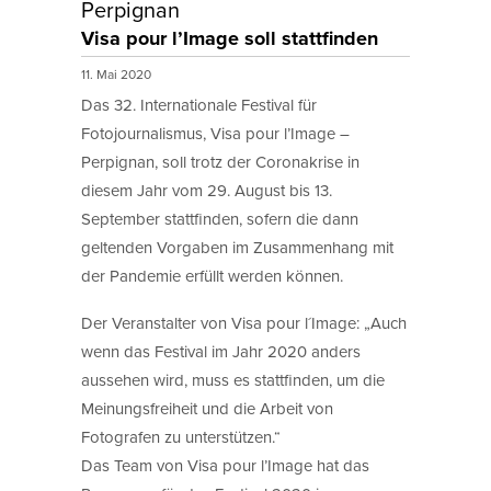
Perpignan
Visa pour l’Image soll stattfinden
11. Mai 2020
Das 32. Internationale Festival für
Fotojournalismus, Visa pour l’Image –
Perpignan, soll trotz der Coronakrise in
diesem Jahr vom 29. August bis 13.
September stattfinden, sofern die dann
geltenden Vorgaben im Zusammenhang mit
der Pandemie erfüllt werden können.
Der Veranstalter von Visa pour l´Image: „Auch
wenn das Festival im Jahr 2020 anders
aussehen wird, muss es stattfinden, um die
Meinungsfreiheit und die Arbeit von
Fotografen zu unterstützen.“
Das Team von Visa pour l’Image hat das