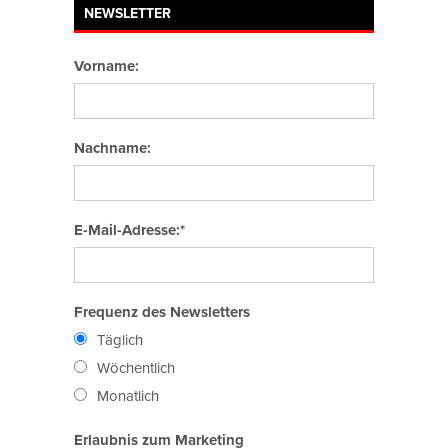
NEWSLETTER
Vorname:
Nachname:
E-Mail-Adresse:*
Frequenz des Newsletters
Täglich
Wöchentlich
Monatlich
Erlaubnis zum Marketing