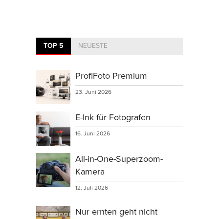
TOP 5
NEUESTE
ProfiFoto Premium
23. Juni 2026
E-Ink für Fotografen
16. Juni 2026
All-in-One-Superzoom-
Kamera
12. Juli 2026
Nur ernten geht nicht