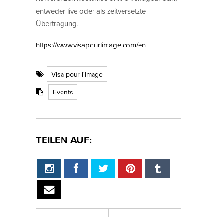
entweder live oder als zeitversetzte
Übertragung.
https://www.visapourlimage.com/en
Visa pour l'Image
Events
TEILEN AUF: