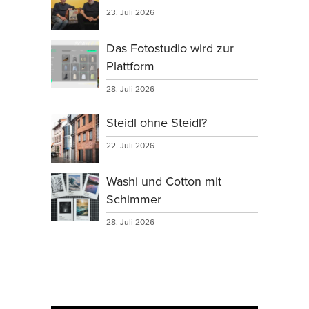
23. Juli 2026
Das Fotostudio wird zur
Plattform
28. Juli 2026
Steidl ohne Steidl?
22. Juli 2026
Washi und Cotton mit
Schimmer
28. Juli 2026