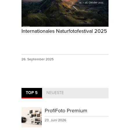
Internationales Naturfotofestival 2025
26. September 2025
TOP 5
NEUESTE
ProfiFoto Premium
23. Juni 2026