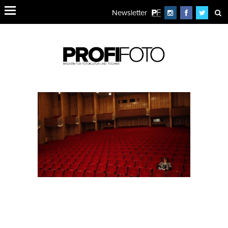
Newsletter