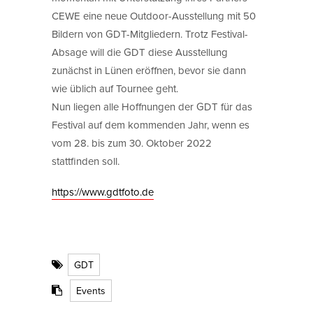
CEWE eine neue Outdoor-Ausstellung mit 50
Bildern von GDT-Mitgliedern. Trotz Festival-
Absage will die GDT diese Ausstellung
zunächst in Lünen eröffnen, bevor sie dann
wie üblich auf Tournee geht.
Nun liegen alle Hoffnungen der GDT für das
Festival auf dem kommenden Jahr, wenn es
vom 28. bis zum 30. Oktober 2022
stattfinden soll.
https://www.gdtfoto.de
GDT
Events