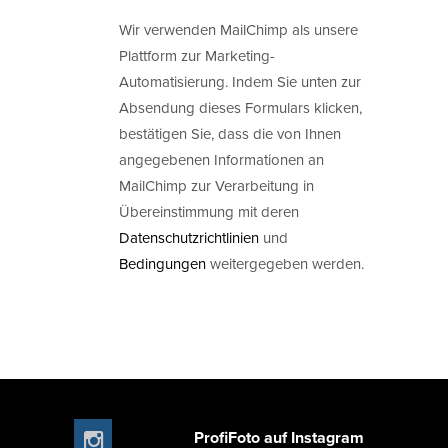
Wir verwenden MailChimp als unsere
Plattform zur Marketing-
Automatisierung. Indem Sie unten zur
Absendung dieses Formulars klicken,
bestätigen Sie, dass die von Ihnen
angegebenen Informationen an
MailChimp zur Verarbeitung in
Übereinstimmung mit deren
Datenschutzrichtlinien
und
Bedingungen
weitergegeben werden.
ProfiFoto auf Instagram