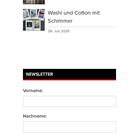
Washi und Cotton mit
Schimmer
28. Juli 2026
NEWSLETTER
Vorname:
Nachname: