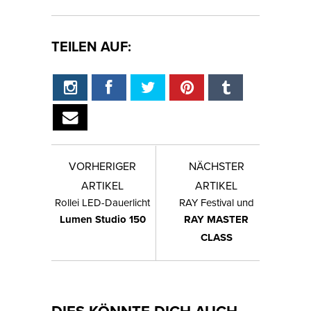
TEILEN AUF:
VORHERIGER
NÄCHSTER
ARTIKEL
ARTIKEL
Rollei LED-Dauerlicht
RAY Festival und
Lumen Studio 150
RAY MASTER
CLASS