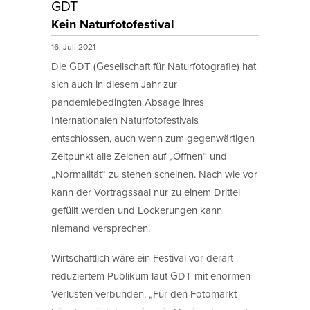
GDT
Kein Naturfotofestival
16. Juli 2021
Die GDT (Gesellschaft für Naturfotografie) hat
sich auch in diesem Jahr zur
pandemiebedingten Absage ihres
Internationalen Naturfotofestivals
entschlossen, auch wenn zum gegenwärtigen
Zeitpunkt alle Zeichen auf „Öffnen“ und
„Normalität“ zu stehen scheinen. Nach wie vor
kann der Vortragssaal nur zu einem Drittel
gefüllt werden und Lockerungen kann
niemand versprechen.
Wirtschaftlich wäre ein Festival vor derart
reduziertem Publikum laut GDT mit enormen
Verlusten verbunden. „Für den Fotomarkt