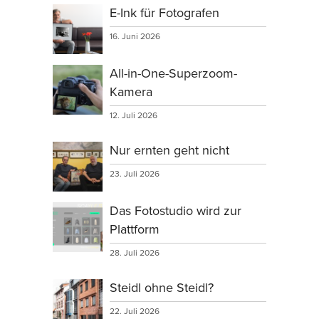
E-Ink für Fotografen
16. Juni 2026
All-in-One-Superzoom-
Kamera
12. Juli 2026
Nur ernten geht nicht
23. Juli 2026
Das Fotostudio wird zur
Plattform
28. Juli 2026
Steidl ohne Steidl?
22. Juli 2026