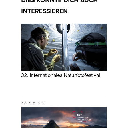
DIES KÖNNTE DICH AUCH
INTERESSIEREN
32. Internationales Naturfotofestival
7. August 2026