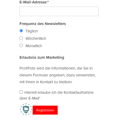
E-Mail-Adresse:*
Frequenz des Newsletters
Täglich
Wöchentlich
Monatlich
Erlaubnis zum Marketing
ProfiFoto wird die Informationen, die Sie in
diesem Formular angeben, dazu verwenden,
mit Ihnen in Kontakt zu bleiben.
Hiermit erlaube ich die Kontaktaufnahme
über E-Mail*