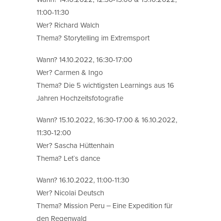
11:00-11:30
Wer? Richard Walch
Thema? Storytelling im Extremsport
Wann? 14.10.2022, 16:30-17:00
Wer? Carmen & Ingo
Thema? Die 5 wichtigsten Learnings aus 16
Jahren Hochzeitsfotografie
Wann? 15.10.2022, 16:30-17:00 & 16.10.2022,
11:30-12:00
Wer? Sascha Hüttenhain
Thema? Let`s dance
Wann? 16.10.2022, 11:00-11:30
Wer? Nicolai Deutsch
Thema? Mission Peru ‒ Eine Expedition für
den Regenwald