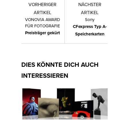
VORHERIGER
NÄCHSTER
ARTIKEL
ARTIKEL
VONOVIA AWARD
Sony
FÜR FOTOGRAFIE
CFexpress Typ A-
Preisträger gekürt
Speicherkarten
DIES KÖNNTE DICH AUCH
INTERESSIEREN