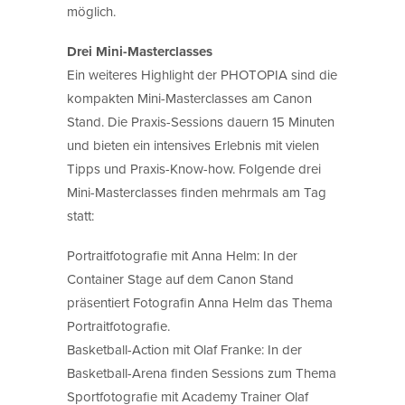
möglich.
Drei Mini-Masterclasses
Ein weiteres Highlight der PHOTOPIA sind die
kompakten Mini-Masterclasses am Canon
Stand. Die Praxis-Sessions dauern 15 Minuten
und bieten ein intensives Erlebnis mit vielen
Tipps und Praxis-Know-how. Folgende drei
Mini-Masterclasses finden mehrmals am Tag
statt:
Portraitfotografie mit Anna Helm: In der
Container Stage auf dem Canon Stand
präsentiert Fotografin Anna Helm das Thema
Portraitfotografie.
Basketball-Action mit Olaf Franke: In der
Basketball-Arena finden Sessions zum Thema
Sportfotografie mit Academy Trainer Olaf