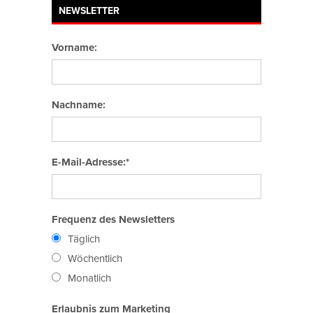
NEWSLETTER
Vorname:
Nachname:
E-Mail-Adresse:*
Frequenz des Newsletters
Täglich
Wöchentlich
Monatlich
Erlaubnis zum Marketing