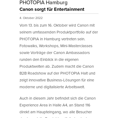
PHOTOPIA Hamburg
Canon sorgt für Entertainment
4. Oktober 2022
Vom 13. bis zum 16. Oktober wird Canon mit
seinem umfassenden Produktportfolio auf der
PHOTOPIA in Hamburg vertreten sein.
Fotowalks, Workshops, Mini-Masterclasses
sowie Vorträge der Canon Ambassadors
runden den Einblick in die eigenen
Produktwelten ab. Zudem macht die Canon
B2B Roadshow auf der PHOTOPIA Halt und
zeigt innovative Business-Lösungen für eine
moderne und digitalisierte Arbeitswelt.
Auch in diesem Jahr befindet sich die Canon
Experience Area in Halle A4, an Stand 116
direkt am Haupteingang, wo alle Besucher