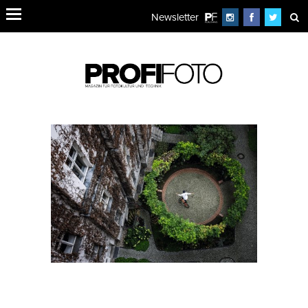
Newsletter