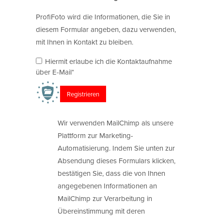
ProfiFoto wird die Informationen, die Sie in
diesem Formular angeben, dazu verwenden,
mit Ihnen in Kontakt zu bleiben.
Hiermit erlaube ich die Kontaktaufnahme
über E-Mail*
Wir verwenden MailChimp als unsere
Plattform zur Marketing-
Automatisierung. Indem Sie unten zur
Absendung dieses Formulars klicken,
bestätigen Sie, dass die von Ihnen
angegebenen Informationen an
MailChimp zur Verarbeitung in
Übereinstimmung mit deren