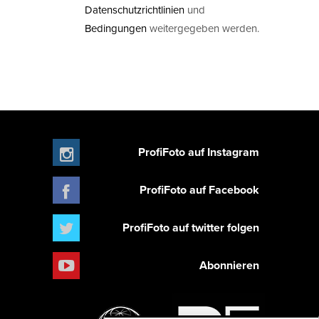
Datenschutzrichtlinien
und
Bedingungen
weitergegeben werden.
ProfiFoto auf Instagram
ProfiFoto auf Facebook
ProfiFoto auf twitter folgen
Abonnieren