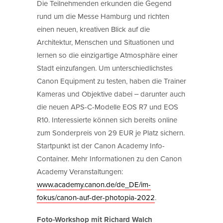
Die Teilnehmenden erkunden die Gegend
rund um die Messe Hamburg und richten
einen neuen, kreativen Blick auf die
Architektur, Menschen und Situationen und
lernen so die einzigartige Atmosphäre einer
Stadt einzufangen. Um unterschiedlichstes
Canon Equipment zu testen, haben die Trainer
Kameras und Objektive dabei ‒ darunter auch
die neuen APS-C-Modelle EOS R7 und EOS
R10. Interessierte können sich bereits online
zum Sonderpreis von 29 EUR je Platz sichern.
Startpunkt ist der Canon Academy Info-
Container. Mehr Informationen zu den Canon
Academy Veranstaltungen:
www.academy.canon.de/de_DE/im-
fokus/canon-auf-der-photopia-2022
.
Foto-Workshop mit Richard Walch