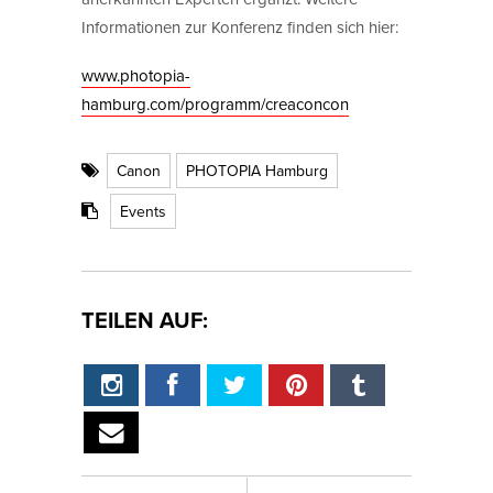
Informationen zur Konferenz finden sich hier:
www.photopia-
hamburg.com/programm/creaconcon
Canon
PHOTOPIA Hamburg
Events
TEILEN AUF: