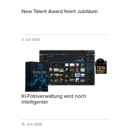
New Talent Award feiert Jubiläum
3. Juli 2026
KI-Fotoverwaltung wird noch
intelligenter
16. Juni 2026