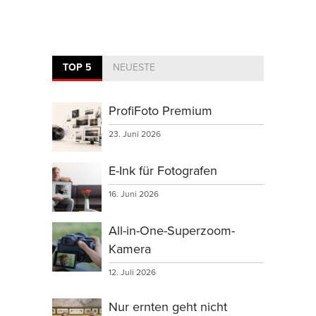
TOP 5
NEUESTE
ProfiFoto Premium
23. Juni 2026
E-Ink für Fotografen
16. Juni 2026
All-in-One-Superzoom-
Kamera
12. Juli 2026
Nur ernten geht nicht