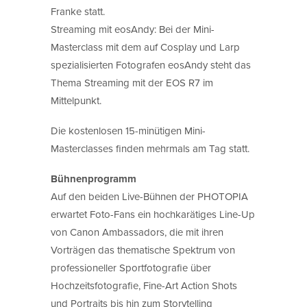
Franke statt.
Streaming mit eosAndy: Bei der Mini-
Masterclass mit dem auf Cosplay und Larp
spezialisierten Fotografen eosAndy steht das
Thema Streaming mit der EOS R7 im
Mittelpunkt.
Die kostenlosen 15-minütigen Mini-
Masterclasses finden mehrmals am Tag statt.
Bühnenprogramm
Auf den beiden Live-Bühnen der PHOTOPIA
erwartet Foto-Fans ein hochkarätiges Line-Up
von Canon Ambassadors, die mit ihren
Vorträgen das thematische Spektrum von
professioneller Sportfotografie über
Hochzeitsfotografie, Fine-Art Action Shots
und Portraits bis hin zum Storytelling