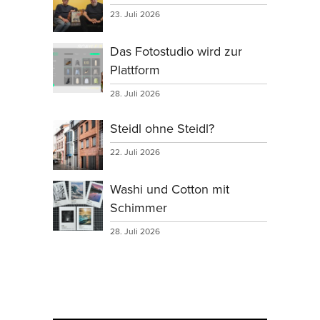
23. Juli 2026
Das Fotostudio wird zur
Plattform
28. Juli 2026
Steidl ohne Steidl?
22. Juli 2026
Washi und Cotton mit
Schimmer
28. Juli 2026