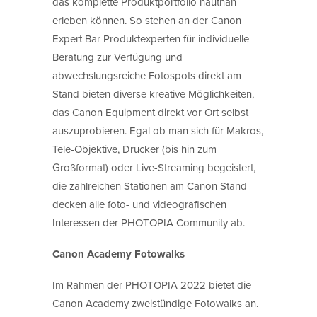
das komplette Produktportfolio hautnah
erleben können. So stehen an der Canon
Expert Bar Produktexperten für individuelle
Beratung zur Verfügung und
abwechslungsreiche Fotospots direkt am
Stand bieten diverse kreative Möglichkeiten,
das Canon Equipment direkt vor Ort selbst
auszuprobieren. Egal ob man sich für Makros,
Tele-Objektive, Drucker (bis hin zum
Großformat) oder Live-Streaming begeistert,
die zahlreichen Stationen am Canon Stand
decken alle foto- und videografischen
Interessen der PHOTOPIA Community ab.
Canon Academy Fotowalks
Im Rahmen der PHOTOPIA 2022 bietet die
Canon Academy zweistündige Fotowalks an.