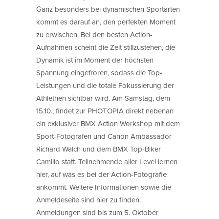
Ganz besonders bei dynamischen Sportarten
kommt es darauf an, den perfekten Moment
zu erwischen. Bei den besten Action-
Aufnahmen scheint die Zeit stillzustehen, die
Dynamik ist im Moment der höchsten
Spannung eingefroren, sodass die Top-
Leistungen und die totale Fokussierung der
Athlethen sichtbar wird. Am Samstag, dem
15.10., findet zur PHOTOPIA direkt nebenan
ein exklusiver BMX Action Workshop mit dem
Sport-Fotografen und Canon Ambassador
Richard Walch und dem BMX Top-Biker
Camillo statt. Teilnehmende aller Level lernen
hier, auf was es bei der Action-Fotografie
ankommt. Weitere Informationen sowie die
Anmeldeseite sind hier zu finden.
Anmeldungen sind bis zum 5. Oktober