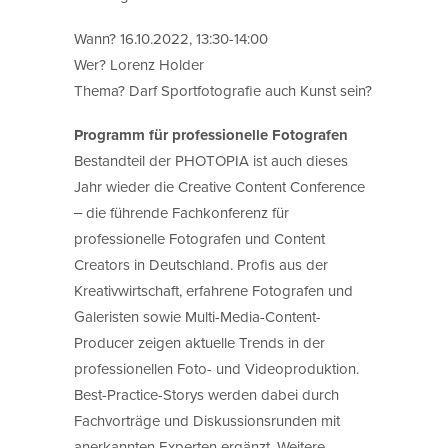
Wann? 16.10.2022, 13:30-14:00
Wer? Lorenz Holder
Thema? Darf Sportfotografie auch Kunst sein?
Programm für professionelle Fotografen
Bestandteil der PHOTOPIA ist auch dieses
Jahr wieder die Creative Content Conference
‒ die führende Fachkonferenz für
professionelle Fotografen und Content
Creators in Deutschland. Profis aus der
Kreativwirtschaft, erfahrene Fotografen und
Galeristen sowie Multi-Media-Content-
Producer zeigen aktuelle Trends in der
professionellen Foto- und Videoproduktion.
Best-Practice-Storys werden dabei durch
Fachvorträge und Diskussionsrunden mit
anerkannten Experten ergänzt. Weitere