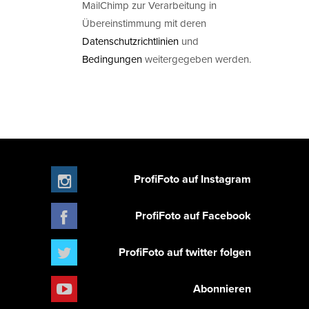
MailChimp zur Verarbeitung in
Übereinstimmung mit deren
Datenschutzrichtlinien
und
Bedingungen
weitergegeben werden.
ProfiFoto auf Instagram
ProfiFoto auf Facebook
ProfiFoto auf twitter folgen
Abonnieren