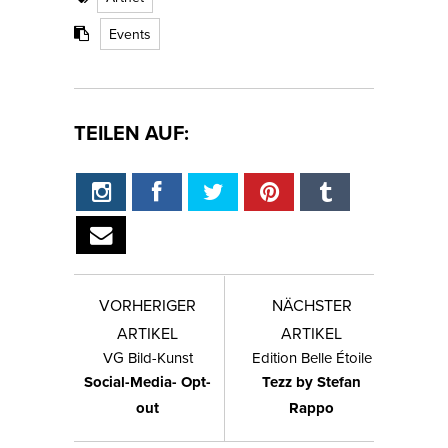
Events
TEILEN AUF:
VORHERIGER
NÄCHSTER
ARTIKEL
ARTIKEL
VG Bild-Kunst
Edition Belle Étoile
Social-Media- Opt-
Tezz by Stefan
out
Rappo