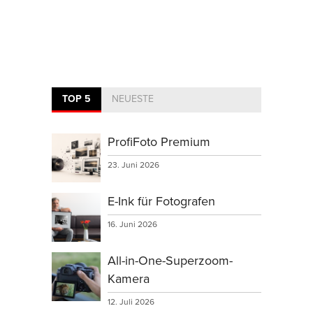
TOP 5
NEUESTE
ProfiFoto Premium
23. Juni 2026
E-Ink für Fotografen
16. Juni 2026
All-in-One-Superzoom-
Kamera
12. Juli 2026