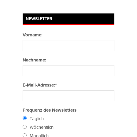
NEWSLETTER
Vorname:
Nachname:
E-Mail-Adresse:*
Frequenz des Newsletters
Täglich
Wöchentlich
Monatlich