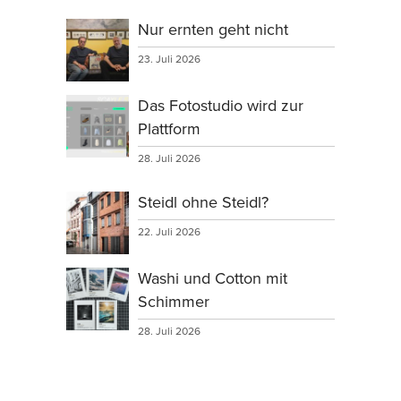
Nur ernten geht nicht
23. Juli 2026
Das Fotostudio wird zur
Plattform
28. Juli 2026
Steidl ohne Steidl?
22. Juli 2026
Washi und Cotton mit
Schimmer
28. Juli 2026