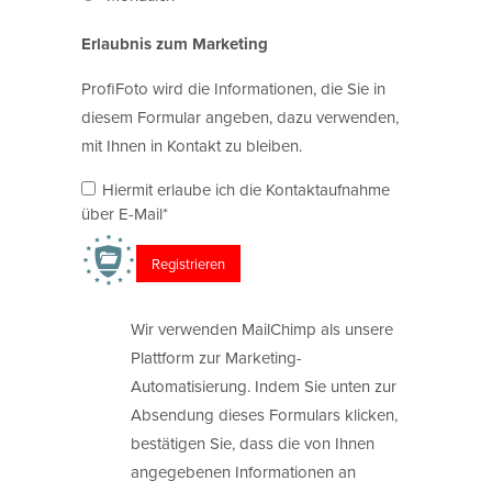
Erlaubnis zum Marketing
ProfiFoto wird die Informationen, die Sie in
diesem Formular angeben, dazu verwenden,
mit Ihnen in Kontakt zu bleiben.
Hiermit erlaube ich die Kontaktaufnahme
über E-Mail*
Wir verwenden MailChimp als unsere
Plattform zur Marketing-
Automatisierung. Indem Sie unten zur
Absendung dieses Formulars klicken,
bestätigen Sie, dass die von Ihnen
angegebenen Informationen an