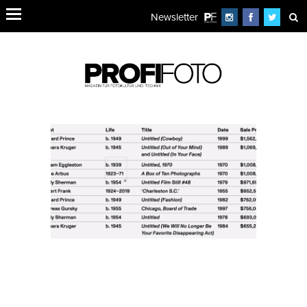
Newsletter