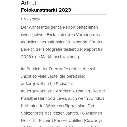
Artnet
Fotokunstmarkt 2023
1. März 2024
Der Artnet Intelligence Report bietet einen
investigativen Blick hinter den Vorhang des
aktuellen internationalen Kunstmarkt. Für den
Bereich der Fotografie testiert der Report für
2023 eine Marktabschwächung.
Im Bereich der Fotografie gibt es derzeit
„nicht so viele Leute, die bereit sind,
außergewöhnliche Preise für
außergewöhnliche Arbeiten zu zahlen“, so der
Kunstberater Todd Levin, auch wenn „wirklich
bedeutende“ Werke verfügbar sind. Der
Spitzenpreis des letzten Jahres, 1,6 Millionen
Dollar für Richard Princes Untitled (Cowboy)