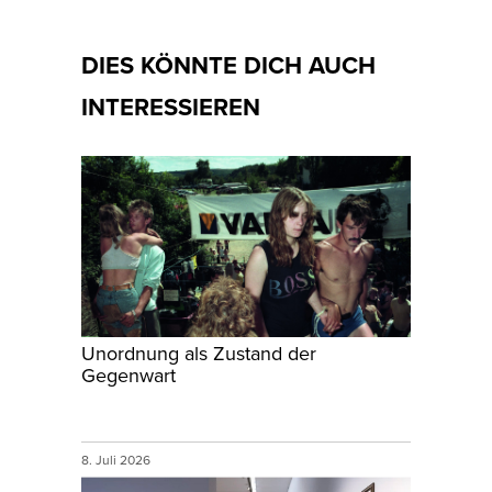
DIES KÖNNTE DICH AUCH
INTERESSIEREN
Unordnung als Zustand der
Gegenwart
8. Juli 2026