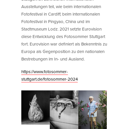
Ausstellungen teil, wie beim internationalen
Fotofestival in Cardiff, beim internationalen
Fotofestival in Pingyao, China und im
Stadtmuseum Lodz. 2021 setzte Eurovision
diese Entwicklung des Fotosommer Stuttgart
fort. Eurovision war definiert als Bekenntnis zu
Europa als Gegenposition zu den nationalen
Bestrebungen im In- und Ausland.
https://www.fotosommer-
stuttgart.de/fotosommer-2024