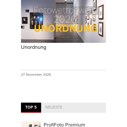
Unordnung
27. November 2025
TOP 5
NEUESTE
ProfiFoto Premium