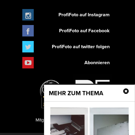
ProfiFoto auf Instagram
ProfiFoto auf Facebook
ProfiFoto auf twitter folgen
Abonnieren
MEHR ZUM THEMA
Mitglied der TIPA
PF Publishing GmbH