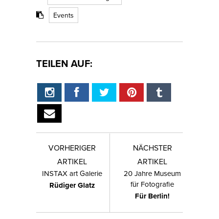
Events
TEILEN AUF:
VORHERIGER
NÄCHSTER
ARTIKEL
ARTIKEL
INSTAX art Galerie
20 Jahre Museum
für Fotografie
Rüdiger Glatz
Für Berlin!