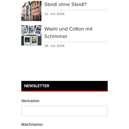
Steidl ohne Steidl?
22. Juli 2026
Washi und Cotton mit
Schimmer
28. Juli 2026
NEWSLETTER
Vorname:
Nachname: