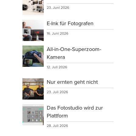
23. Juni 2026
E-Ink für Fotografen
16. Juni 2026
All-in-One-Superzoom-
Kamera
12. Juli 2026
Nur ernten geht nicht
23. Juli 2026
Das Fotostudio wird zur
Plattform
28. Juli 2026