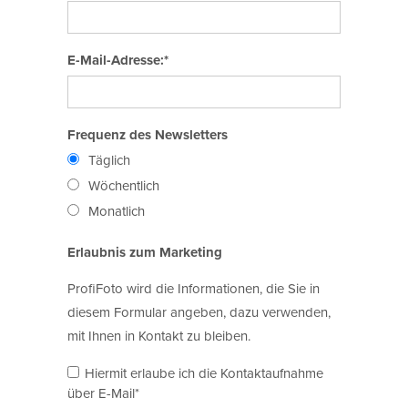
E-Mail-Adresse:*
Frequenz des Newsletters
Täglich
Wöchentlich
Monatlich
Erlaubnis zum Marketing
ProfiFoto wird die Informationen, die Sie in
diesem Formular angeben, dazu verwenden,
mit Ihnen in Kontakt zu bleiben.
Hiermit erlaube ich die Kontaktaufnahme
über E-Mail*