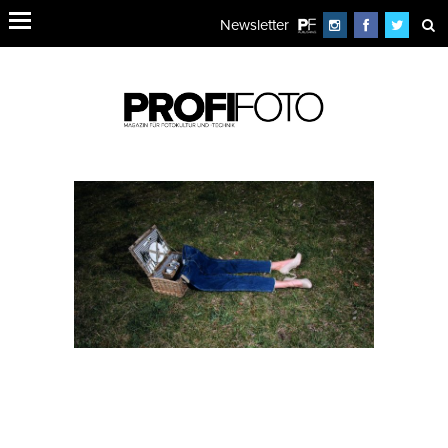
Newsletter