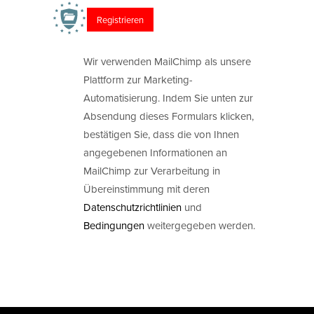
Wir verwenden MailChimp als unsere
Plattform zur Marketing-
Automatisierung. Indem Sie unten zur
Absendung dieses Formulars klicken,
bestätigen Sie, dass die von Ihnen
angegebenen Informationen an
MailChimp zur Verarbeitung in
Übereinstimmung mit deren
Datenschutzrichtlinien
und
Bedingungen
weitergegeben werden.