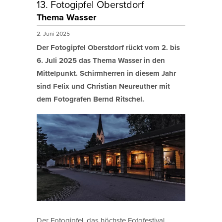
13. Fotogipfel Oberstdorf
Thema Wasser
2. Juni 2025
Der Fotogipfel Oberstdorf rückt vom 2. bis
6. Juli 2025 das Thema Wasser in den
Mittelpunkt. Schirmherren in diesem Jahr
sind Felix und Christian Neureuther mit
dem Fotografen Bernd Ritschel.
Der Fotogipfel, das höchste Fotofestival