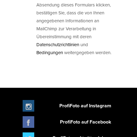
Absendung dieses Formulars klicken,
bestätigen Sie, dass die von Ihnen
angegebenen Informationen an
MailChimp zur Verarbeitung in
Übereinstimmung mit deren
Datenschutzrichtlinien
und
Bedingungen
weitergegeben werden.
ProfiFoto auf Instagram
ProfiFoto auf Facebook