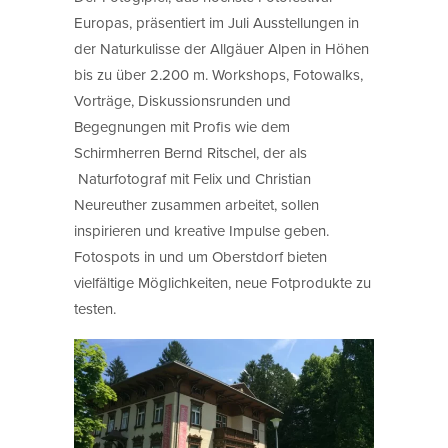
Europas, präsentiert im Juli Ausstellungen in
der Naturkulisse der Allgäuer Alpen in Höhen
bis zu über 2.200 m. Workshops, Fotowalks,
Vorträge, Diskussionsrunden und
Begegnungen mit Profis wie dem
Schirmherren Bernd Ritschel, der als
Naturfotograf mit Felix und Christian
Neureuther zusammen arbeitet, sollen
inspirieren und kreative Impulse geben.
Fotospots in und um Oberstdorf bieten
vielfältige Möglichkeiten, neue Fotprodukte zu
testen.