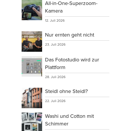
All-in-One-Superzoom-
Kamera
12. Juli 2026
Nur ernten geht nicht
23. Juli 2026
Das Fotostudio wird zur
Plattform
28. Juli 2026
Steidl ohne Steidl?
22. Juli 2026
Washi und Cotton mit
Schimmer