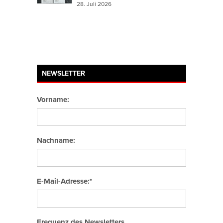
28. Juli 2026
NEWSLETTER
Vorname:
Nachname:
E-Mail-Adresse:*
Frequenz des Newsletters