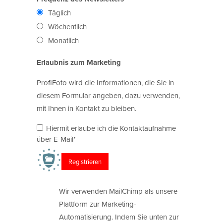
Täglich
Wöchentlich
Monatlich
Erlaubnis zum Marketing
ProfiFoto wird die Informationen, die Sie in
diesem Formular angeben, dazu verwenden,
mit Ihnen in Kontakt zu bleiben.
Hiermit erlaube ich die Kontaktaufnahme
über E-Mail*
Wir verwenden MailChimp als unsere
Plattform zur Marketing-
Automatisierung. Indem Sie unten zur