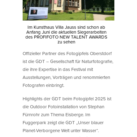
Im Kunsthaus Villa Jauss sind schon ab
Anfang Juni die aktuellen Siegerarbeiten
des PROFIFOTO NEW TALENT AWARDS
zu sehen
Offizieller Partner des Fotogipfels Oberstdorf
ist die GDT – Gesellschaft für Naturfotografie,
die ihre Expertise in das Festival mit
Ausstellungen, Vorträgen und renommierten
Fotografen einbringt.
Highlights der GDT beim Fotogipfel 2025 ist
die Outdoor Fotoinstallation von Stephan
Fürnrohr zum Thema Eisberge. Im
Fuggerpark zeigt die GDT „Unser blauer
Planet-Verborgene Welt unter Wasser“.