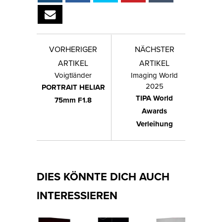
VORHERIGER
NÄCHSTER
ARTIKEL
ARTIKEL
Voigtländer
Imaging World
2025
PORTRAIT HELIAR
TIPA World
75mm F1.8
Awards
Verleihung
DIES KÖNNTE DICH AUCH
INTERESSIEREN