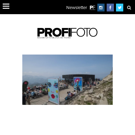
Newsletter