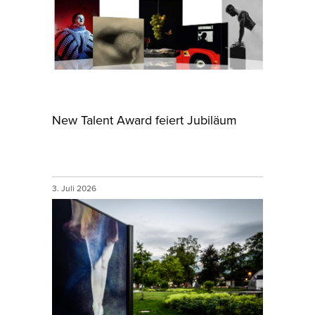
New Talent Award feiert Jubiläum
3. Juli 2026