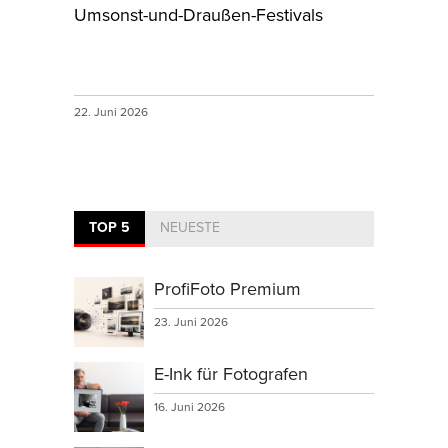
Umsonst-und-Draußen-Festivals
22. Juni 2026
TOP 5
NEUESTE
ProfiFoto Premium
23. Juni 2026
E-Ink für Fotografen
16. Juni 2026