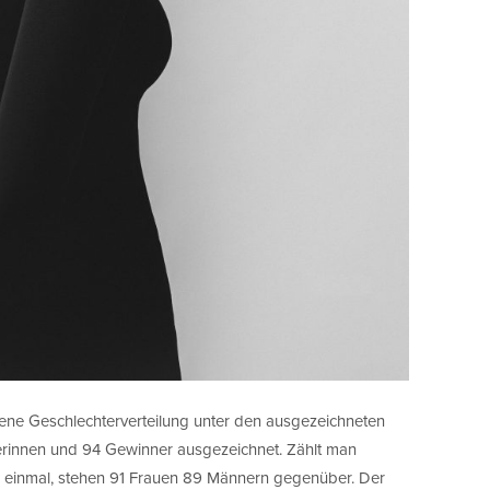
chene Geschlechterverteilung unter den ausgezeichneten
erinnen und 94 Gewinner ausgezeichnet. Zählt man
 einmal, stehen 91 Frauen 89 Männern gegenüber. Der