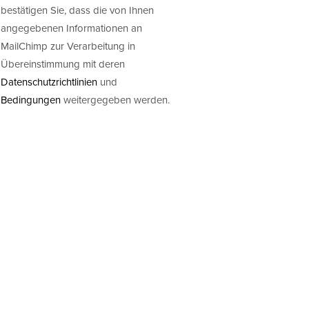
bestätigen Sie, dass die von Ihnen
angegebenen Informationen an
MailChimp zur Verarbeitung in
Übereinstimmung mit deren
Datenschutzrichtlinien
und
Bedingungen
weitergegeben werden.