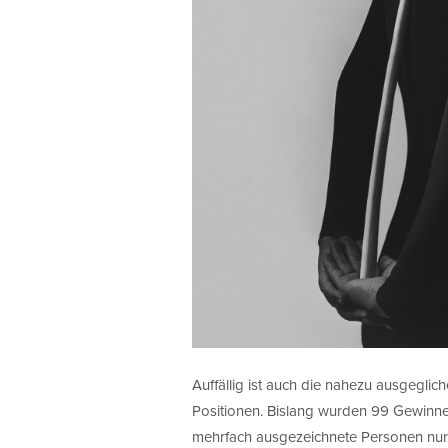
Auffällig ist auch die nahezu ausgegli
Positionen. Bislang wurden 99 Gewinn
mehrfach ausgezeichnete Personen nur