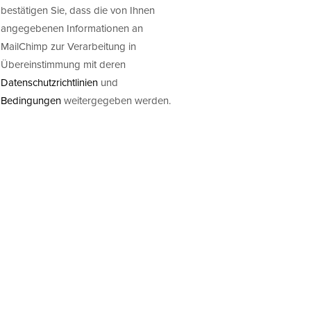
bestätigen Sie, dass die von Ihnen
angegebenen Informationen an
MailChimp zur Verarbeitung in
Übereinstimmung mit deren
Datenschutzrichtlinien
und
Bedingungen
weitergegeben werden.