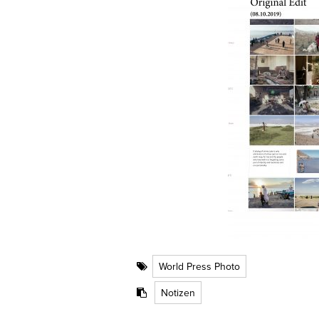
World Press Photo
Notizen