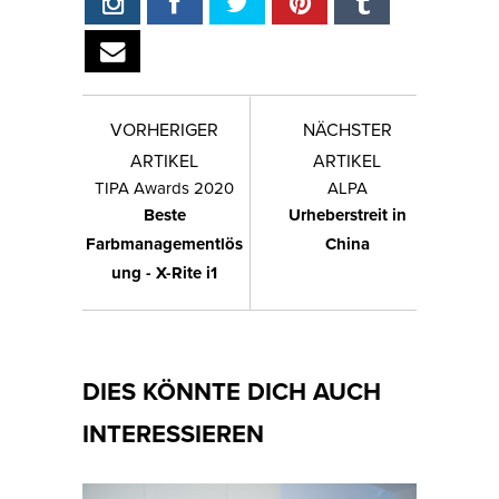
VORHERIGER
NÄCHSTER
ARTIKEL
ARTIKEL
TIPA Awards 2020
ALPA
Beste
Urheberstreit in
Farbmanagementlös
China
ung - X-Rite i1
DIES KÖNNTE DICH AUCH
INTERESSIEREN