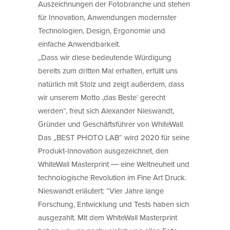
Auszeichnungen der Fotobranche und stehen
für Innovation, Anwendungen modernster
Technologien, Design, Ergonomie und
einfache Anwendbarkeit.
„Dass wir diese bedeutende Würdigung
bereits zum dritten Mal erhalten, erfüllt uns
natürlich mit Stolz und zeigt außerdem, dass
wir unserem Motto ‚das Beste‘ gerecht
werden“, freut sich Alexander Nieswandt,
Gründer und Geschäftsführer von WhiteWall.
Das „BEST PHOTO LAB“ wird 2020 für seine
Produkt-Innovation ausgezeichnet, den
WhiteWall Masterprint ― eine Weltneuheit und
technologische Revolution im Fine Art Druck.
Nieswandt erläutert: “Vier Jahre lange
Forschung, Entwicklung und Tests haben sich
ausgezahlt. Mit dem WhiteWall Masterprint