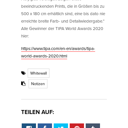
beeindruckenden Prints, die in Größen bis zu
500 x 180 cm erhältlich sind, eine bis dato nie
erreichte breite Farb- und Detailwiedergabe.”
Alle Gewinner der TIPA World Awards 2020
hier:
https://www.tipa.com/en-en/awards/tipa-
world-awards-2020.html
Whitewall
Notizen
TEILEN AUF: