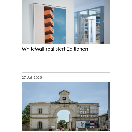
WhiteWall realisiert Editionen
27. Juli 2026