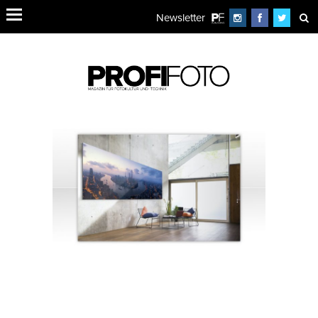
Newsletter