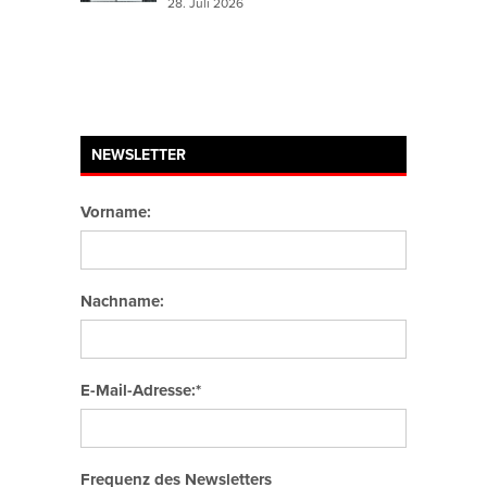
28. Juli 2026
NEWSLETTER
Vorname:
Nachname:
E-Mail-Adresse:*
Frequenz des Newsletters