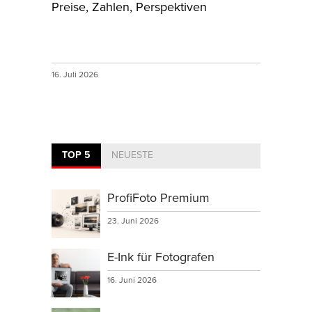
Preise, Zahlen, Perspektiven
16. Juli 2026
TOP 5
NEUESTE
ProfiFoto Premium
23. Juni 2026
E-Ink für Fotografen
16. Juni 2026