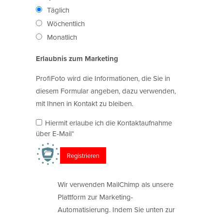
Täglich
Wöchentlich
Monatlich
Erlaubnis zum Marketing
ProfiFoto wird die Informationen, die Sie in
diesem Formular angeben, dazu verwenden,
mit Ihnen in Kontakt zu bleiben.
Hiermit erlaube ich die Kontaktaufnahme
über E-Mail*
Wir verwenden MailChimp als unsere
Plattform zur Marketing-
Automatisierung. Indem Sie unten zur