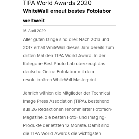
TIPA World Awards 2020
WhiteWall erneut bestes Fotolabor
weltweit
16. April 2020
Aller guten Dinge sind drei: Nach 2013 und
2017 erhält WhiteWall dieses Jahr bereits zum
dritten Mal den TIPA World Award. In der
Kategorie Best Photo Lab überzeugt das
deutsche Online-Fotolabor mit dem
revolutionären WhiteWall Masterprint.
Jährlich wählen die Mitglieder der Technical
Image Press Association (TIPA), bestehend
aus 26 Redaktionen renommierter Fotofach-
Magazine, die besten Foto- und Imaging-
Produkte der letzten 12 Monate. Damit sind
die TIPA World Awards die wichtigsten