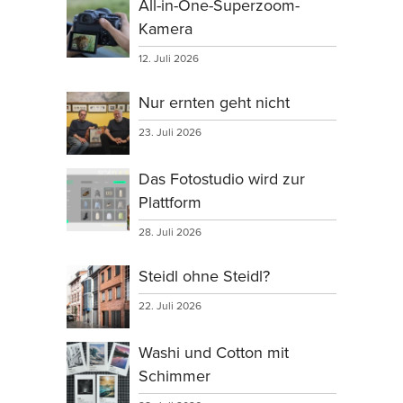
All-in-One-Superzoom-
Kamera
12. Juli 2026
Nur ernten geht nicht
23. Juli 2026
Das Fotostudio wird zur
Plattform
28. Juli 2026
Steidl ohne Steidl?
22. Juli 2026
Washi und Cotton mit
Schimmer