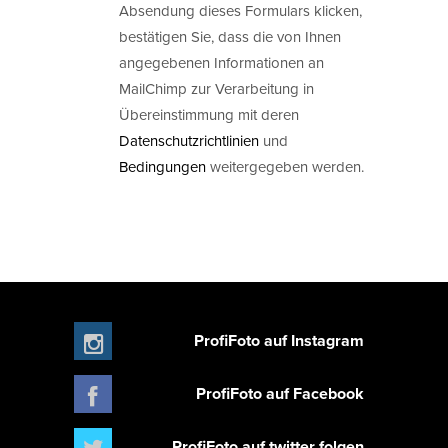
Absendung dieses Formulars klicken,
bestätigen Sie, dass die von Ihnen
angegebenen Informationen an
MailChimp zur Verarbeitung in
Übereinstimmung mit deren
Datenschutzrichtlinien
und
Bedingungen
weitergegeben werden.
ProfiFoto auf Instagram
ProfiFoto auf Facebook
ProfiFoto auf twitter folgen