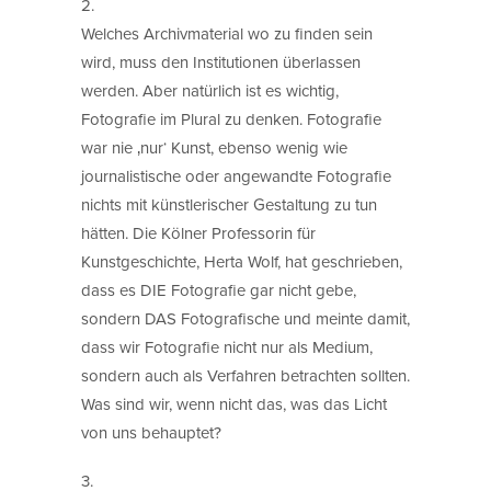
2.
Welches Archivmaterial wo zu finden sein
wird, muss den Institutionen überlassen
werden. Aber natürlich ist es wichtig,
Fotografie im Plural zu denken. Fotografie
war nie ‚nur‘ Kunst, ebenso wenig wie
journalistische oder angewandte Fotografie
nichts mit künstlerischer Gestaltung zu tun
hätten. Die Kölner Professorin für
Kunstgeschichte, Herta Wolf, hat geschrieben,
dass es DIE Fotografie gar nicht gebe,
sondern DAS Fotografische und meinte damit,
dass wir Fotografie nicht nur als Medium,
sondern auch als Verfahren betrachten sollten.
Was sind wir, wenn nicht das, was das Licht
von uns behauptet?
3.