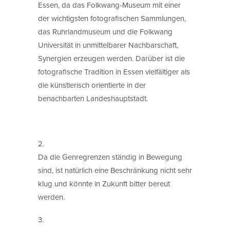
Essen, da das Folkwang-Museum mit einer
der wichtigsten fotografischen Sammlungen,
das Ruhrlandmuseum und die Folkwang
Universität in unmittelbarer Nachbarschaft,
Synergien erzeugen werden. Darüber ist die
fotografische Tradition in Essen vielfältiger als
die künstlerisch orientierte in der
benachbarten Landeshauptstadt.
2.
Da die Genregrenzen ständig in Bewegung
sind, ist natürlich eine Beschränkung nicht sehr
klug und könnte in Zukunft bitter bereut
werden.
3.