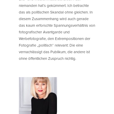
niemanden hat‘s gekümmert. Ich betrachte
das als politischen Skandal ohne gleichen. In
diesem Zusammenhang wird auch gerade
das kaum erforschte Spannungsverhältnis von
fotografischer Avantgarde und
Werbefotografie, den Extrempositionen der
Fotografie „politisch“ relevant: Die eine
vernachlässigt das Publikum, die andere ist
ohne öffentlichen Zuspruch nichtig.