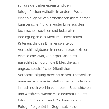
schlüssigen, aber eigenständigen
fotografischen Ästhetik. In anderen Worten:
einer Maßgabe von ästhetischen (nicht primär
künstlerischen) und in erster Linie aus den
technischen, sozialen und kulturellen
Bedingungen des Mediums entwickelten
Kriterien, die das Erhaltenswerte vom
Vernachlässigbaren trennen. In praxi existiert
eine solche zwar, verkörpert aber fast
ausschließlich durch die Bilder, die sich
ungeachtet sträflicher öffentlicher
Vernachlässigung bewahrt haben. Theoretisch
umrissen ist diese Vorstellung jedoch allenfalls
in auch noch weithin verstreuten Bruchstücken
und Ansätzen, wovon viele neueren Datums
fotografiefeindlich sind. Die künstlerische
Fotografie gehört im Gegensatz zu den