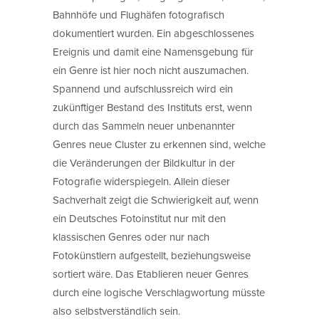
Bahnhöfe und Flughäfen fotografisch
dokumentiert wurden. Ein abgeschlossenes
Ereignis und damit eine Namensgebung für
ein Genre ist hier noch nicht auszumachen.
Spannend und aufschlussreich wird ein
zukünftiger Bestand des Instituts erst, wenn
durch das Sammeln neuer unbenannter
Genres neue Cluster zu erkennen sind, welche
die Veränderungen der Bildkultur in der
Fotografie widerspiegeln. Allein dieser
Sachverhalt zeigt die Schwierigkeit auf, wenn
ein Deutsches Fotoinstitut nur mit den
klassischen Genres oder nur nach
Fotokünstlern aufgestellt, beziehungsweise
sortiert wäre. Das Etablieren neuer Genres
durch eine logische Verschlagwortung müsste
also selbstverständlich sein.