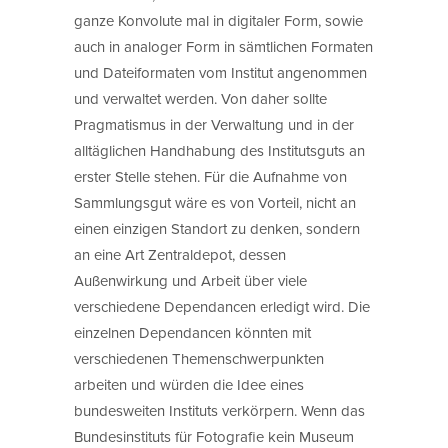
ganze Konvolute mal in digitaler Form, sowie
auch in analoger Form in sämtlichen Formaten
und Dateiformaten vom Institut angenommen
und verwaltet werden. Von daher sollte
Pragmatismus in der Verwaltung und in der
alltäglichen Handhabung des Institutsguts an
erster Stelle stehen. Für die Aufnahme von
Sammlungsgut wäre es von Vorteil, nicht an
einen einzigen Standort zu denken, sondern
an eine Art Zentraldepot, dessen
Außenwirkung und Arbeit über viele
verschiedene Dependancen erledigt wird. Die
einzelnen Dependancen könnten mit
verschiedenen Themenschwerpunkten
arbeiten und würden die Idee eines
bundesweiten Instituts verkörpern. Wenn das
Bundesinstituts für Fotografie kein Museum