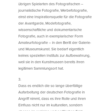
übrigen Spielarten des Fotografischen –
journalistische Fotografie, Werbefotografie,
einst eine Inspirationsquelle für die Fotografie
der Avantgarde, Modefotografie,
wissenschaftliche und dokumentarische
Fotografie, auch in exemplarischer Form
Amateurfotografie – in den Beritt der Galerie-
und Museumskunst. Sie bedarf eigentlich
keines speziellen Instituts zur Aufbewahrung,
weil sie in den Kunstmuseen bereits ihren
legitimen Sammlungsort hat.
3.
Dass es endlich die so lange überfällige
Aufarbeitung der deutschen Fotografie in
Angriff nimmt, dass es ihre Rolle und ihren
Einfluss nicht nur im kulturellen, sondern