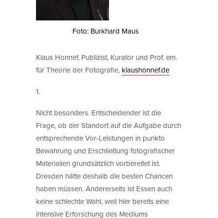
Foto: Burkhard Maus
Klaus Honnef, Publizist, Kurator und Prof. em.
für Theorie der Fotografie,
klaushonnef.de
1.
Nicht besonders. Entscheidender ist die
Frage, ob der Standort auf die Aufgabe durch
entsprechende Vor-Leistungen in punkto
Bewahrung und Erschließung fotografischer
Materialien grundsätzlich vorbereitet ist.
Dresden hätte deshalb die besten Chancen
haben müssen. Andererseits ist Essen auch
keine schlechte Wahl, weil hier bereits eine
intensive Erforschung des Mediums