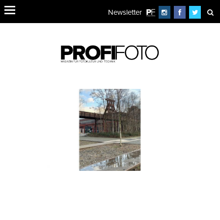
Newsletter