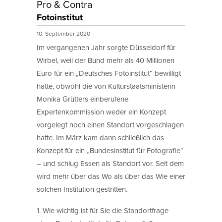
Pro & Contra
Fotoinstitut
10. September 2020
Im vergangenen Jahr sorgte Düsseldorf für
Wirbel, weil der Bund mehr als 40 Millionen
Euro für ein „Deutsches Fotoinstitut“ bewilligt
hatte, obwohl die von Kulturstaatsministerin
Monika Grütters einberufene
Expertenkommission weder ein Konzept
vorgelegt noch einen Standort vorgeschlagen
hatte. Im März kam dann schließlich das
Konzept für ein „Bundesinstitut für Fotografie“
– und schlug Essen als Standort vor. Seit dem
wird mehr über das Wo als über das Wie einer
solchen Institution gestritten.
1. Wie wichtig ist für Sie die Standortfrage