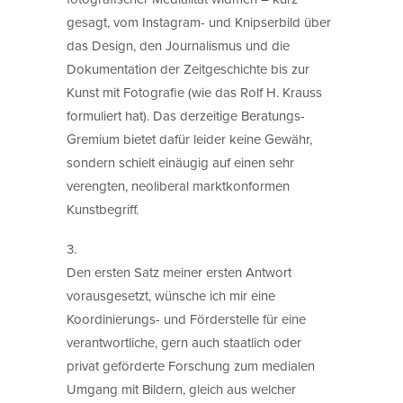
gesagt, vom Instagram- und Knipserbild über
das Design, den Journalismus und die
Dokumentation der Zeitgeschichte bis zur
Kunst mit Fotografie (wie das Rolf H. Krauss
formuliert hat). Das derzeitige Beratungs-
Gremium bietet dafür leider keine Gewähr,
sondern schielt einäugig auf einen sehr
verengten, neoliberal marktkonformen
Kunstbegriff.
3.
Den ersten Satz meiner ersten Antwort
vorausgesetzt, wünsche ich mir eine
Koordinierungs- und Förderstelle für eine
verantwortliche, gern auch staatlich oder
privat geförderte Forschung zum medialen
Umgang mit Bildern, gleich aus welcher