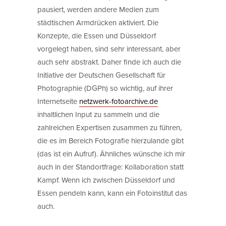
pausiert, werden andere Medien zum
städtischen Armdrücken aktiviert. Die
Konzepte, die Essen und Düsseldorf
vorgelegt haben, sind sehr interessant, aber
auch sehr abstrakt. Daher finde ich auch die
Initiative der Deutschen Gesellschaft für
Photographie (DGPh) so wichtig, auf ihrer
Internetseite
netzwerk-fotoarchive.de
inhaltlichen Input zu sammeln und die
zahlreichen Expertisen zusammen zu führen,
die es im Bereich Fotografie hierzulande gibt
(das ist ein Aufruf). Ähnliches wünsche ich mir
auch in der Standortfrage: Kollaboration statt
Kampf. Wenn ich zwischen Düsseldorf und
Essen pendeln kann, kann ein Fotoinstitut das
auch.