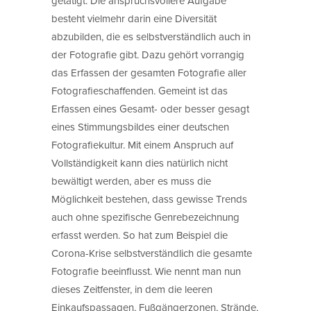
getätigt. Die anspruchsvollere Aufgabe
besteht vielmehr darin eine Diversität
abzubilden, die es selbstverständlich auch in
der Fotografie gibt. Dazu gehört vorrangig
das Erfassen der gesamten Fotografie aller
Fotografieschaffenden. Gemeint ist das
Erfassen eines Gesamt- oder besser gesagt
eines Stimmungsbildes einer deutschen
Fotografiekultur. Mit einem Anspruch auf
Vollständigkeit kann dies natürlich nicht
bewältigt werden, aber es muss die
Möglichkeit bestehen, dass gewisse Trends
auch ohne spezifische Genrebezeichnung
erfasst werden. So hat zum Beispiel die
Corona-Krise selbstverständlich die gesamte
Fotografie beeinflusst. Wie nennt man nun
dieses Zeitfenster, in dem die leeren
Einkaufspassagen, Fußgängerzonen, Strände,