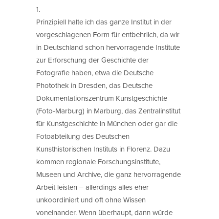
1.
Prinzipiell halte ich das ganze Institut in der
vorgeschlagenen Form für entbehrlich, da wir
in Deutschland schon hervorragende Institute
zur Erforschung der Geschichte der
Fotografie haben, etwa die Deutsche
Photothek in Dresden, das Deutsche
Dokumentationszentrum Kunstgeschichte
(Foto-Marburg) in Marburg, das Zentralinstitut
für Kunstgeschichte in München oder gar die
Fotoabteilung des Deutschen
Kunsthistorischen Instituts in Florenz. Dazu
kommen regionale Forschungsinstitute,
Museen und Archive, die ganz hervorragende
Arbeit leisten – allerdings alles eher
unkoordiniert und oft ohne Wissen
voneinander. Wenn überhaupt, dann würde