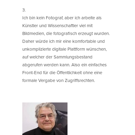
3.
Ich bin kein Fotograf, aber ich arbeite als
Künstler und Wissenschaftler viel mit
Bildmedien, die fotografisch erzeugt wurden.
Daher würde ich mir eine komfortable und
unkomplizierte digitale Plattform wünschen,
auf welcher der Sammlungsbestand
abgerufen werden kann. Also ein einfaches
Front-End für die Öffentlichkeit ohne eine
formale Vergabe von Zugriffsrechten.