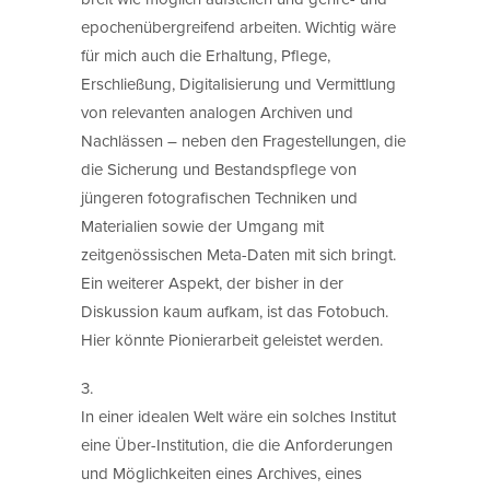
epochenübergreifend arbeiten. Wichtig wäre
für mich auch die Erhaltung, Pflege,
Erschließung, Digitalisierung und Vermittlung
von relevanten analogen Archiven und
Nachlässen – neben den Fragestellungen, die
die Sicherung und Bestandspflege von
jüngeren fotografischen Techniken und
Materialien sowie der Umgang mit
zeitgenössischen Meta-Daten mit sich bringt.
Ein weiterer Aspekt, der bisher in der
Diskussion kaum aufkam, ist das Fotobuch.
Hier könnte Pionierarbeit geleistet werden.
3.
In einer idealen Welt wäre ein solches Institut
eine Über-Institution, die die Anforderungen
und Möglichkeiten eines Archives, eines