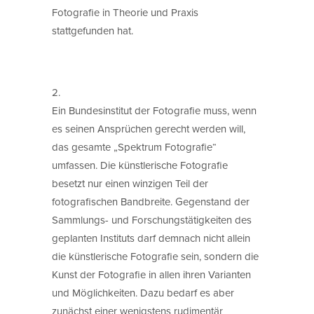
Fotografie in Theorie und Praxis
stattgefunden hat.
2.
Ein Bundesinstitut der Fotografie muss, wenn
es seinen Ansprüchen gerecht werden will,
das gesamte „Spektrum Fotografie“
umfassen. Die künstlerische Fotografie
besetzt nur einen winzigen Teil der
fotografischen Bandbreite. Gegenstand der
Sammlungs- und Forschungstätigkeiten des
geplanten Instituts darf demnach nicht allein
die künstlerische Fotografie sein, sondern die
Kunst der Fotografie in allen ihren Varianten
und Möglichkeiten. Dazu bedarf es aber
zunächst einer wenigstens rudimentär