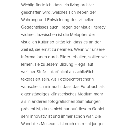
Wichtig finde ich, dass ein living archive
geschaffen wird, welches sich neben der
Wahrung und Entwicklung des visuellen
Gedächtnisses auch Fragen der visual literacy
widmet. Inzwischen ist die Metapher der
visuellen Kultur so alltäglich, dass es an der
Zeit ist, sie ernst zu nehmen. Wenn wir unsere
Informationen durch Bilder erhalten, sollten wir
lernen, sie zu ‚lesen’. Bildung – egal auf
welcher Stufe – darf nicht ausschließlich
textbasiert sein. Als Fotobuchforscherin
wünsche ich mir auch, dass das Fotobuch als
eigenständiges künstlerisches Medium mehr
als in anderen fotografischen Sammlungen
präsent ist, da es nicht nur auf diesem Gebiet
sehr innovativ ist und immer schon war. Die
Wand des Museums ist noch ein recht junger