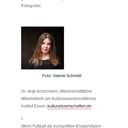
Fotografie.
Foto: Valerie Schmidt
Dr. Anja Schürmann, Wissenschaftliche
Mitarbeiterin am Kulturwissenschaftliches
Institut Essen,
kulturwissenschaften.de
1.
Wenn Fußball als kompetitive Ersatzreligion