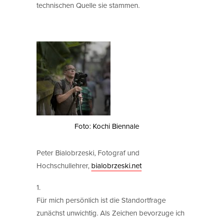
technischen Quelle sie stammen.
Foto: Kochi Biennale
Peter Bialobrzeski, Fotograf und
Hochschullehrer,
bialobrzeski.net
1.
Für mich persönlich ist die Standortfrage
zunächst unwichtig. Als Zeichen bevorzuge ich