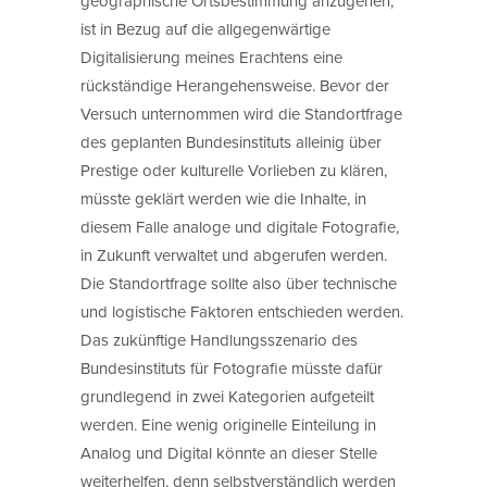
geographische Ortsbestimmung anzugehen,
ist in Bezug auf die allgegenwärtige
Digitalisierung meines Erachtens eine
rückständige Herangehensweise. Bevor der
Versuch unternommen wird die Standortfrage
des geplanten Bundesinstituts alleinig über
Prestige oder kulturelle Vorlieben zu klären,
müsste geklärt werden wie die Inhalte, in
diesem Falle analoge und digitale Fotografie,
in Zukunft verwaltet und abgerufen werden.
Die Standortfrage sollte also über technische
und logistische Faktoren entschieden werden.
Das zukünftige Handlungsszenario des
Bundesinstituts für Fotografie müsste dafür
grundlegend in zwei Kategorien aufgeteilt
werden. Eine wenig originelle Einteilung in
Analog und Digital könnte an dieser Stelle
weiterhelfen, denn selbstverständlich werden