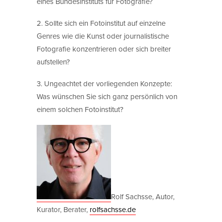
eines Bundesinstituts für Fotografie?
2. Sollte sich ein Fotoinstitut auf einzelne
Genres wie die Kunst oder journalistische
Fotografie konzentrieren oder sich breiter
aufstellen?
3. Ungeachtet der vorliegenden Konzepte:
Was wünschen Sie sich ganz persönlich von
einem solchen Fotoinstitut?
Rolf Sachsse, Autor,
Kurator, Berater,
rolfsachsse.de