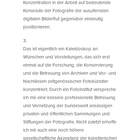
Konzentration in der Arbeit auf bedeutende
Konvolute der Fotografie der ausufernden
digitalen Bilderflut gegenüber eindeutig
positionieren.
3.
Das ist eigentlich ein Kaleidoskop an
Wünschen und Vorstellungen, das sich erst
einmal auf die Forschung, die Konservierung
und die Betreuung von Archiven und Vor- und
Nachlässen zeitgenössischer Fotokünstler
konzentriert. Durch ein Fotoinstitut verspreche
ich mir eine bessere professionelle Betreuung
und Vernetzung der bundesweit ansässigen
privaten und öffentlichen Sammlungen und
Stiftungen der Fotografie. Nicht zuletzt erhoffe
ich mir auch eine noch höhere
gesellschaftliche Akzeptanz der künstlerischen