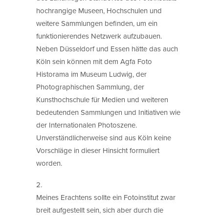
hochrangige Museen, Hochschulen und
weitere Sammlungen befinden, um ein
funktionierendes Netzwerk aufzubauen.
Neben Düsseldorf und Essen hätte das auch
Köln sein können mit dem Agfa Foto
Historama im Museum Ludwig, der
Photographischen Sammlung, der
Kunsthochschule für Medien und weiteren
bedeutenden Sammlungen und Initiativen wie
der Internationalen Photoszene.
Unverständlicherweise sind aus Köln keine
Vorschläge in dieser Hinsicht formuliert
worden.
2.
Meines Erachtens sollte ein Fotoinstitut zwar
breit aufgestellt sein, sich aber durch die