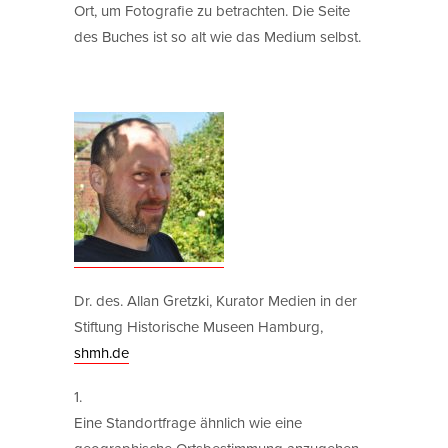
Ort, um Fotografie zu betrachten. Die Seite
des Buches ist so alt wie das Medium selbst.
Dr. des. Allan Gretzki, Kurator Medien in der
Stiftung Historische Museen Hamburg,
shmh.de
1.
Eine Standortfrage ähnlich wie eine