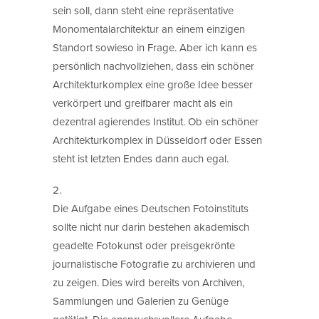
sein soll, dann steht eine repräsentative
Monomentalarchitektur an einem einzigen
Standort sowieso in Frage. Aber ich kann es
persönlich nachvollziehen, dass ein schöner
Architekturkomplex eine große Idee besser
verkörpert und greifbarer macht als ein
dezentral agierendes Institut. Ob ein schöner
Architekturkomplex in Düsseldorf oder Essen
steht ist letzten Endes dann auch egal.
2.
Die Aufgabe eines Deutschen Fotoinstituts
sollte nicht nur darin bestehen akademisch
geadelte Fotokunst oder preisgekrönte
journalistische Fotografie zu archivieren und
zu zeigen. Dies wird bereits von Archiven,
Sammlungen und Galerien zu Genüge