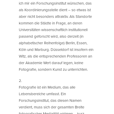
ich mir ein Forschungsinstitut wünschen, das
als Koordinierungsstelle dient – so etwas ist
aber nicht besonders attraktiv. Als Standorte
kommen die Städte in Frage, an deren
Universitäten wissenschaftlich institutionell
passend geforscht wird, also derzeit (in
alphabetischer Reihenfolge) Berlin, Essen,
Köln und Marburg. Düsseldorf ist insofern ein
Witz, als die entsprechenden Professoren an
der Akademie Wert darauf legen, keine
Fotografie, sondern Kunst zu unterrichten.
2.
Fotografie ist ein Medium, das alle
Lebensbereiche umfasst. Ein
Forschungsinstitut, das diesen Namen
verdient, muss sich der gesamten Breite
fotografischer Medialität widmen – kurz