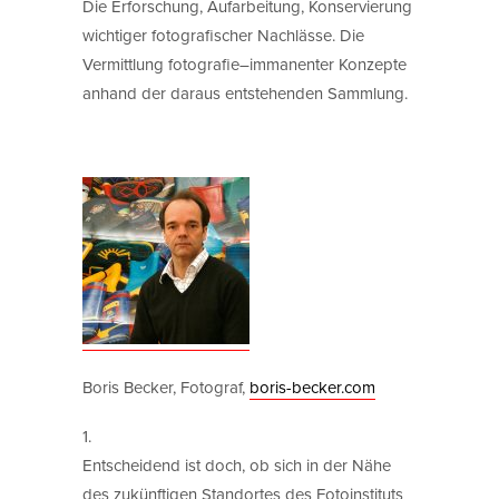
Die Erforschung, Aufarbeitung, Konservierung
wichtiger fotografischer Nachlässe. Die
Vermittlung fotografie–immanenter Konzepte
anhand der daraus entstehenden Sammlung.
Boris Becker, Fotograf,
boris-becker.com
1.
Entscheidend ist doch, ob sich in der Nähe
des zukünftigen Standortes des Fotoinstituts