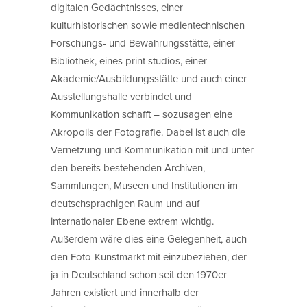
digitalen Gedächtnisses, einer
kulturhistorischen sowie medientechnischen
Forschungs- und Bewahrungsstätte, einer
Bibliothek, eines print studios, einer
Akademie/Ausbildungsstätte und auch einer
Ausstellungshalle verbindet und
Kommunikation schafft – sozusagen eine
Akropolis der Fotografie. Dabei ist auch die
Vernetzung und Kommunikation mit und unter
den bereits bestehenden Archiven,
Sammlungen, Museen und Institutionen im
deutschsprachigen Raum und auf
internationaler Ebene extrem wichtig.
Außerdem wäre dies eine Gelegenheit, auch
den Foto-Kunstmarkt mit einzubeziehen, der
ja in Deutschland schon seit den 1970er
Jahren existiert und innerhalb der