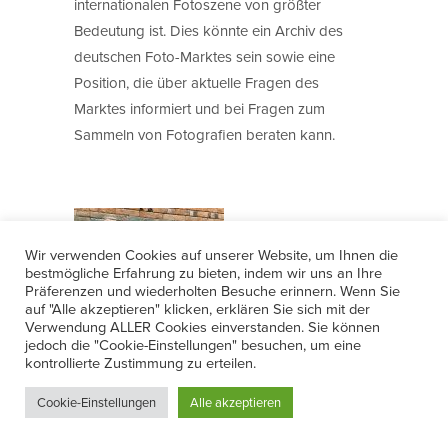
internationalen Fotoszene von größter
Bedeutung ist. Dies könnte ein Archiv des
deutschen Foto-Marktes sein sowie eine
Position, die über aktuelle Fragen des
Marktes informiert und bei Fragen zum
Sammeln von Fotografien beraten kann.
Wir verwenden Cookies auf unserer Website, um Ihnen die
bestmögliche Erfahrung zu bieten, indem wir uns an Ihre
Präferenzen und wiederholten Besuche erinnern. Wenn Sie
auf "Alle akzeptieren" klicken, erklären Sie sich mit der
Verwendung ALLER Cookies einverstanden. Sie können
jedoch die "Cookie-Einstellungen" besuchen, um eine
kontrollierte Zustimmung zu erteilen.
Foto: Gerald Weyer
Cookie-Einstellungen
Alle akzeptieren
Bernd Fechner, Gründer der Agentur