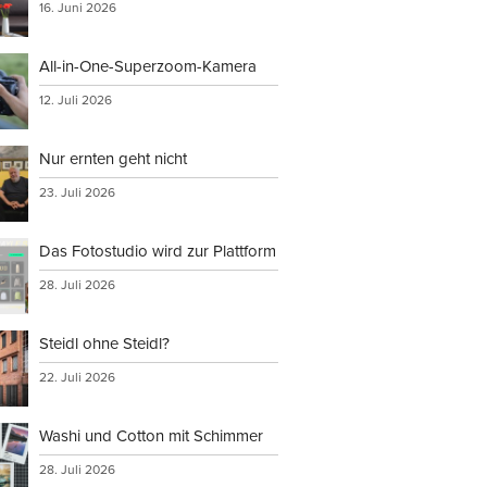
16. Juni 2026
All-in-One-Superzoom-Kamera
12. Juli 2026
Nur ernten geht nicht
23. Juli 2026
Das Fotostudio wird zur Plattform
28. Juli 2026
Steidl ohne Steidl?
22. Juli 2026
Washi und Cotton mit Schimmer
28. Juli 2026