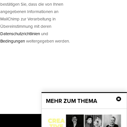
bestätigen Sie, dass die von Ihnen
angegebenen Informationen an
MailChimp zur Verarbeitung in
Übereinstimmung mit deren
Datenschutzrichtlinien
und
Bedingungen
weitergegeben werden.
MEHR ZUM THEMA