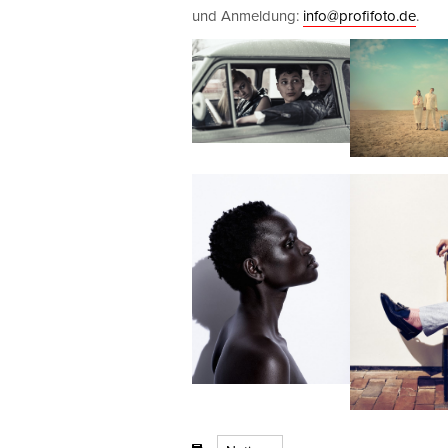
und Anmeldung:
info@profifoto.de
.