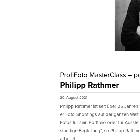
ProfiFoto MasterClass – p
Philipp Rathmer
20. August 2021
Philipp Rathmer ist seit über 25 Jahren 
er Foto-Shootings auf der ganzen Welt
Fotos für sein Portfolio oder für Ausste
ständige Begleitung“, so Philipp Rathme
arbeitet.