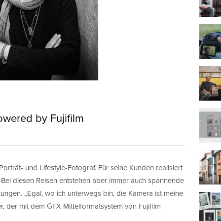
owered by Fujifilm
Porträt- und Lifestyle-Fotograf. Für seine Kunden realisiert
. Bei diesen Reisen entstehen aber immer auch spannende
llungen. „Egal, wo ich unterwegs bin, die Kamera ist meine
r, der mit dem GFX Mittelformatsystem von Fujifilm