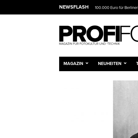
NEWSFLASH
100.000 Euro für Berliner
MAGAZIN
NEUHEITEN