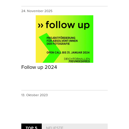
24. November 2025
Follow up 2024
13. Oktober 2023
TOP 5
NEUESTE