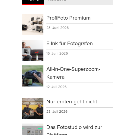
ProfiFoto Premium
23. Juni 2026
E-Ink für Fotografen
16. Juni 2026
All-in-One-Superzoom-
Kamera
12. Juli 2026
Nur ernten geht nicht
23. Juli 2026
Das Fotostudio wird zur
Plattform