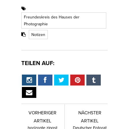
Freundeskreis des Hauses der
Photographie
Notizen
TEILEN AUF:
VORHERIGER
NÄCHSTER
ARTIKEL
ARTIKEL
horizonte zingst
Deutscher Fotorat