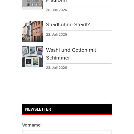
28. Juli 2026
Steidl ohne Steidl?
22. Juli 2026
Washi und Cotton mit
Schimmer
28. Juli 2026
NEWSLETTER
Vorname: