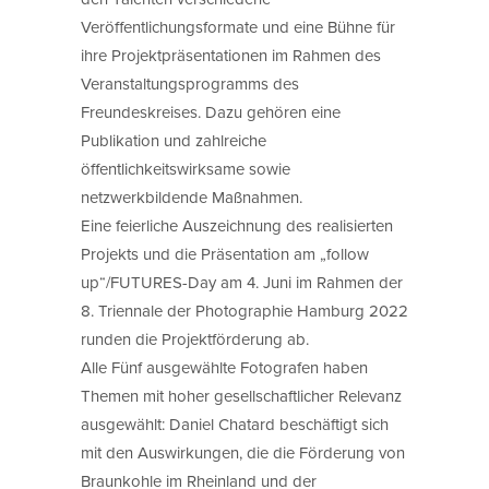
Veröffentlichungsformate und eine Bühne für
ihre Projektpräsentationen im Rahmen des
Veranstaltungsprogramms des
Freundeskreises. Dazu gehören eine
Publikation und zahlreiche
öffentlichkeitswirksame sowie
netzwerkbildende Maßnahmen.
Eine feierliche Auszeichnung des realisierten
Projekts und die Präsentation am „follow
up“/FUTURES-Day am 4. Juni im Rahmen der
8. Triennale der Photographie Hamburg 2022
runden die Projektförderung ab.
Alle Fünf ausgewählte Fotografen haben
Themen mit hoher gesellschaftlicher Relevanz
ausgewählt: Daniel Chatard beschäftigt sich
mit den Auswirkungen, die die Förderung von
Braunkohle im Rheinland und der