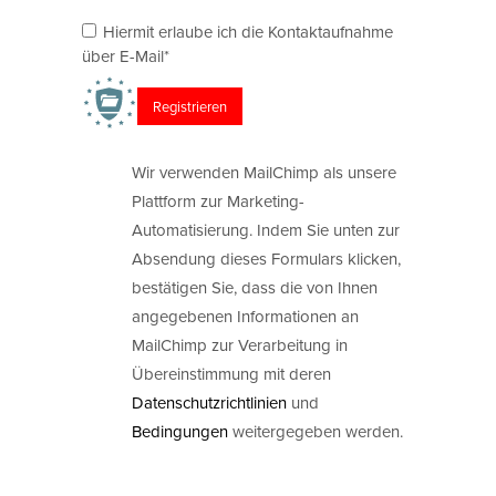
Hiermit erlaube ich die Kontaktaufnahme
über E-Mail*
Wir verwenden MailChimp als unsere
Plattform zur Marketing-
Automatisierung. Indem Sie unten zur
Absendung dieses Formulars klicken,
bestätigen Sie, dass die von Ihnen
angegebenen Informationen an
MailChimp zur Verarbeitung in
Übereinstimmung mit deren
Datenschutzrichtlinien
und
Bedingungen
weitergegeben werden.