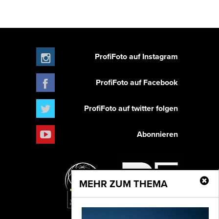
ProfiFoto auf Instagram
ProfiFoto auf Facebook
ProfiFoto auf twitter folgen
Abonnieren
MEHR ZUM THEMA