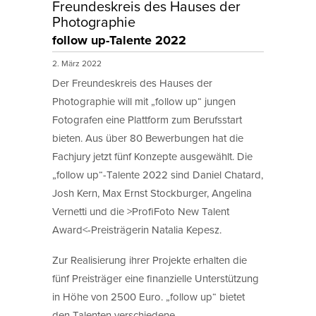
Freundeskreis des Hauses der
Photographie
follow up-Talente 2022
2. März 2022
Der Freundeskreis des Hauses der
Photographie will mit „follow up“ jungen
Fotografen eine Plattform zum Berufsstart
bieten. Aus über 80 Bewerbungen hat die
Fachjury jetzt fünf Konzepte ausgewählt. Die
„follow up“-Talente 2022 sind Daniel Chatard,
Josh Kern, Max Ernst Stockburger, Angelina
Vernetti und die >ProfiFoto New Talent
Award<-Preisträgerin Natalia Kepesz.
Zur Realisierung ihrer Projekte erhalten die
fünf Preisträger eine finanzielle Unterstützung
in Höhe von 2500 Euro. „follow up“ bietet
den Talenten verschiedene