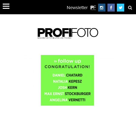
Newsletter