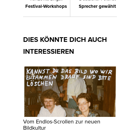
Festival-Workshops
Sprecher gewählt
DIES KÖNNTE DICH AUCH
INTERESSIEREN
Vom Endlos-Scrollen zur neuen
Bildkultur