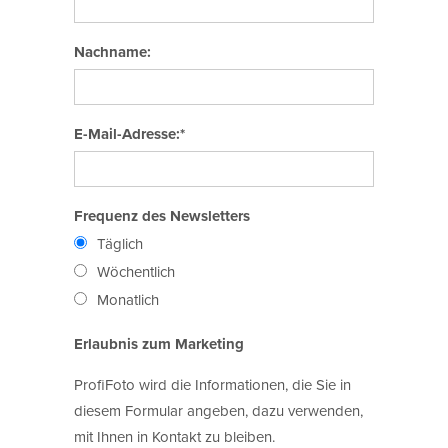
Nachname:
E-Mail-Adresse:*
Frequenz des Newsletters
Täglich
Wöchentlich
Monatlich
Erlaubnis zum Marketing
ProfiFoto wird die Informationen, die Sie in
diesem Formular angeben, dazu verwenden,
mit Ihnen in Kontakt zu bleiben.