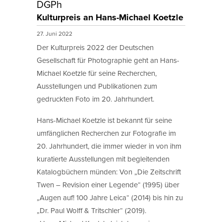
DGPh
Kulturpreis an Hans-Michael Koetzle
27. Juni 2022
Der Kulturpreis 2022 der Deutschen
Gesellschaft für Photographie geht an Hans-
Michael Koetzle für seine Recherchen,
Ausstellungen und Publikationen zum
gedruckten Foto im 20. Jahrhundert.
Hans-Michael Koetzle ist bekannt für seine
umfänglichen Recherchen zur Fotografie im
20. Jahrhundert, die immer wieder in von ihm
kuratierte Ausstellungen mit begleitenden
Katalogbüchern münden: Von „Die Zeitschrift
Twen – Revision einer Legende“ (1995) über
„Augen auf! 100 Jahre Leica“ (2014) bis hin zu
„Dr. Paul Wolff & Tritschler“ (2019).