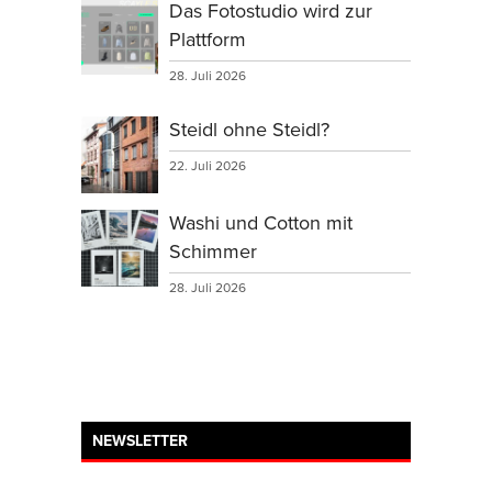
Das Fotostudio wird zur
Plattform
28. Juli 2026
Steidl ohne Steidl?
22. Juli 2026
Washi und Cotton mit
Schimmer
28. Juli 2026
NEWSLETTER