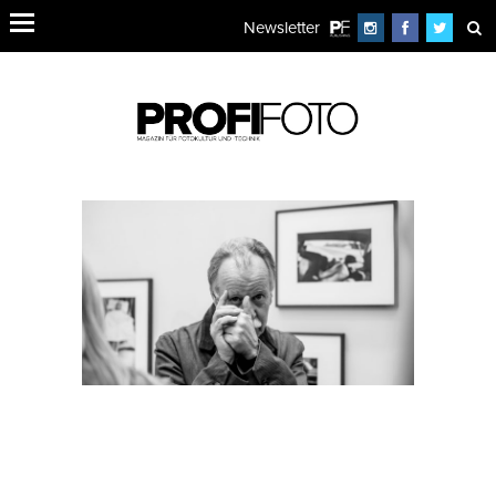
Newsletter