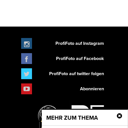
ProfiFoto auf Instagram
ProfiFoto auf Facebook
ProfiFoto auf twitter folgen
Abonnieren
MEHR ZUM THEMA