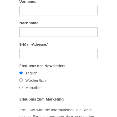
Vorname:
Nachname:
E-Mail-Adresse:*
Frequenz des Newsletters
Täglich
Wöchentlich
Monatlich
Erlaubnis zum Marketing
ProfiFoto wird die Informationen, die Sie in
diesem Formular angeben, dazu verwenden,