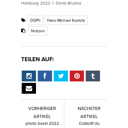
Hamburg 2022 © Denis Brudna
DGPh
Hans-Michael Koetzle
Notizen
TEILEN AUF:
VORHERIGER
NÄCHSTER
ARTIKEL
ARTIKEL
photo basel 2022
Collectif du