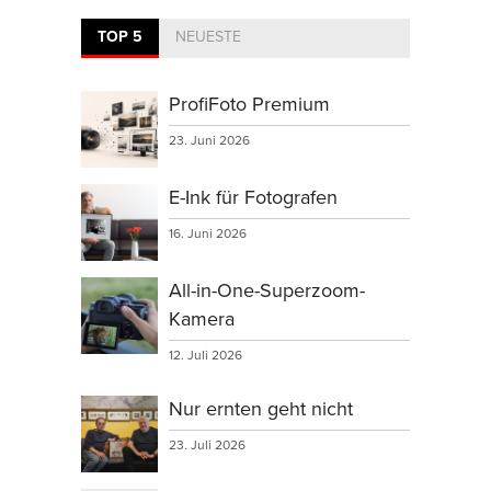
TOP 5
NEUESTE
ProfiFoto Premium
23. Juni 2026
E-Ink für Fotografen
16. Juni 2026
All-in-One-Superzoom-
Kamera
12. Juli 2026
Nur ernten geht nicht
23. Juli 2026