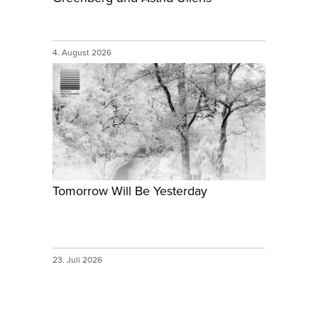
4. August 2026
Tomorrow Will Be Yesterday
23. Juli 2026