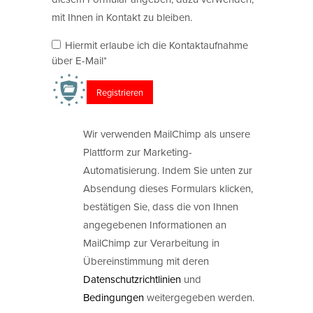
mit Ihnen in Kontakt zu bleiben.
Hiermit erlaube ich die Kontaktaufnahme
über E-Mail*
Wir verwenden MailChimp als unsere
Plattform zur Marketing-
Automatisierung. Indem Sie unten zur
Absendung dieses Formulars klicken,
bestätigen Sie, dass die von Ihnen
angegebenen Informationen an
MailChimp zur Verarbeitung in
Übereinstimmung mit deren
Datenschutzrichtlinien
und
Bedingungen
weitergegeben werden.