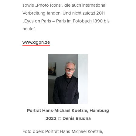
sowie „Photo Icons“, die auch international
Verbreitung fanden. Und nicht zuletzt 2011
„Eyes on Paris – Paris im Fotobuch 1890 bis
heute“.
www.dgph.de
Porträt Hans-Michael Koetzle, Hamburg
2022 © Denis Brudna
Foto oben: Porträt Hans-Michael Koetzle,