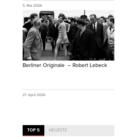
5. Mai 2026
Berliner Originale – Robert Lebeck
27. April 2026
TOP 5
NEUESTE