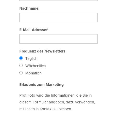
Nachname:
E-Mail-Adresse:*
Frequenz des Newsletters
Täglich
Wöchentlich
Monatlich
Erlaubnis zum Marketing
ProfiFoto wird die Informationen, die Sie in
diesem Formular angeben, dazu verwenden,
mit Ihnen in Kontakt zu bleiben.