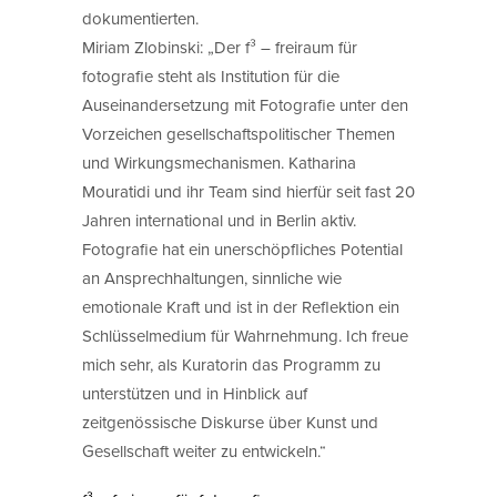
dokumentierten.
Miriam Zlobinski: „Der f³ – freiraum für
fotografie steht als Institution für die
Auseinandersetzung mit Fotografie unter den
Vorzeichen gesellschaftspolitischer Themen
und Wirkungsmechanismen. Katharina
Mouratidi und ihr Team sind hierfür seit fast 20
Jahren international und in Berlin aktiv.
Fotografie hat ein unerschöpfliches Potential
an Ansprechhaltungen, sinnliche wie
emotionale Kraft und ist in der Reflektion ein
Schlüsselmedium für Wahrnehmung. Ich freue
mich sehr, als Kuratorin das Programm zu
unterstützen und in Hinblick auf
zeitgenössische Diskurse über Kunst und
Gesellschaft weiter zu entwickeln.“