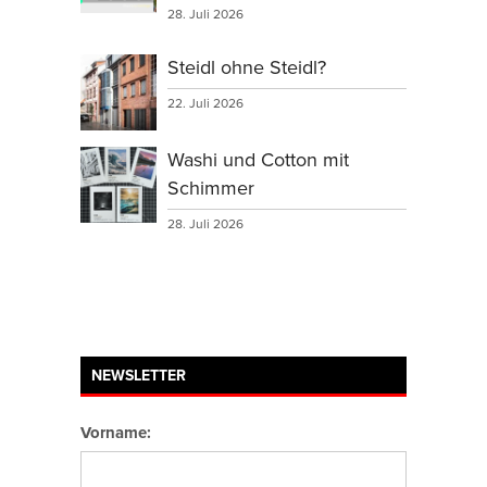
28. Juli 2026
Steidl ohne Steidl?
22. Juli 2026
Washi und Cotton mit
Schimmer
28. Juli 2026
NEWSLETTER
Vorname: