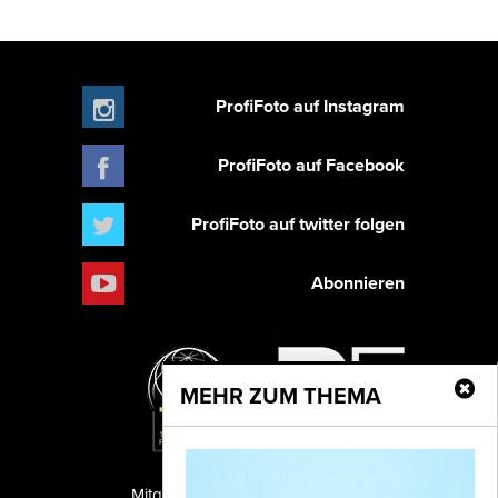
ProfiFoto auf Instagram
ProfiFoto auf Facebook
ProfiFoto auf twitter folgen
Abonnieren
MEHR ZUM THEMA
Mitglied der TIPA
PF Publishing GmbH