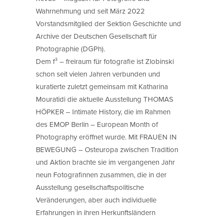
Wahrnehmung und seit März 2022
Vorstandsmitglied der Sektion Geschichte und
Archive der Deutschen Gesellschaft für
Photographie (DGPh).
Dem f³ – freiraum für fotografie ist Zlobinski
schon seit vielen Jahren verbunden und
kuratierte zuletzt gemeinsam mit Katharina
Mouratidi die aktuelle Ausstellung THOMAS
HÖPKER – Intimate History, die im Rahmen
des EMOP Berlin – European Month of
Photography eröffnet wurde. Mit FRAUEN IN
BEWEGUNG – Osteuropa zwischen Tradition
und Aktion brachte sie im vergangenen Jahr
neun Fotografinnen zusammen, die in der
Ausstellung gesellschaftspolitische
Veränderungen, aber auch individuelle
Erfahrungen in ihren Herkunftsländern