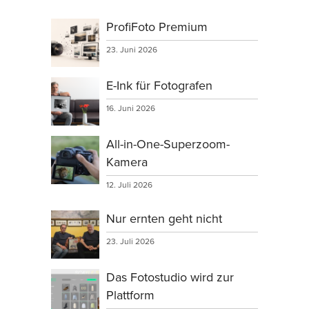
ProfiFoto Premium
23. Juni 2026
E-Ink für Fotografen
16. Juni 2026
All-in-One-Superzoom-
Kamera
12. Juli 2026
Nur ernten geht nicht
23. Juli 2026
Das Fotostudio wird zur
Plattform