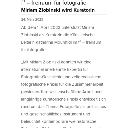
f³ – freiraum für fotografie
Miriam Zlobinski wird Kuratorin
24. März 2023
Ab dem 1. April 2023 unterstützt Miriam
Zlobinski als Kuratorin die Künstlerische
Leiterin Katharina Mouratidi im f³ – freiraum
für fotografie.
„Mit Miriam Zlobinski konnten wir eine
international anerkannte Expertin für
Fotografie-Geschichte und zeitgenössische
fotografische Praxis für die Zusammenarbeit
gewinnen. Ihre wissenschaftliche Arbeit und
langjährige kuratorische Praxis entwickelt sich
rund um das Thema Fotografie als politisches
und gesellschaftliches Instrument und
beleuchtet kontemporäre wie historische