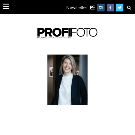
Newsletter