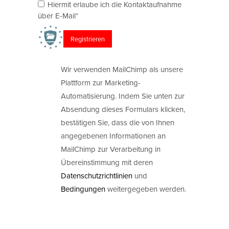
Hiermit erlaube ich die Kontaktaufnahme
über E-Mail*
Wir verwenden MailChimp als unsere
Plattform zur Marketing-
Automatisierung. Indem Sie unten zur
Absendung dieses Formulars klicken,
bestätigen Sie, dass die von Ihnen
angegebenen Informationen an
MailChimp zur Verarbeitung in
Übereinstimmung mit deren
Datenschutzrichtlinien
und
Bedingungen
weitergegeben werden.