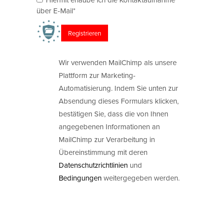
über E-Mail*
Wir verwenden MailChimp als unsere
Plattform zur Marketing-
Automatisierung. Indem Sie unten zur
Absendung dieses Formulars klicken,
bestätigen Sie, dass die von Ihnen
angegebenen Informationen an
MailChimp zur Verarbeitung in
Übereinstimmung mit deren
Datenschutzrichtlinien
und
Bedingungen
weitergegeben werden.