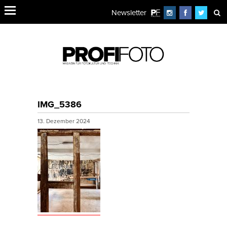
Newsletter
IMG_5386
13. Dezember 2024