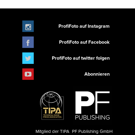
ProfiFoto auf Instagram
ProfiFoto auf Facebook
ProfiFoto auf twitter folgen
Abonnieren
Mitglied der TIPA
PF Publishing GmbH