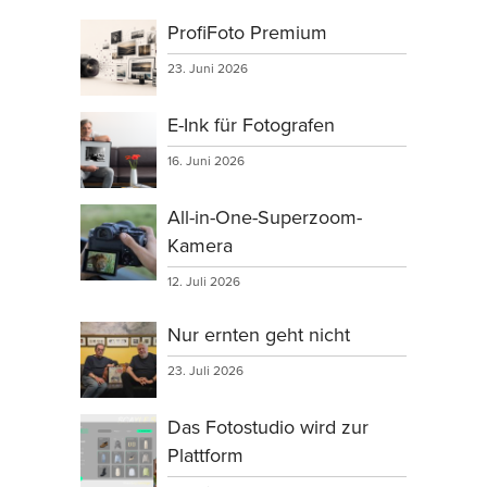
ProfiFoto Premium
23. Juni 2026
E-Ink für Fotografen
16. Juni 2026
All-in-One-Superzoom-
Kamera
12. Juli 2026
Nur ernten geht nicht
23. Juli 2026
Das Fotostudio wird zur
Plattform