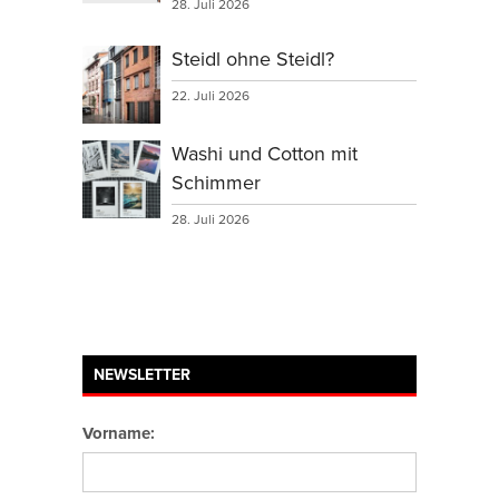
28. Juli 2026
Steidl ohne Steidl?
22. Juli 2026
Washi und Cotton mit
Schimmer
28. Juli 2026
NEWSLETTER
Vorname: