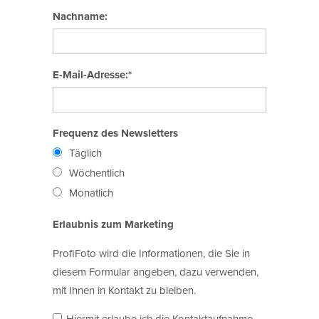
Nachname:
E-Mail-Adresse:*
Frequenz des Newsletters
Täglich
Wöchentlich
Monatlich
Erlaubnis zum Marketing
ProfiFoto wird die Informationen, die Sie in
diesem Formular angeben, dazu verwenden,
mit Ihnen in Kontakt zu bleiben.
Hiermit erlaube ich die Kontaktaufnahme