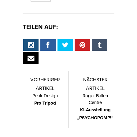
TEILEN AUF:
VORHERIGER
NÄCHSTER
ARTIKEL
ARTIKEL
Peak Design
Roger Ballen
Centre
Pro Tripod
KI-Ausstellung
„PSYCHOPOMP!“