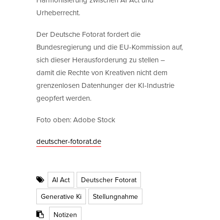
Urheberrecht.
Der Deutsche Fotorat fordert die
Bundesregierung und die EU-Kommission auf,
sich dieser Herausforderung zu stellen –
damit die Rechte von Kreativen nicht dem
grenzenlosen Datenhunger der KI-Industrie
geopfert werden.
Foto oben: Adobe Stock
deutscher-fotorat.de
AI Act
Deutscher Fotorat
Generative Ki
Stellungnahme
Notizen