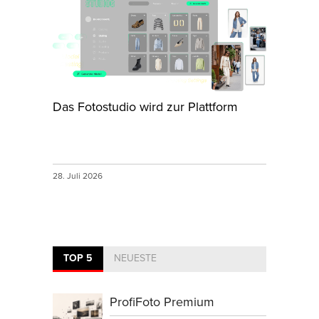
Das Fotostudio wird zur Plattform
28. Juli 2026
TOP 5
NEUESTE
ProfiFoto Premium