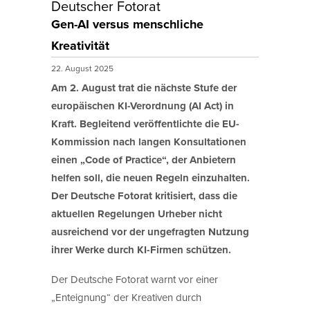
Deutscher Fotorat
Gen-AI versus menschliche
Kreativität
22. August 2025
Am 2. August trat die nächste Stufe der
europäischen KI-Verordnung (AI Act) in
Kraft. Begleitend veröffentlichte die EU-
Kommission nach langen Konsultationen
einen „Code of Practice“, der Anbietern
helfen soll, die neuen Regeln einzuhalten.
Der Deutsche Fotorat kritisiert, dass die
aktuellen Regelungen Urheber nicht
ausreichend vor der ungefragten Nutzung
ihrer Werke durch KI-Firmen schützen.
Der Deutsche Fotorat warnt vor einer
„Enteignung“ der Kreativen durch