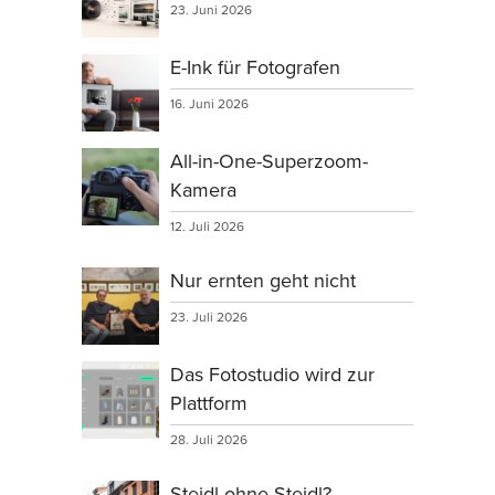
23. Juni 2026
E-Ink für Fotografen
16. Juni 2026
All-in-One-Superzoom-
Kamera
12. Juli 2026
Nur ernten geht nicht
23. Juli 2026
Das Fotostudio wird zur
Plattform
28. Juli 2026
Steidl ohne Steidl?