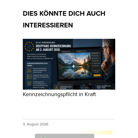
DIES KÖNNTE DICH AUCH
INTERESSIEREN
Kennzeichnungspflicht in Kraft
3. August 2026