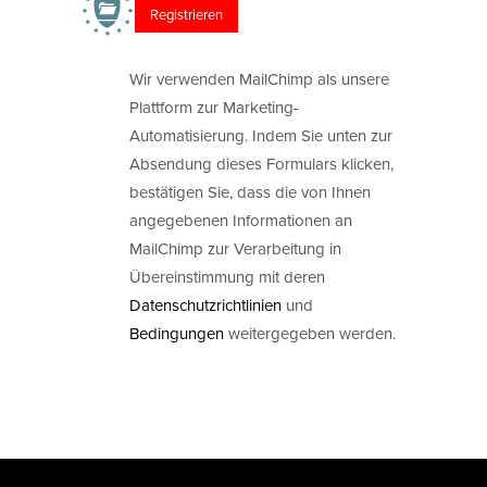
Wir verwenden MailChimp als unsere
Plattform zur Marketing-
Automatisierung. Indem Sie unten zur
Absendung dieses Formulars klicken,
bestätigen Sie, dass die von Ihnen
angegebenen Informationen an
MailChimp zur Verarbeitung in
Übereinstimmung mit deren
Datenschutzrichtlinien
und
Bedingungen
weitergegeben werden.