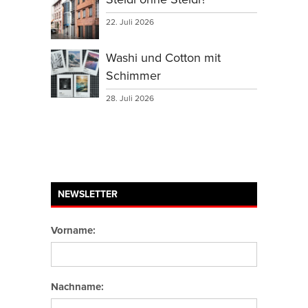
22. Juli 2026
Washi und Cotton mit
Schimmer
28. Juli 2026
NEWSLETTER
Vorname:
Nachname: