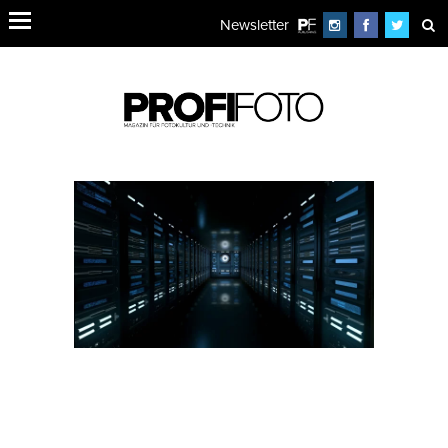
Newsletter