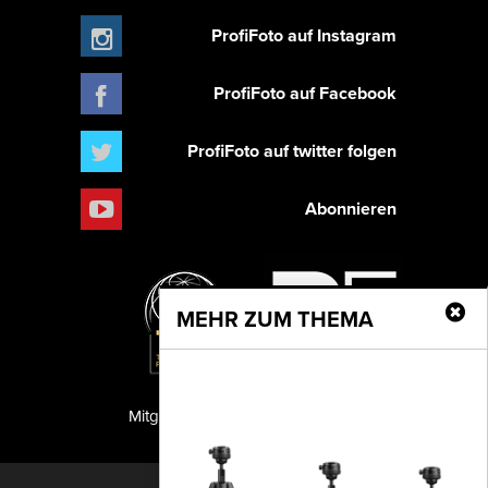
ProfiFoto auf Instagram
ProfiFoto auf Facebook
ProfiFoto auf twitter folgen
Abonnieren
MEHR ZUM THEMA
Mitglied der TIPA
PF Publishing GmbH