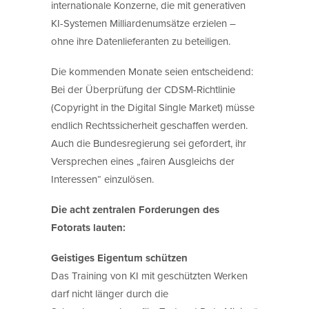
internationale Konzerne, die mit generativen
KI-Systemen Milliardenumsätze erzielen –
ohne ihre Datenlieferanten zu beteiligen.
Die kommenden Monate seien entscheidend:
Bei der Überprüfung der CDSM-Richtlinie
(Copyright in the Digital Single Market) müsse
endlich Rechtssicherheit geschaffen werden.
Auch die Bundesregierung sei gefordert, ihr
Versprechen eines „fairen Ausgleichs der
Interessen“ einzulösen.
Die acht zentralen Forderungen des
Fotorats lauten:
Geistiges Eigentum schützen
Das Training von KI mit geschützten Werken
darf nicht länger durch die