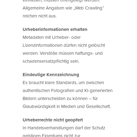
Allgemeine Angaben wie „Web Crawling“
reichen nicht aus.
Urheberinformationen erhalten
Metadaten mit Urheber- oder
Lizenzinformationen dürfen nicht gelöscht
werden. Verstöße müssen haftungs- und
schadensersatzpflichtig sein.
Eindeutige Kennzeichnung
Es braucht klare Standards, um zwischen
authentischen Fotografien und KI-generierten
Bildern unterscheiden zu können – für
Glaubwürdigkeit in Medien und Gesellschaft.
Urheberrechte nicht geopfert
In Handelsverhandlungen darf der Schutz
geistigen Eigentums nicht zur