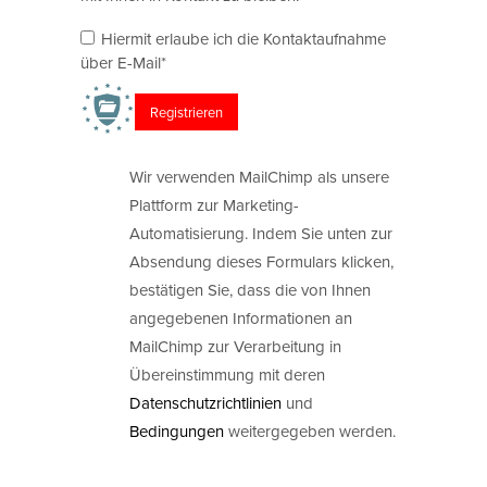
Hiermit erlaube ich die Kontaktaufnahme
über E-Mail*
Wir verwenden MailChimp als unsere
Plattform zur Marketing-
Automatisierung. Indem Sie unten zur
Absendung dieses Formulars klicken,
bestätigen Sie, dass die von Ihnen
angegebenen Informationen an
MailChimp zur Verarbeitung in
Übereinstimmung mit deren
Datenschutzrichtlinien
und
Bedingungen
weitergegeben werden.