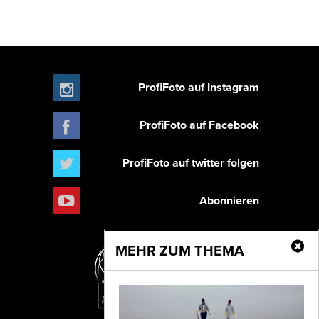
ProfiFoto auf Instagram
ProfiFoto auf Facebook
ProfiFoto auf twitter folgen
Abonnieren
MEHR ZUM THEMA