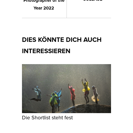
Photographer of the
Year 2022
DIES KÖNNTE DICH AUCH
INTERESSIEREN
Die Shortlist steht fest