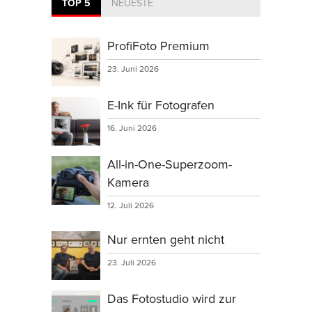
TOP 5
NEUESTE
ProfiFoto Premium
23. Juni 2026
E-Ink für Fotografen
16. Juni 2026
All-in-One-Superzoom-
Kamera
12. Juli 2026
Nur ernten geht nicht
23. Juli 2026
Das Fotostudio wird zur