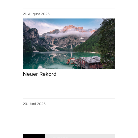
21. August 2025
Neuer Rekord
23. Juni 2025