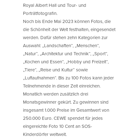
Royal Albert Hall und Tour- und
Porträtfotografin.
Noch bis Ende Mai 2023 können Fotos, die
die Schönheit der Welt festhalten, eingesendet
werden. Dafür stehen zehn Kategorien zur
Auswahl: „Landschaften“, „Menschen“,
„Natur“, „Architektur und Technik“, „Sport“,
„Kochen und Essen“, „Hobby und Freizeit“,
„Tiere“, „Reise und Kultur“ sowie
„Luftaufnahmen“. Bis zu 100 Fotos kann jeder
Teilnehmende in dieser Zeit einreichen.
Monatlich werden zusätzlich drei
Monatsgewinner gekürt. Zu gewinnen sind
insgesamt 1.000 Preise im Gesamtwert von
250.000 Euro. CEWE spendet für jedes
eingereichte Foto 10 Cent an SOS-
Kinderdörfer weltweit.