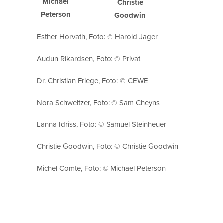
Michael
Christie
Peterson
Goodwin
Esther Horvath, Foto: © Harold Jager
Audun Rikardsen, Foto: © Privat
Dr. Christian Friege, Foto: © CEWE
Nora Schweitzer, Foto: © Sam Cheyns
Lanna Idriss, Foto: © Samuel Steinheuer
Christie Goodwin, Foto: © Christie Goodwin
Michel Comte, Foto: © Michael Peterson