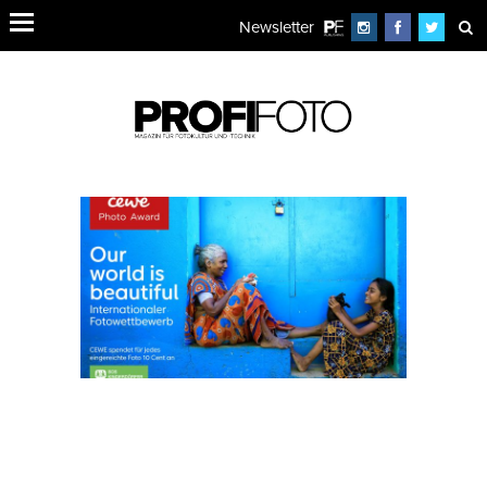
Newsletter