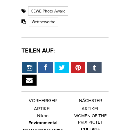
CEWE Photo Award
Wettbewerbe
TEILEN AUF:
VORHERIGER
NÄCHSTER
ARTIKEL
ARTIKEL
Nikon
WOMEN OF THE
PRIX PICTET
Environmental
COLLAGE