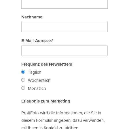
Nachname:
E-Mail-Adresse:*
Frequenz des Newsletters
Täglich
Wöchentlich
Monatlich
Erlaubnis zum Marketing
ProfiFoto wird die Informationen, die Sie in
diesem Formular angeben, dazu verwenden,
mit Ihnen in Kontakt zu bleiben.