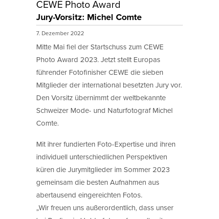
CEWE Photo Award
Jury-Vorsitz: Michel Comte
7. Dezember 2022
Mitte Mai fiel der Startschuss zum CEWE
Photo Award 2023. Jetzt stellt Europas
führender Fotofinisher CEWE die sieben
Mitglieder der international besetzten Jury vor.
Den Vorsitz übernimmt der weltbekannte
Schweizer Mode- und Naturfotograf Michel
Comte.
Mit ihrer fundierten Foto-Expertise und ihren
individuell unterschiedlichen Perspektiven
küren die Jurymitglieder im Sommer 2023
gemeinsam die besten Aufnahmen aus
abertausend eingereichten Fotos.
„Wir freuen uns außerordentlich, dass unser