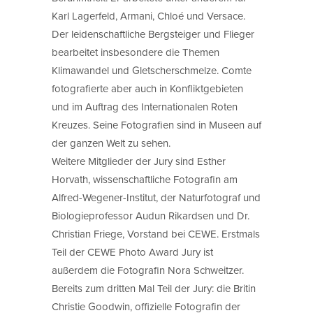
Karl Lagerfeld, Armani, Chloé und Versace.
Der leidenschaftliche Bergsteiger und Flieger
bearbeitet insbesondere die Themen
Klimawandel und Gletscherschmelze. Comte
fotografierte aber auch in Konfliktgebieten
und im Auftrag des Internationalen Roten
Kreuzes. Seine Fotografien sind in Museen auf
der ganzen Welt zu sehen.
Weitere Mitglieder der Jury sind Esther
Horvath, wissenschaftliche Fotografin am
Alfred-Wegener-Institut, der Naturfotograf und
Biologieprofessor Audun Rikardsen und Dr.
Christian Friege, Vorstand bei CEWE. Erstmals
Teil der CEWE Photo Award Jury ist
außerdem die Fotografin Nora Schweitzer.
Bereits zum dritten Mal Teil der Jury: die Britin
Christie Goodwin, offizielle Fotografin der