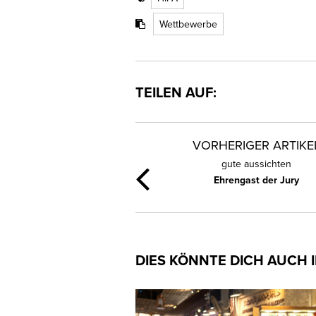
Wettbewerbe
TEILEN AUF:
VORHERIGER ARTIKE
gute aussichten
Ehrengast der Jury
DIES KÖNNTE DICH AUCH 