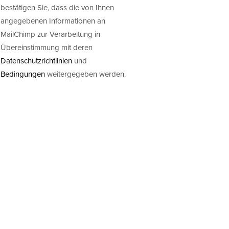
bestätigen Sie, dass die von Ihnen
angegebenen Informationen an
MailChimp zur Verarbeitung in
Übereinstimmung mit deren
Datenschutzrichtlinien
und
Bedingungen
weitergegeben werden.