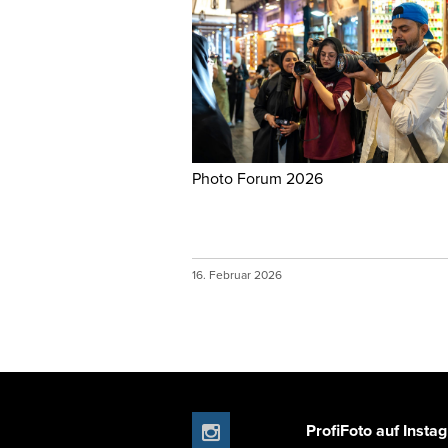
Photo Forum 2026
16. Februar 2026
ProfiFoto auf Insta