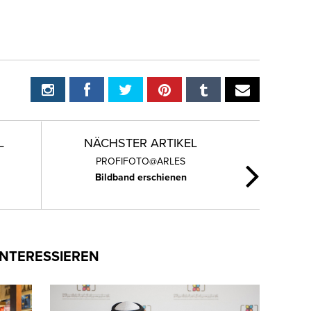
L
NÄCHSTER ARTIKEL
PROFIFOTO@ARLES
Bildband erschienen
INTERESSIEREN