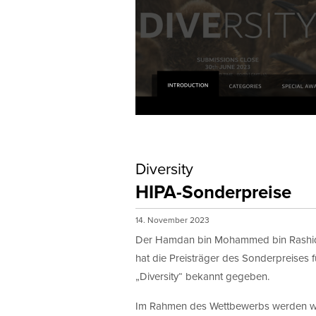
Diversity
HIPA-Sonderpreise
14. November 2023
Der Hamdan bin Mohammed bin Rashid 
hat die Preisträger des Sonderpreises
„Diversity“ bekannt gegeben.
Im Rahmen des Wettbewerbs werden wie