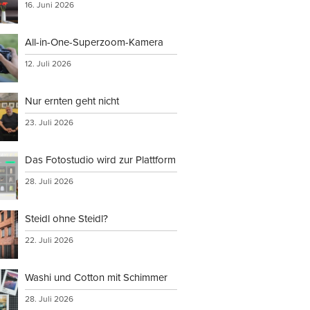
16. Juni 2026
All-in-One-Superzoom-Kamera
12. Juli 2026
Nur ernten geht nicht
23. Juli 2026
Das Fotostudio wird zur Plattform
28. Juli 2026
Steidl ohne Steidl?
22. Juli 2026
Washi und Cotton mit Schimmer
28. Juli 2026