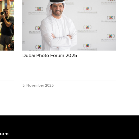
Dubai Photo Forum 2025
5. November 2025
gram