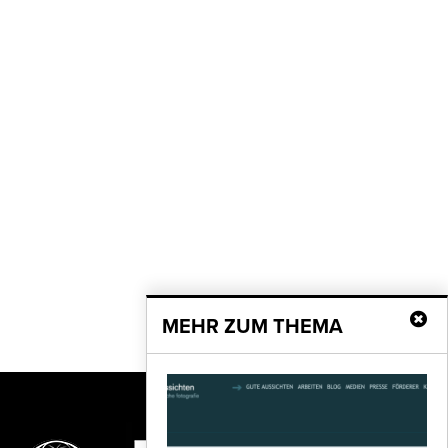
MEHR ZUM THEMA