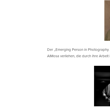
Der „Emerging Person in Photography 
AlMosa verliehen, die durch ihre Arbeit