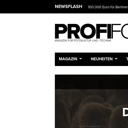
NEWSFLASH
100.000 Euro für Berliner
MAGAZIN
NEUHEITEN