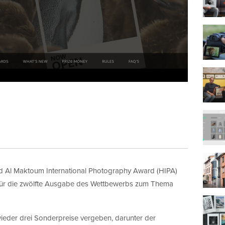
Al Maktoum International Photography Award (HIPA)
 für die zwölfte Ausgabe des Wettbewerbs zum Thema
der drei Sonderpreise vergeben, darunter der