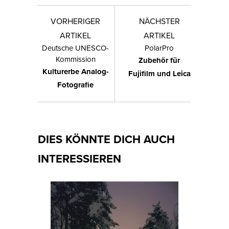
VORHERIGER
NÄCHSTER
ARTIKEL
ARTIKEL
Deutsche UNESCO-
PolarPro
Kommission
Zubehör für
Kulturerbe Analog-
Fujifilm und Leica
Fotografie
DIES KÖNNTE DICH AUCH
INTERESSIEREN