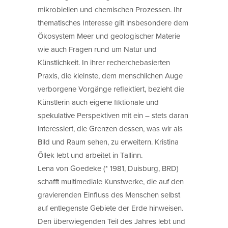
mikrobiellen und chemischen Prozessen. Ihr
thematisches Interesse gilt insbesondere dem
Ökosystem Meer und geologischer Materie
wie auch Fragen rund um Natur und
Künstlichkeit. In ihrer recherchebasierten
Praxis, die kleinste, dem menschlichen Auge
verborgene Vorgänge reflektiert, bezieht die
Künstlerin auch eigene fiktionale und
spekulative Perspektiven mit ein – stets daran
interessiert, die Grenzen dessen, was wir als
Bild und Raum sehen, zu erweitern. Kristina
Õllek lebt und arbeitet in Tallinn.
Lena von Goedeke (* 1981, Duisburg, BRD)
schafft multimediale Kunstwerke, die auf den
gravierenden Einfluss des Menschen selbst
auf entlegenste Gebiete der Erde hinweisen.
Den überwiegenden Teil des Jahres lebt und