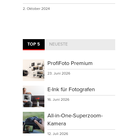
2. Oktober 2024
TOP 5
NEUESTE
ProfiFoto Premium
23. Juni 2026
E-Ink für Fotografen
16. Juni 2026
All-in-One-Superzoom-
Kamera
12. Juli 2026