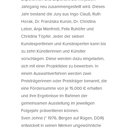
Jahrgang neu zusammengestellt wird. Dieses
Jahr bestand die Jury aus Ingo Clauß, Ruth
Horak, Dr. Franziska Kunze, Dr. Christina
Leber, Anja Manfredi, Felix Ruhöfer und
Christina Töpfer. Jeder der sieben
Kunstexpertinnen und Kunstexperten kann bis
zu zehn Künstlerinnen und Künstler
vorschlagen. Diese werden dazu eingeladen,
sich mit einer Projektidee zu bewerben. In
einem Auswahlverfahren werden zwei
Preisträgerinnen oder Preisträger benannt, die
eine Fördersumme von je 15.000 € erhalten
und ihre Ergebnisse im Rahmen der
gemeinsamen Ausstellung im jeweiligen
Folgejahr präsentieren können.
Sven Johne (* 1976, Bergen auf Rügen, DDR)
entwickelt in seinen Werken ungewöhnliche