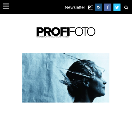
Newsletter