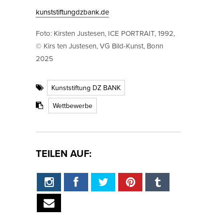
kunststiftungdzbank.de
Foto: Kirsten Justesen, ICE PORTRAIT, 1992,
© Kirs ten Justesen, VG Bild-Kunst, Bonn
2025
Kunststiftung DZ BANK
Wettbewerbe
TEILEN AUF: