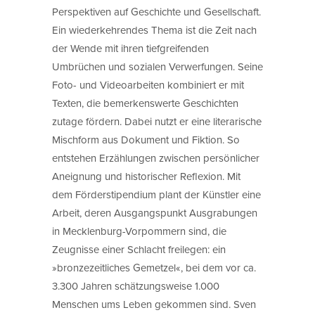
Perspektiven auf Geschichte und Gesellschaft.
Ein wiederkehrendes Thema ist die Zeit nach
der Wende mit ihren tiefgreifenden
Umbrüchen und sozialen Verwerfungen. Seine
Foto- und Videoarbeiten kombiniert er mit
Texten, die bemerkenswerte Geschichten
zutage fördern. Dabei nutzt er eine literarische
Mischform aus Dokument und Fiktion. So
entstehen Erzählungen zwischen persönlicher
Aneignung und historischer Reflexion. Mit
dem Förderstipendium plant der Künstler eine
Arbeit, deren Ausgangspunkt Ausgrabungen
in Mecklenburg-Vorpommern sind, die
Zeugnisse einer Schlacht freilegen: ein
»bronzezeitliches Gemetzel«, bei dem vor ca.
3.300 Jahren schätzungsweise 1.000
Menschen ums Leben gekommen sind. Sven