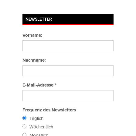
NEWSLETTER
Vorname:
Nachname:
E-Mail-Adresse:*
Frequenz des Newsletters
Täglich
Wöchentlich
Monatlich