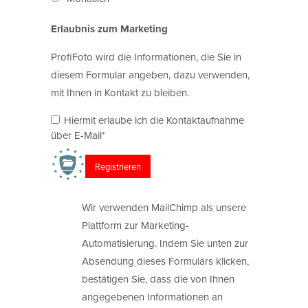
Erlaubnis zum Marketing
ProfiFoto wird die Informationen, die Sie in
diesem Formular angeben, dazu verwenden,
mit Ihnen in Kontakt zu bleiben.
Hiermit erlaube ich die Kontaktaufnahme
über E-Mail*
Wir verwenden MailChimp als unsere
Plattform zur Marketing-
Automatisierung. Indem Sie unten zur
Absendung dieses Formulars klicken,
bestätigen Sie, dass die von Ihnen
angegebenen Informationen an