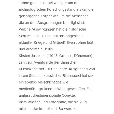
Johne geht es dabei weniger um den
archäologischen Forschungsstand als um die
geborgenen Körper wie um die Menschen,
die an den Ausgrabungen beteiligt sind.
Welche Auswirkungen hat die historische
Schlacht auf sie und auf uns angesichts
aktueller Kriege und Gräuel? Sven Johne lebt
und arbeitet in Berlin.
Kirsten Justesen (* 1943, Odense, Dänemark)
zählt zur Avantgarde der dänischen
Kunstszene der 1960er Jahre. Ausgehend von
ihrem Studium klassischer Bildhauerei hat sie
ein ebenso vielschichtiges wie
medienübergreifendes Werk geschaffen. Es
umfasst dreidimensionale Objekte,
Installationen und Fotografie, die sie klug
miteinander kombiniert. So werden