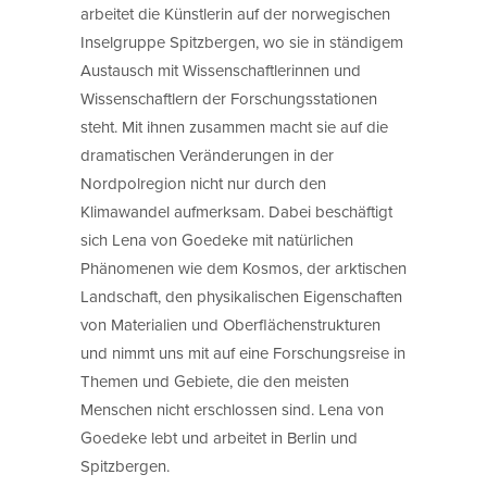
arbeitet die Künstlerin auf der norwegischen
Inselgruppe Spitzbergen, wo sie in ständigem
Austausch mit Wissenschaftlerinnen und
Wissenschaftlern der Forschungsstationen
steht. Mit ihnen zusammen macht sie auf die
dramatischen Veränderungen in der
Nordpolregion nicht nur durch den
Klimawandel aufmerksam. Dabei beschäftigt
sich Lena von Goedeke mit natürlichen
Phänomenen wie dem Kosmos, der arktischen
Landschaft, den physikalischen Eigenschaften
von Materialien und Oberflächenstrukturen
und nimmt uns mit auf eine Forschungsreise in
Themen und Gebiete, die den meisten
Menschen nicht erschlossen sind. Lena von
Goedeke lebt und arbeitet in Berlin und
Spitzbergen.