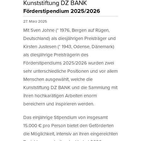
Kunststiftung DZ BANK
Förderstipendium 2025/2026
27. März 2025
Mit Sven Johne (* 1976, Bergen auf Rügen,
Deutschland) als diesjährigen Preisträger und
Kirsten Justesen (* 1943, Odense, Dänemark)
als diesjährige Preisträgerin des
Förderstipendiums 2025/2026 wurden zwei
sehr unterschiedliche Positionen und vor allem
Menschen ausgewählt, welche die
Kunststiftung DZ BANK und die Sammlung mit
ihren hochkarätigen Arbeiten enorm
bereichern und inspirieren werden.
Das einjährige Stipendium von insgesamt
15.000 € pro Person bietet den Geförderten
die Möglichkeit, intensiv an ihren eingereichten