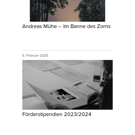
Andreas Mühe – Im Banne des Zorns
5. Februar 2025
Förderstipendien 2023/2024