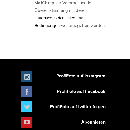
MailChimp zur Verarbeitung in
Übereinstimmung mit deren
Datenschutzrichtlinien
und
Bedingungen
weitergegeben werden.
ProfiFoto auf Instagram
ProfiFoto auf Facebook
ProfiFoto auf twitter folgen
Abonnieren