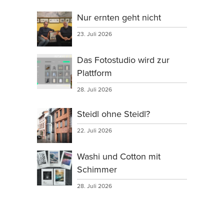
Nur ernten geht nicht
23. Juli 2026
Das Fotostudio wird zur
Plattform
28. Juli 2026
Steidl ohne Steidl?
22. Juli 2026
Washi und Cotton mit
Schimmer
28. Juli 2026