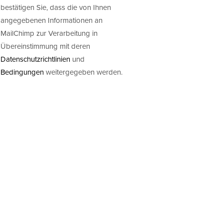
bestätigen Sie, dass die von Ihnen
angegebenen Informationen an
MailChimp zur Verarbeitung in
Übereinstimmung mit deren
Datenschutzrichtlinien
und
Bedingungen
weitergegeben werden.