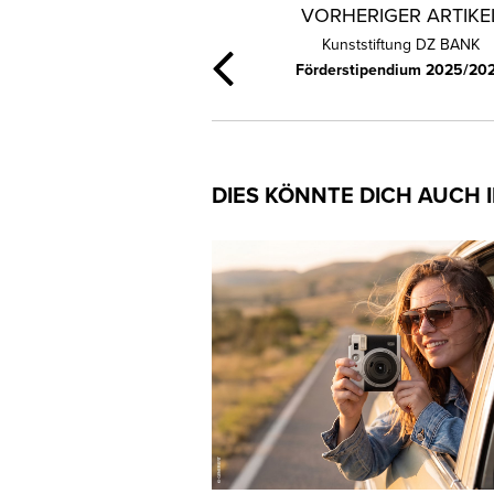
VORHERIGER ARTIKE
Kunststiftung DZ BANK
Förderstipendium 2025/20
DIES KÖNNTE DICH AUCH 