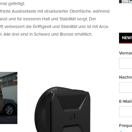
al gefertigt.
fräste Auslösetaste mit strukturierter Oberfläche, während
t und für besseren Halt und Stabilität sorgt. Der
, verbessert die Griffigkeit und Stabilität und ist mit Arca-
 Alle drei sind in Schwarz und Bronze erhältlich.
NEW
Vorna
Nachn
E-Mail
Freque