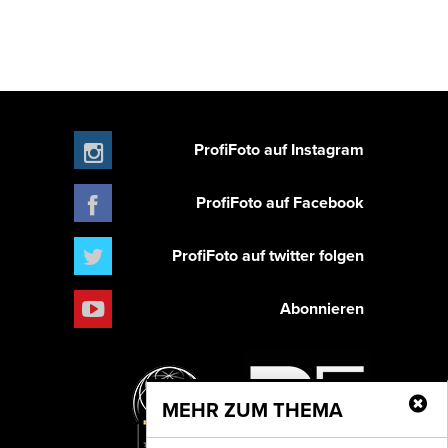
ProfiFoto auf Instagram
ProfiFoto auf Facebook
ProfiFoto auf twitter folgen
Abonnieren
MEHR ZUM THEMA