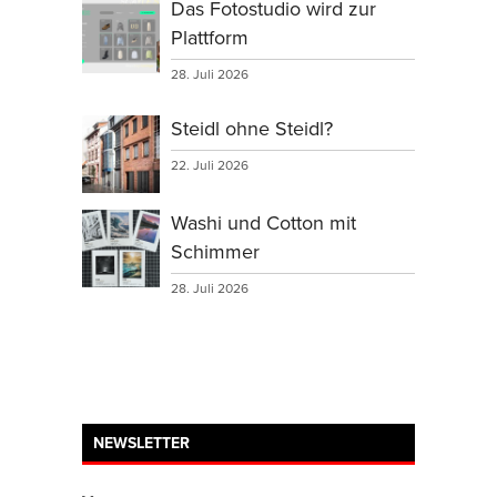
Das Fotostudio wird zur
Plattform
28. Juli 2026
Steidl ohne Steidl?
22. Juli 2026
Washi und Cotton mit
Schimmer
28. Juli 2026
NEWSLETTER