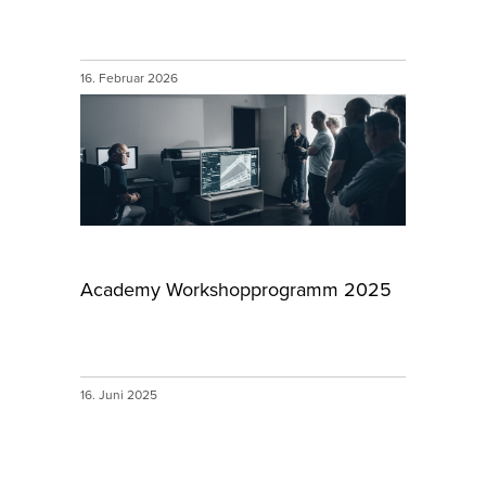
16. Februar 2026
Academy Workshopprogramm 2025
16. Juni 2025