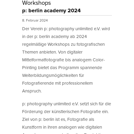
Workshops
p: berlin academy 2024
8. Februar 2024
Der Verein p: photography unlimited e.V. wird
in der p: berlin academy ab 2024
regelmäßige Workshops zu fotografischen
Themen anbieten. Von digitaler
Mittelformatfotografie bis analogem Color-
Printing bietet das Programm spannende
Weiterbildungsmöglichkeiten für
Fotografierende mit professionellem
Anspruch.
p: photography unlimited e.V. setzt sich für die
Förderung der künstlerischen Fotografie ein.
Ziel von p: berlin ist es, Fotografie als
Kunstform in ihren analogen wie digitalen