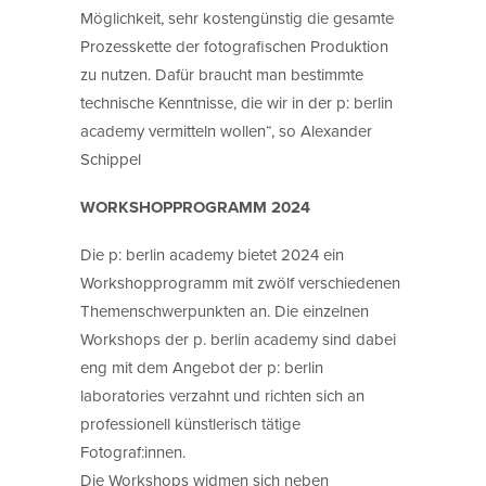
Möglichkeit, sehr kostengünstig die gesamte
Prozesskette der fotografischen Produktion
zu nutzen. Dafür braucht man bestimmte
technische Kenntnisse, die wir in der p: berlin
academy vermitteln wollen“, so Alexander
Schippel
WORKSHOPPROGRAMM 2024
Die p: berlin academy bietet 2024 ein
Workshopprogramm mit zwölf verschiedenen
Themenschwerpunkten an. Die einzelnen
Workshops der p. berlin academy sind dabei
eng mit dem Angebot der p: berlin
laboratories verzahnt und richten sich an
professionell künstlerisch tätige
Fotograf:innen.
Die Workshops widmen sich neben