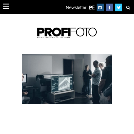
Newsletter