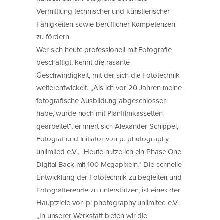
Vermittlung technischer und künstlerischer
Fähigkeiten sowie beruflicher Kompetenzen
zu fördern.
Wer sich heute professionell mit Fotografie
beschäftigt, kennt die rasante
Geschwindigkeit, mit der sich die Fototechnik
weiterentwickelt. „Als ich vor 20 Jahren meine
fotografische Ausbildung abgeschlossen
habe, wurde noch mit Planfilmkassetten
gearbeitet“, erinnert sich Alexander Schippel,
Fotograf und Initiator von p: photography
unlimited e.V., „Heute nutze ich ein Phase One
Digital Back mit 100 Megapixeln.“ Die schnelle
Entwicklung der Fototechnik zu begleiten und
Fotografierende zu unterstützen, ist eines der
Hauptziele von p: photography unlimited e.V.
„In unserer Werkstatt bieten wir die