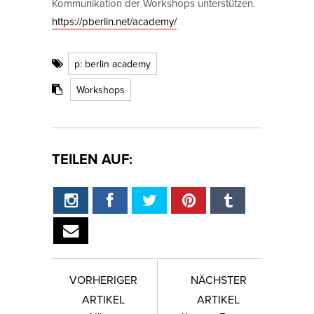
Kommunikation der Workshops unterstützen.
https://pberlin.net/academy/
p: berlin academy
Workshops
TEILEN AUF:
VORHERIGER
NÄCHSTER
ARTIKEL
ARTIKEL