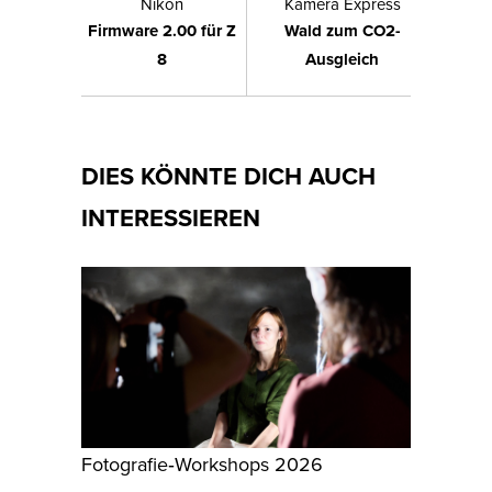
Nikon
Kamera Express
Firmware 2.00 für Z
Wald zum CO2-
8
Ausgleich
DIES KÖNNTE DICH AUCH
INTERESSIEREN
Fotografie‑Workshops 2026