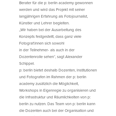
Berater für die p: berlin academy gewonnen
werden und wird das Projekt mit seiner
langjährigen Erfahrung als Fotojournalist,
Künstler und Lehrer begleiten.
„Wir haben bei der Ausarbeitung des
Konzepts festgestellt, dass ganz viele
Fotograf:innen sich sowohl
in der Teilnehmer- als auch in der
Dozentenrolle sehen“, sagt Alexander
Schippel.
p: berlin bietet deshalb Dozenten, Institutionen
und Fotografen im Rahmen der p: berlin
academy zusätzlich die Möglichkeit,
Workshops in Eigenregie zu organisieren und
die Infrastruktur und Räumlichkeiten von p:
berlin zu nutzen. Das Team von p: berlin kann
die Dozenten auch bei der Organisation und