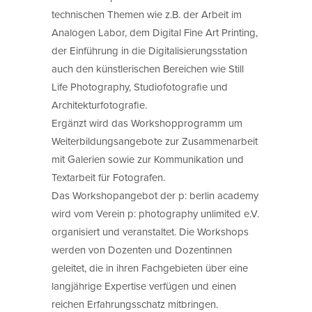
technischen Themen wie z.B. der Arbeit im
Analogen Labor, dem Digital Fine Art Printing,
der Einführung in die Digitalisierungsstation
auch den künstlerischen Bereichen wie Still
Life Photography, Studiofotografie und
Architekturfotografie.
Ergänzt wird das Workshopprogramm um
Weiterbildungsangebote zur Zusammenarbeit
mit Galerien sowie zur Kommunikation und
Textarbeit für Fotografen.
Das Workshopangebot der p: berlin academy
wird vom Verein p: photography unlimited e.V.
organisiert und veranstaltet. Die Workshops
werden von Dozenten und Dozentinnen
geleitet, die in ihren Fachgebieten über eine
langjährige Expertise verfügen und einen
reichen Erfahrungsschatz mitbringen.