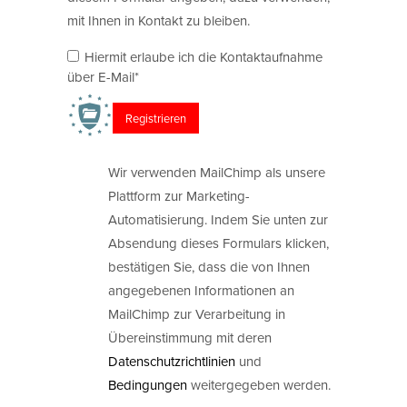
mit Ihnen in Kontakt zu bleiben.
Hiermit erlaube ich die Kontaktaufnahme
über E-Mail*
Wir verwenden MailChimp als unsere
Plattform zur Marketing-
Automatisierung. Indem Sie unten zur
Absendung dieses Formulars klicken,
bestätigen Sie, dass die von Ihnen
angegebenen Informationen an
MailChimp zur Verarbeitung in
Übereinstimmung mit deren
Datenschutzrichtlinien
und
Bedingungen
weitergegeben werden.