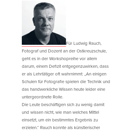
Für Ludwig Rauch,
Fotograf und Dozent an der Ostkreuzschule,
geht es in der Workshopreihe vor allem
darum, einem Defizit entgegenzuwirken, dass
er als Lehrtätiger oft wahrnimmt: „An einigen
Schulen für Fotografie spielen die Technik und
das handwerkliche Wissen heute leider eine
untergeordnete Rolle.
Die Leute beschäftigen sich zu wenig damit
und wissen nicht, wie man welches Mittel
einsetzt, um ein bestimmtes Ergebnis zu
erzielen.“ Rauch konnte als künstlerischer