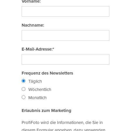
Vorname:
Nachname:
E-Mail-Adresse:*
Frequenz des Newsletters
Täglich
Wöchentlich
Monatlich
Erlaubnis zum Marketing
ProfiFoto wird die Informationen, die Sie in
diesem Formular angeben, dazu verwenden,