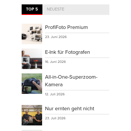
TOP 5
NEUESTE
ProfiFoto Premium
23. Juni 2026
E-Ink für Fotografen
16. Juni 2026
All-in-One-Superzoom-
Kamera
12. Juli 2026
Nur ernten geht nicht
23. Juli 2026