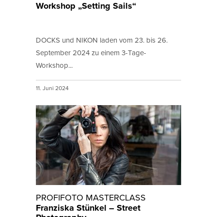
Workshop „Setting Sails“
DOCKS und NIKON laden vom 23. bis 26.
September 2024 zu einem 3-Tage-
Workshop...
11. Juni 2024
PROFIFOTO MASTERCLASS
Franziska Stünkel – Street