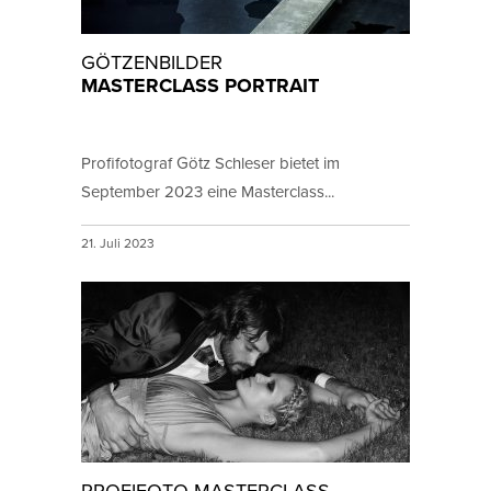
GÖTZENBILDER
MASTERCLASS PORTRAIT
Profifotograf Götz Schleser bietet im
September 2023 eine Masterclass...
21. Juli 2023
PROFIFOTO MASTERCLASS