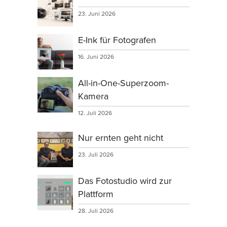
23. Juni 2026
E-Ink für Fotografen
16. Juni 2026
All-in-One-Superzoom-
Kamera
12. Juli 2026
Nur ernten geht nicht
23. Juli 2026
Das Fotostudio wird zur
Plattform
28. Juli 2026