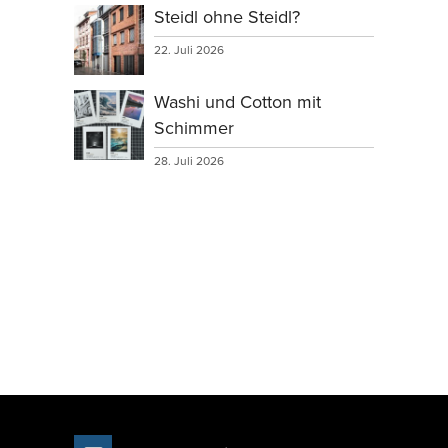
Steidl ohne Steidl?
22. Juli 2026
Washi und Cotton mit
Schimmer
28. Juli 2026