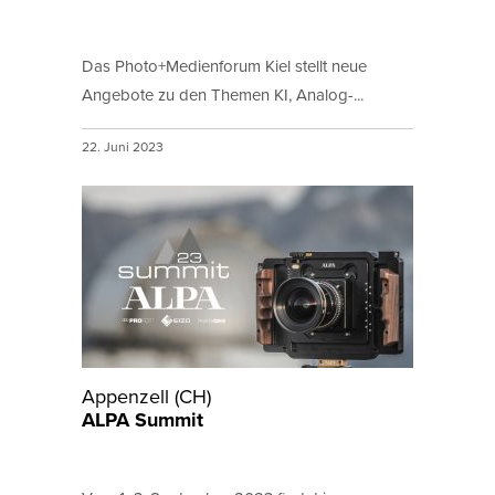
Das Photo+Medienforum Kiel stellt neue
Angebote zu den Themen KI, Analog-...
22. Juni 2023
Appenzell (CH)
ALPA Summit