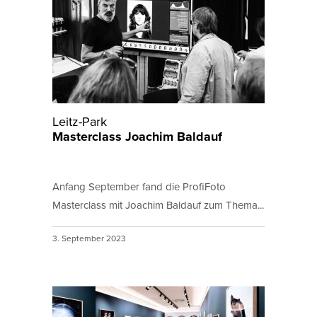
Leitz-Park
Masterclass Joachim Baldauf
Anfang September fand die ProfiFoto
Masterclass mit Joachim Baldauf zum Thema...
3. September 2023