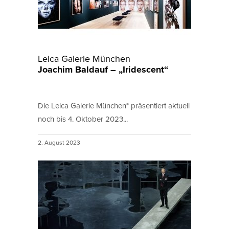
Leica Galerie München
Joachim Baldauf – „Iridescent“
Die Leica Galerie München* präsentiert aktuell
noch bis 4. Oktober 2023...
2. August 2023