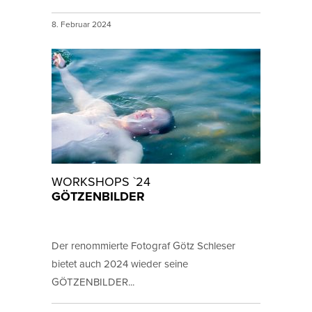
8. Februar 2024
WORKSHOPS `24
GÖTZENBILDER
Der renommierte Fotograf Götz Schleser
bietet auch 2024 wieder seine
GÖTZENBILDER...