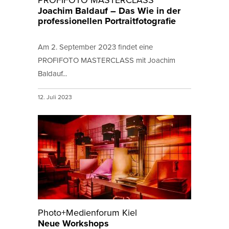
Joachim Baldauf – Das Wie in der
professionellen Portraitfotografie
Am 2. September 2023 findet eine
PROFIFOTO MASTERCLASS mit Joachim
Baldauf...
12. Juli 2023
Photo+Medienforum Kiel
Neue Workshops