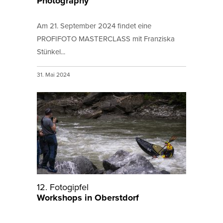
Photography
Am 21. September 2024 findet eine
PROFIFOTO MASTERCLASS mit Franziska
Stünkel...
31. Mai 2024
12. Fotogipfel
Workshops in Oberstdorf