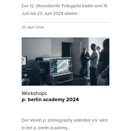
Der 12. Oberstdorfer Fotogipfel bietet vom 19.
Juni bis 23. Juni 2024 wieder...
30. April 2024
Workshops
p: berlin academy 2024
Der Verein p: photography unlimited e.V. wird
in der p: berlin academy...