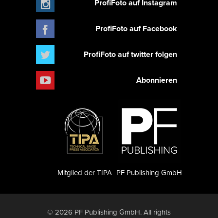
ProfiFoto auf Instagram
ProfiFoto auf Facebook
ProfiFoto auf twitter folgen
Abonnieren
Mitglied der TIPA
PF Publishing GmbH
© 2026 PF Publishing GmbH. All rights