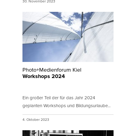
30. November 2023
Photo+Medienforum Kiel
Workshops 2024
Ein großer Teil der für das Jahr 2024
geplanten Workshops und Bildungsurlaube...
4. Oktober 2023