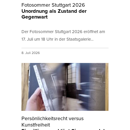
Fotosommer Stuttgart 2026
Unordnung als Zustand der
Gegenwart
Der Fotosommer Stuttgart 2026 eröffnet am
17. Juli um 18 Uhr in der Staatsgalerie...
8. Juli 2026
Persönlichkeitsrecht versus
Kunstfreiheit