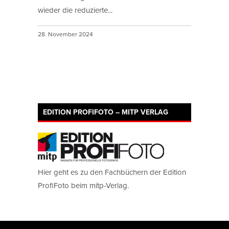
wieder die reduzierte...
28. November 2024
EDITION PROFIFOTO – MITP VERLAG
Hier geht es zu den Fachbüchern der Edition
ProfiFoto beim mitp-Verlag.