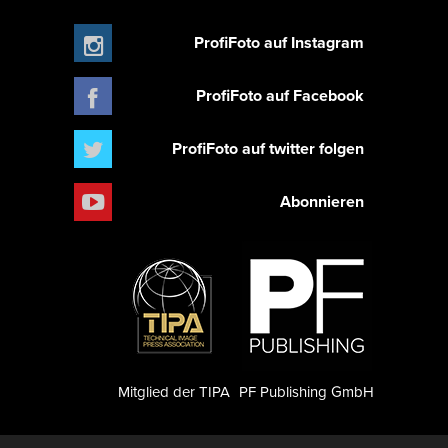
ProfiFoto auf Instagram
ProfiFoto auf Facebook
ProfiFoto auf twitter folgen
Abonnieren
Mitglied der TIPA
PF Publishing GmbH