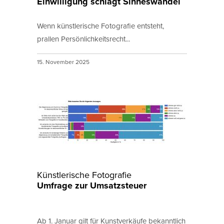
Einwilligung schlägt Sinneswandel
Wenn künstlerische Fotografie entsteht,
prallen Persönlichkeitsrecht...
15. November 2025
Künstlerische Fotografie
Umfrage zur Umsatzsteuer
Ab 1. Januar gilt für Kunstverkäufe bekanntlich