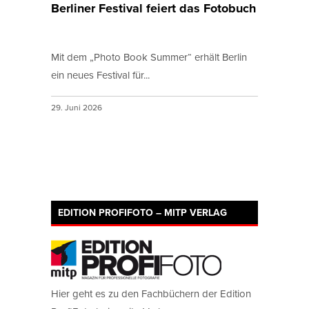
Berliner Festival feiert das Fotobuch
Mit dem „Photo Book Summer“ erhält Berlin
ein neues Festival für...
29. Juni 2026
EDITION PROFIFOTO – MITP VERLAG
Hier geht es zu den Fachbüchern der Edition