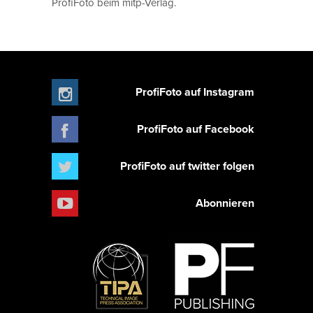
ProfiFoto beim mitp-Verlag.
ProfiFoto auf Instagram
ProfiFoto auf Facebook
ProfiFoto auf twitter folgen
Abonnieren