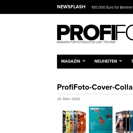
NEWSFLASH
100.000 Euro für Berliner
MAGAZIN
NEUHEITEN
ProfiFoto-Cover-Coll
20. März 2024