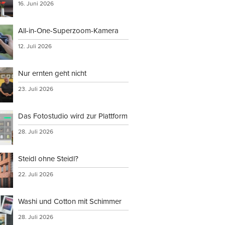
16. Juni 2026
All-in-One-Superzoom-Kamera
12. Juli 2026
Nur ernten geht nicht
23. Juli 2026
Das Fotostudio wird zur Plattform
28. Juli 2026
Steidl ohne Steidl?
22. Juli 2026
Washi und Cotton mit Schimmer
28. Juli 2026