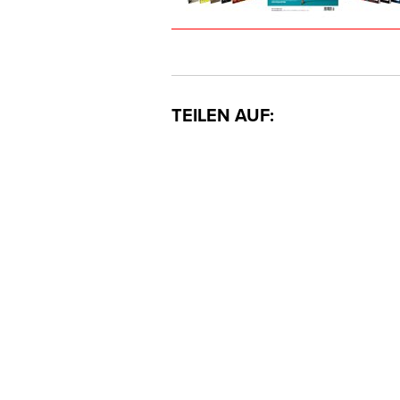
TEILEN AUF: