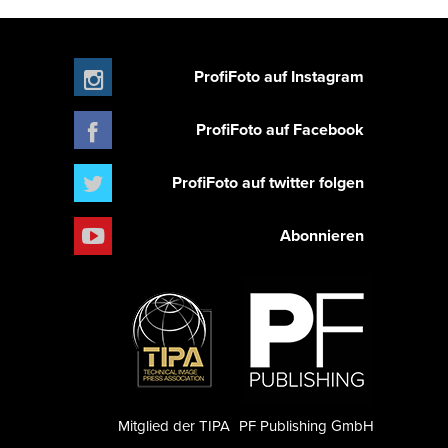
ProfiFoto auf Instagram
ProfiFoto auf Facebook
ProfiFoto auf twitter folgen
Abonnieren
Mitglied der TIPA
PF Publishing GmbH