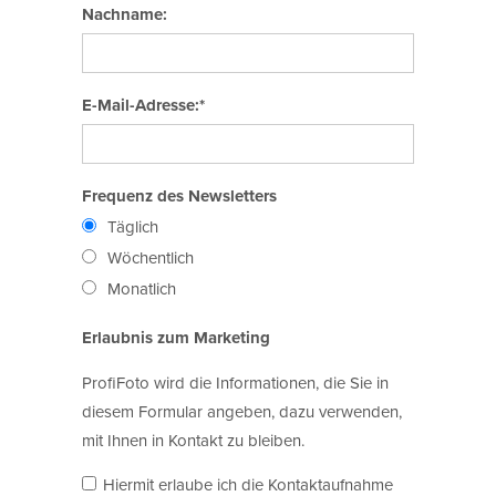
Nachname:
E-Mail-Adresse:*
Frequenz des Newsletters
Täglich
Wöchentlich
Monatlich
Erlaubnis zum Marketing
ProfiFoto wird die Informationen, die Sie in
diesem Formular angeben, dazu verwenden,
mit Ihnen in Kontakt zu bleiben.
Hiermit erlaube ich die Kontaktaufnahme