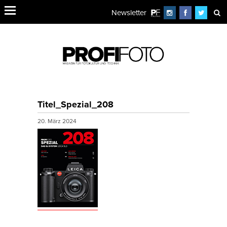
Newsletter
Titel_Spezial_208
20. März 2024