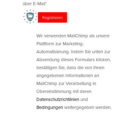
über E-Mail*
Wir verwenden MailChimp als unsere
Plattform zur Marketing-
Automatisierung. Indem Sie unten zur
Absendung dieses Formulars klicken,
bestätigen Sie, dass die von Ihnen
angegebenen Informationen an
MailChimp zur Verarbeitung in
Übereinstimmung mit deren
Datenschutzrichtlinien
und
Bedingungen
weitergegeben werden.