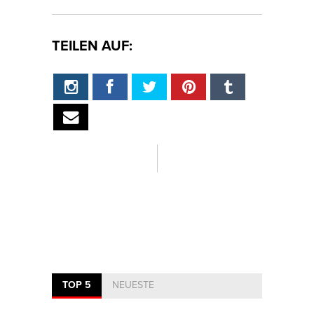
TEILEN AUF:
TOP 5
NEUESTE