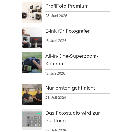
ProfiFoto Premium
23. Juni 2026
E-Ink für Fotografen
16. Juni 2026
All-in-One-Superzoom-
Kamera
12. Juli 2026
Nur ernten geht nicht
23. Juli 2026
Das Fotostudio wird zur
Plattform
28. Juli 2026