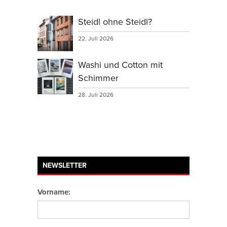
Steidl ohne Steidl?
22. Juli 2026
Washi und Cotton mit
Schimmer
28. Juli 2026
NEWSLETTER
Vorname: