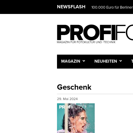
NEWSFLASH
100.000 Euro für Berliner
MAGAZIN
NEUHEITEN
Geschenk
29. Mai 2024