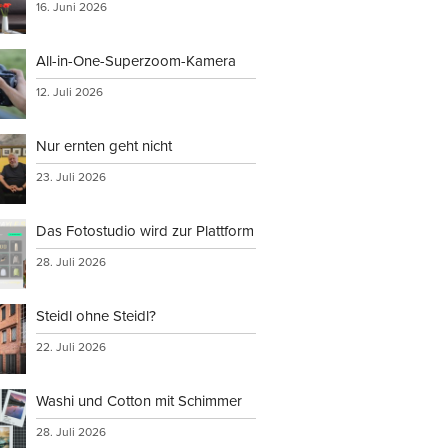
16. Juni 2026
All-in-One-Superzoom-Kamera
12. Juli 2026
Nur ernten geht nicht
23. Juli 2026
Das Fotostudio wird zur Plattform
28. Juli 2026
Steidl ohne Steidl?
22. Juli 2026
Washi und Cotton mit Schimmer
28. Juli 2026