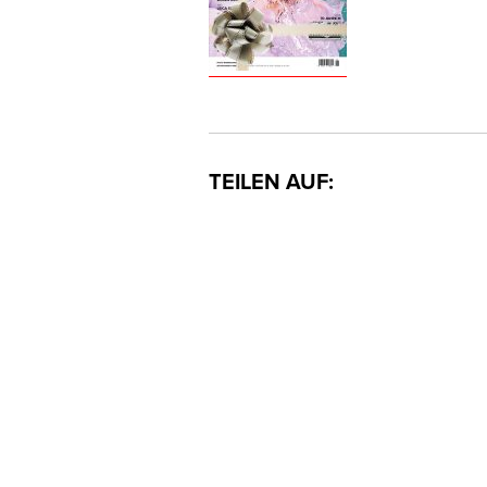
TEILEN AUF: