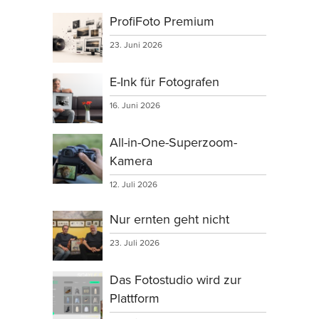
ProfiFoto Premium
23. Juni 2026
E-Ink für Fotografen
16. Juni 2026
All-in-One-Superzoom-
Kamera
12. Juli 2026
Nur ernten geht nicht
23. Juli 2026
Das Fotostudio wird zur
Plattform