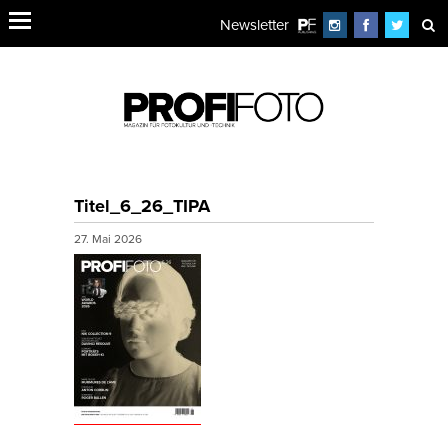
Newsletter
Titel_6_26_TIPA
27. Mai 2026