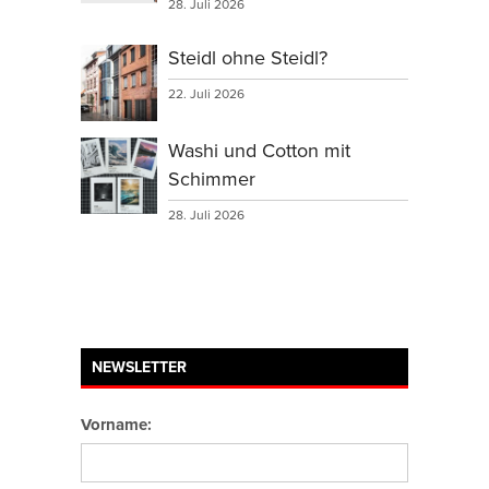
28. Juli 2026
Steidl ohne Steidl?
22. Juli 2026
Washi und Cotton mit
Schimmer
28. Juli 2026
NEWSLETTER
Vorname: