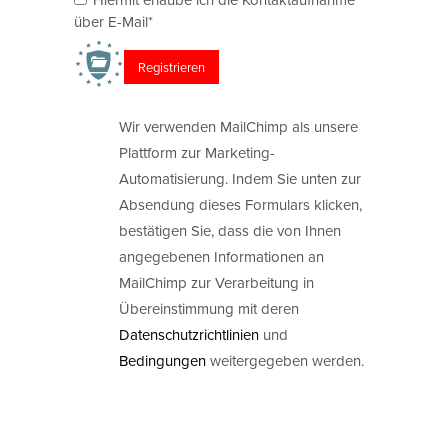
über E-Mail*
Wir verwenden MailChimp als unsere
Plattform zur Marketing-
Automatisierung. Indem Sie unten zur
Absendung dieses Formulars klicken,
bestätigen Sie, dass die von Ihnen
angegebenen Informationen an
MailChimp zur Verarbeitung in
Übereinstimmung mit deren
Datenschutzrichtlinien
und
Bedingungen
weitergegeben werden.