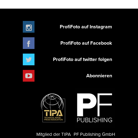
ProfiFoto auf Instagram
ProfiFoto auf Facebook
ProfiFoto auf twitter folgen
Abonnieren
Mitglied der TIPA
PF Publishing GmbH