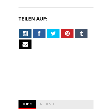
TEILEN AUF:
TOP 5
NEUESTE