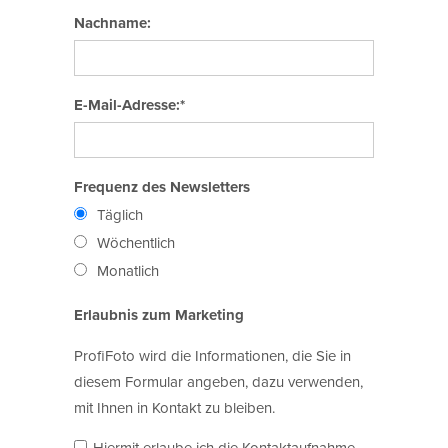
Nachname:
E-Mail-Adresse:*
Frequenz des Newsletters
Täglich
Wöchentlich
Monatlich
Erlaubnis zum Marketing
ProfiFoto wird die Informationen, die Sie in
diesem Formular angeben, dazu verwenden,
mit Ihnen in Kontakt zu bleiben.
Hiermit erlaube ich die Kontaktaufnahme