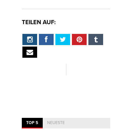
TEILEN AUF:
TOP 5
NEUESTE