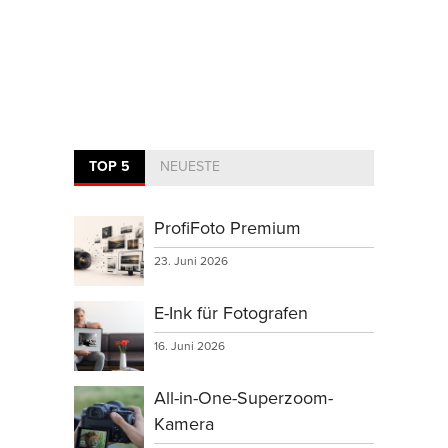
TOP 5
NEUESTE
ProfiFoto Premium
23. Juni 2026
E-Ink für Fotografen
16. Juni 2026
All-in-One-Superzoom-
Kamera