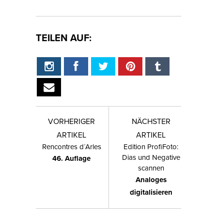
TEILEN AUF:
VORHERIGER
NÄCHSTER
ARTIKEL
ARTIKEL
Rencontres d´Arles
Edition ProfiFoto:
Dias und Negative
46. Auflage
scannen
Analoges
digitalisieren