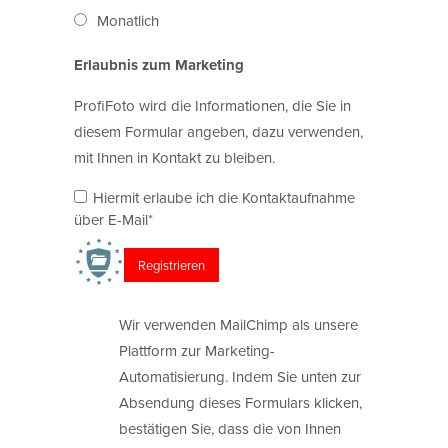
Monatlich
Erlaubnis zum Marketing
ProfiFoto wird die Informationen, die Sie in
diesem Formular angeben, dazu verwenden,
mit Ihnen in Kontakt zu bleiben.
Hiermit erlaube ich die Kontaktaufnahme
über E-Mail*
Wir verwenden MailChimp als unsere
Plattform zur Marketing-
Automatisierung. Indem Sie unten zur
Absendung dieses Formulars klicken,
bestätigen Sie, dass die von Ihnen