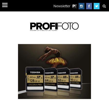
Newsletter