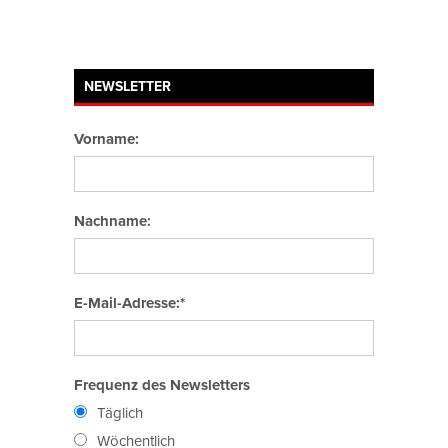
NEWSLETTER
Vorname:
Nachname:
E-Mail-Adresse:*
Frequenz des Newsletters
Täglich
Wöchentlich