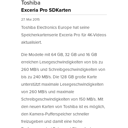
Toshiba
Exceria Pro SDKarten
27. Mai 2015
Toshiba Electronics Europe hat seine
Speicherkartenserie Exceria Pro für 4K-Videos
aktualisiert.
Die Modelle mit 64 GB, 32 GB und 16 GB
erreichen Lesegeschwindigkeiten von bis zu
260 MB/s und Schreibgeschwindigkeiten von
bis zu 240 MB/s. Die 128 GB große Karte
unterstützt maximale Lesegeschwindigkeiten
von 260 MB/s und maximale
Schreibgeschwindigkeiten von 150 MB/s. Mit
den neuen Karten von Toshiba ist es möglich,
den Kamera-Pufferspeicher schneller
freizugeben und damit eine hohe