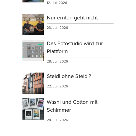
12. Juli 2026
Nur ernten geht nicht
23. Juli 2026
Das Fotostudio wird zur
Plattform
28. Juli 2026
Steidl ohne Steidl?
22. Juli 2026
Washi und Cotton mit
Schimmer
28. Juli 2026