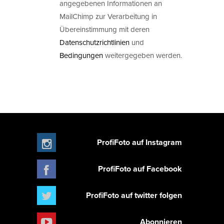
angegebenen Informationen an
MailChimp zur Verarbeitung in
Übereinstimmung mit deren
Datenschutzrichtlinien
und
Bedingungen
weitergegeben werden.
ProfiFoto auf Instagram
ProfiFoto auf Facebook
ProfiFoto auf twitter folgen
Abonnieren