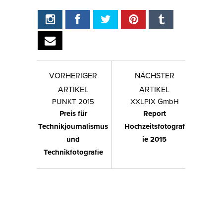
VORHERIGER
NÄCHSTER
ARTIKEL
ARTIKEL
PUNKT 2015
XXLPIX GmbH
Preis für
Report
Technikjournalismus
Hochzeitsfotograf
und
ie 2015
Technikfotografie