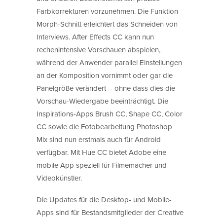
Farbkorrekturen vorzunehmen. Die Funktion
Morph-Schnitt erleichtert das Schneiden von
Interviews. After Effects CC kann nun
rechenintensive Vorschauen abspielen,
während der Anwender parallel Einstellungen
an der Komposition vornimmt oder gar die
Panelgröße verändert – ohne dass dies die
Vorschau-Wiedergabe beeinträchtigt. Die
Inspirations-Apps Brush CC, Shape CC, Color
CC sowie die Fotobearbeitung Photoshop
Mix sind nun erstmals auch für Android
verfügbar. Mit Hue CC bietet Adobe eine
mobile App speziell für Filmemacher und
Videokünstler.
Die Updates für die Desktop- und Mobile-
Apps sind für Bestandsmitglieder der Creative