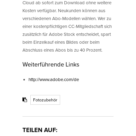
Cloud ab sofort zum Download ohne weitere
Kosten verfügbar. Neukunden können aus
verschiedenen Abo-Modellen wählen. Wer zu
einer kostenpflichtigen CC-Mitgliedschaft sich
zusätzlich für Adobe Stock entscheidet, spart
beim Einzelkauf eines Bildes oder beim
Abschluss eines Abos bis zu 40 Prozent.
Weiterführende Links
http://www.adobe.com/de
Fotozubehör
TEILEN AUF: