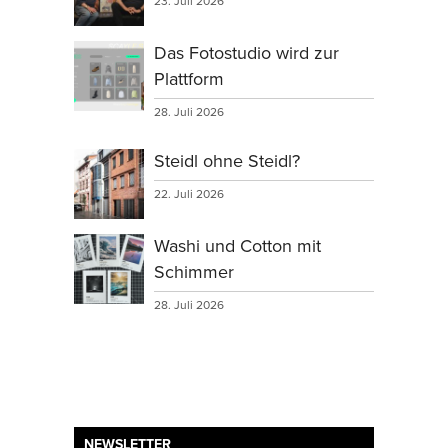
23. Juli 2026
Das Fotostudio wird zur
Plattform
28. Juli 2026
Steidl ohne Steidl?
22. Juli 2026
Washi und Cotton mit
Schimmer
28. Juli 2026
NEWSLETTER