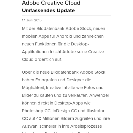
Adobe Creative Cloud
Umfassendes Update
17. Juni 2015
Mit der Bilddatenbank Adobe Stock, neuen
mobilen Apps für Android und zahlreichen
neuen Funktionen für die Desktop-
Applikationen frischt Adobe seine Creative
Cloud ordentlich auf.
Über die neue Bilddatenbank Adobe Stock
haben Fotografen und Designer die
Möglichkeit, kreative Inhalte wie Fotos und
Bilder zu kaufen und zu verkaufen. Anwender
können direkt in Desktop-Apps wie
Photoshop CC, InDesign CC und Illustrator
CC auf 40 Millionen Bildern zugreifen und ihre
Auswahl schneller in ihre Arbeitsprozesse