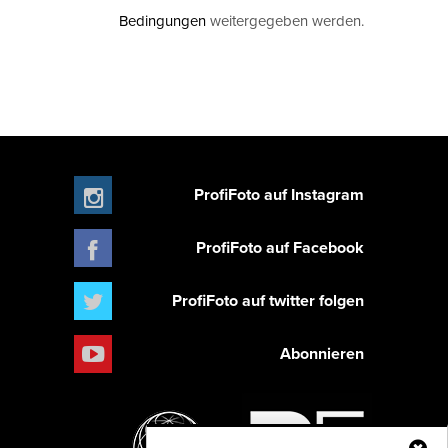
Bedingungen
weitergegeben werden.
ProfiFoto auf Instagram
ProfiFoto auf Facebook
ProfiFoto auf twitter folgen
Abonnieren