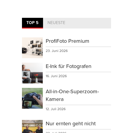
TOP 5
NEUESTE
ProfiFoto Premium
23. Juni 2026
E-Ink für Fotografen
16. Juni 2026
All-in-One-Superzoom-
Kamera
12. Juli 2026
Nur ernten geht nicht