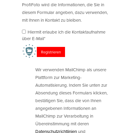
ProfiFoto wird die Informationen, die Sie in
diesem Formular angeben, dazu verwenden,
mit Ihnen in Kontakt zu bleiben.
Hiermit erlaube ich die Kontaktaufnahme
über E-Mail*
Wir verwenden MailChimp als unsere
Plattform zur Marketing-
Automatisierung. Indem Sie unten zur
Absendung dieses Formulars klicken,
bestätigen Sie, dass die von Ihnen
angegebenen Informationen an
MailChimp zur Verarbeitung in
Übereinstimmung mit deren
Datenschutzrichtlinien
und