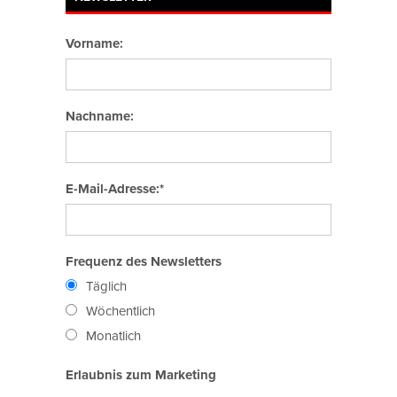
Vorname:
Nachname:
E-Mail-Adresse:*
Frequenz des Newsletters
Täglich
Wöchentlich
Monatlich
Erlaubnis zum Marketing