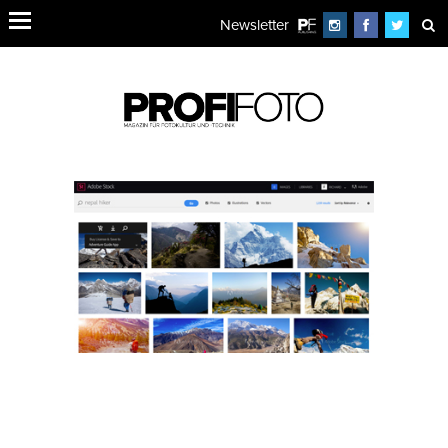
Newsletter