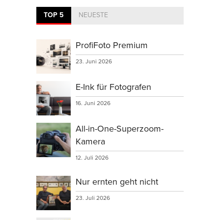
TOP 5
NEUESTE
ProfiFoto Premium
23. Juni 2026
E-Ink für Fotografen
16. Juni 2026
All-in-One-Superzoom-
Kamera
12. Juli 2026
Nur ernten geht nicht
23. Juli 2026