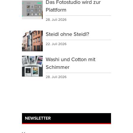
Das Fotostudio wird zur
Plattform
28. Juli 2026
Steidl ohne Steidl?
22. Juli 2026
Washi und Cotton mit
Schimmer
28. Juli 2026
NEWSLETTER