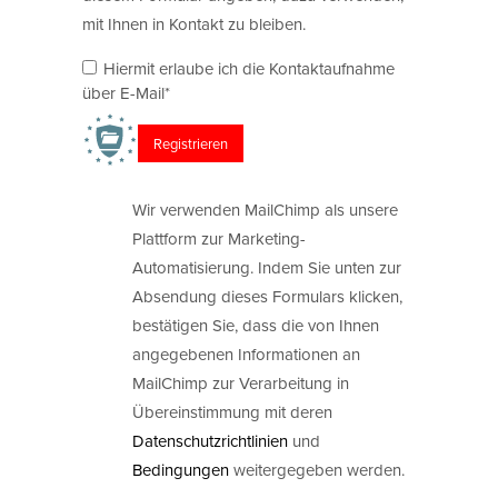
mit Ihnen in Kontakt zu bleiben.
Hiermit erlaube ich die Kontaktaufnahme
über E-Mail*
Wir verwenden MailChimp als unsere
Plattform zur Marketing-
Automatisierung. Indem Sie unten zur
Absendung dieses Formulars klicken,
bestätigen Sie, dass die von Ihnen
angegebenen Informationen an
MailChimp zur Verarbeitung in
Übereinstimmung mit deren
Datenschutzrichtlinien
und
Bedingungen
weitergegeben werden.