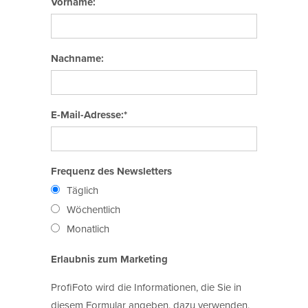
Vorname:
Nachname:
E-Mail-Adresse:*
Frequenz des Newsletters
Täglich
Wöchentlich
Monatlich
Erlaubnis zum Marketing
ProfiFoto wird die Informationen, die Sie in
diesem Formular angeben, dazu verwenden,