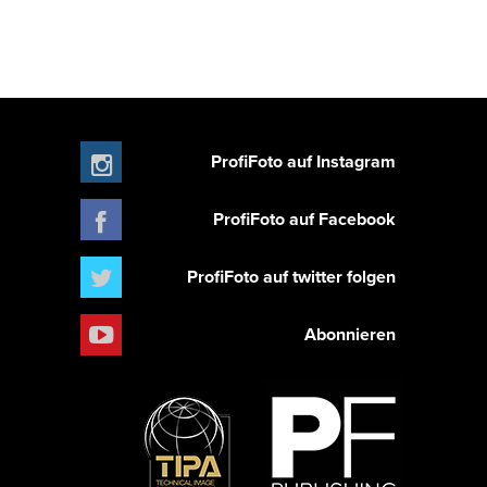
ProfiFoto auf Instagram
ProfiFoto auf Facebook
ProfiFoto auf twitter folgen
Abonnieren