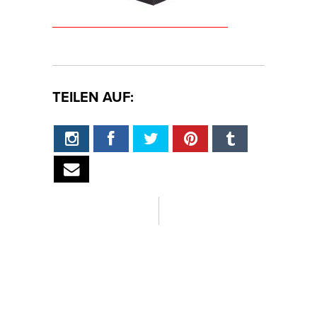
TEILEN AUF: