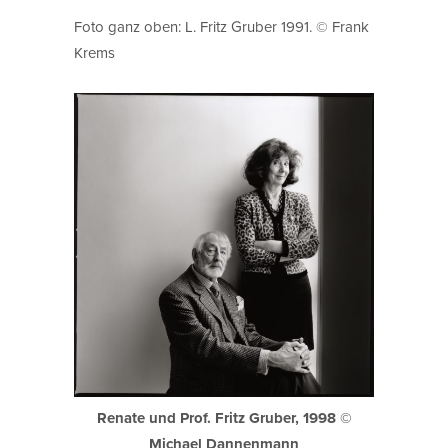
Foto ganz oben: L. Fritz Gruber 1991. © Frank
Krems
Renate und Prof. Fritz Gruber, 1998 ©
Michael Dannenmann