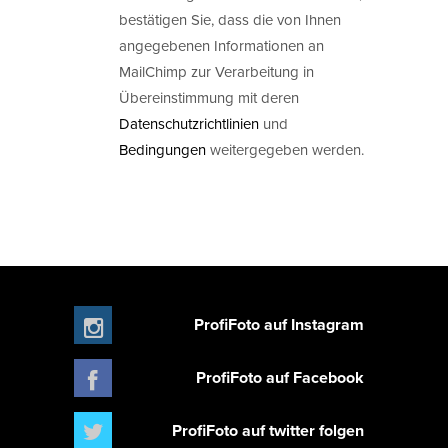
bestätigen Sie, dass die von Ihnen
angegebenen Informationen an
MailChimp zur Verarbeitung in
Übereinstimmung mit deren
Datenschutzrichtlinien
und
Bedingungen
weitergegeben werden.
ProfiFoto auf Instagram
ProfiFoto auf Facebook
ProfiFoto auf twitter folgen