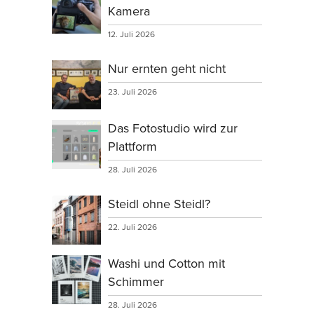
Kamera
12. Juli 2026
Nur ernten geht nicht
23. Juli 2026
Das Fotostudio wird zur
Plattform
28. Juli 2026
Steidl ohne Steidl?
22. Juli 2026
Washi und Cotton mit
Schimmer
28. Juli 2026