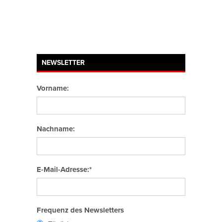
NEWSLETTER
Vorname:
Nachname:
E-Mail-Adresse:*
Frequenz des Newsletters