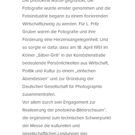
Die photokina wurde gegründet, die
Fotografie wurde ernster genommen und die
Fotoindustrie begann zu einem florierenden
Wirtschaftszweig zu werden. Für L. Fritz
Gruber waren die Fotografie und ihre
Förderung eine Herzensangelegenheit. Und
so sorgte er dafür, dass am 18. April 1951 im
Kölner „Silber-Grill“ in der Komödienstraße
bedeutende Persönlichkeiten aus Wirtschaft,
Politik und Kultur zu einem „einfachen
Abendessen“ und zur Gründung der
Deutschen Gesellschaft für Photographie
zusammentrafen.
Vor allem durch sein Engagement zur
Realisierung der photokina-Bilderschauen“,
die ergänzend zum technischen Schwerpunkt
der Messe die kulturellen und
gesellschaftlichen Leistungen des