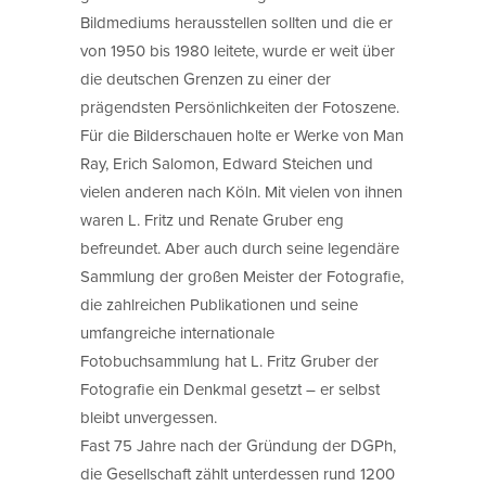
Bildmediums herausstellen sollten und die er
von 1950 bis 1980 leitete, wurde er weit über
die deutschen Grenzen zu einer der
prägendsten Persönlichkeiten der Fotoszene.
Für die Bilderschauen holte er Werke von Man
Ray, Erich Salomon, Edward Steichen und
vielen anderen nach Köln. Mit vielen von ihnen
waren L. Fritz und Renate Gruber eng
befreundet. Aber auch durch seine legendäre
Sammlung der großen Meister der Fotografie,
die zahlreichen Publikationen und seine
umfangreiche internationale
Fotobuchsammlung hat L. Fritz Gruber der
Fotografie ein Denkmal gesetzt – er selbst
bleibt unvergessen.
Fast 75 Jahre nach der Gründung der DGPh,
die Gesellschaft zählt unterdessen rund 1200