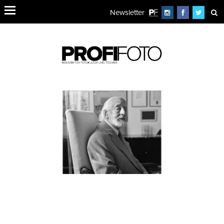
Newsletter