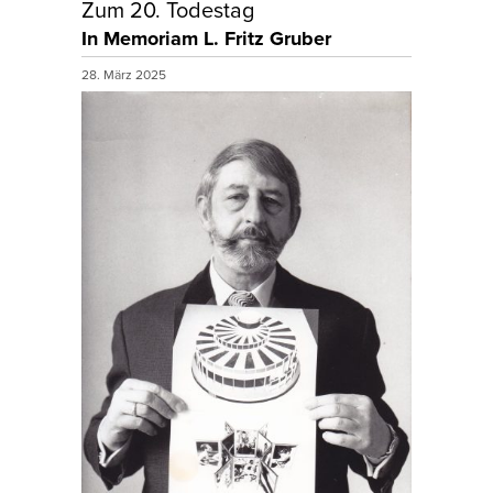
Zum 20. Todestag
In Memoriam L. Fritz Gruber
28. März 2025