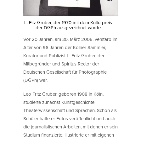
L. Fitz Gruber, der 1970 mit dem Kulturpreis
der DGPh ausgezeichnet wurde
Vor 20 Jahren, am 30. März 2005, verstarb im
Alter von 96 Jahren der Kölner Sammler,
Kurator und Publizist L. Fritz Gruber, der
Mitbegründer und Spiritus Rector der
Deutschen Gesellschaft für Photographie
(DGPh) war.
Leo Fritz Gruber, geboren 1908 in Köln,
studierte zunächst Kunstgeschichte,
Theaterwissenschaft und Sprachen. Schon als
Schüler hatte er Fotos veröffentlicht und auch
die journalistischen Arbeiten, mit denen er sein
Studium finanzierte, illustrierte er mit eigenen