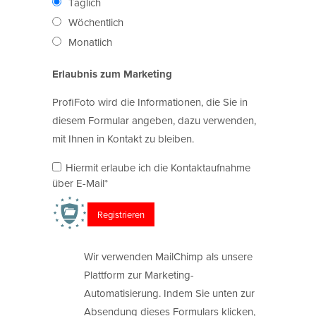
Täglich
Wöchentlich
Monatlich
Erlaubnis zum Marketing
ProfiFoto wird die Informationen, die Sie in
diesem Formular angeben, dazu verwenden,
mit Ihnen in Kontakt zu bleiben.
Hiermit erlaube ich die Kontaktaufnahme
über E-Mail*
Wir verwenden MailChimp als unsere
Plattform zur Marketing-
Automatisierung. Indem Sie unten zur
Absendung dieses Formulars klicken,