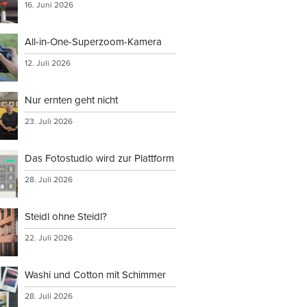
16. Juni 2026
All-in-One-Superzoom-Kamera
12. Juli 2026
Nur ernten geht nicht
23. Juli 2026
Das Fotostudio wird zur Plattform
28. Juli 2026
Steidl ohne Steidl?
22. Juli 2026
Washi und Cotton mit Schimmer
28. Juli 2026