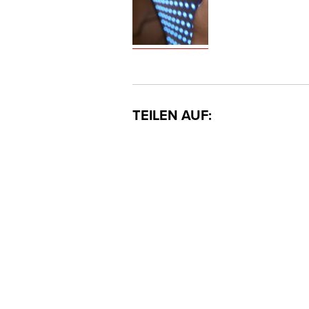
TEILEN AUF: