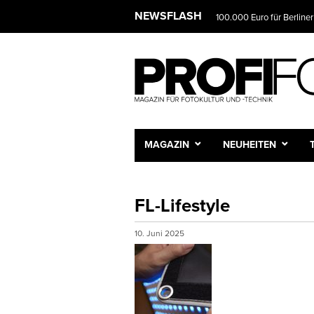
NEWSFLASH
100.000 Euro für Berliner
MAGAZIN
NEUHEITEN
FL-Lifestyle
10. Juni 2025