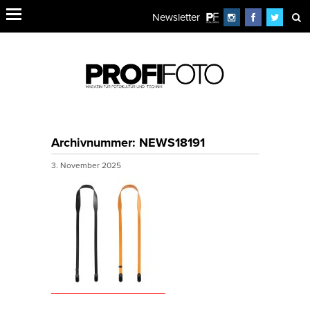
Newsletter
Archivnummer: NEWS18191
3. November 2025