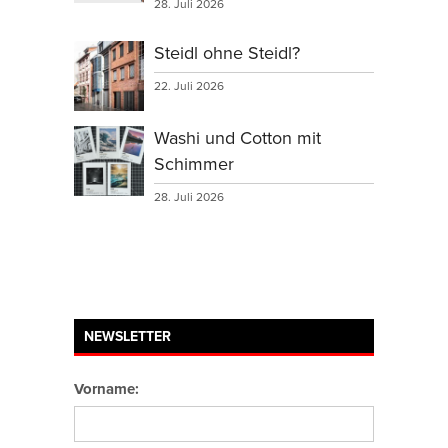
28. Juli 2026
Steidl ohne Steidl?
22. Juli 2026
Washi und Cotton mit
Schimmer
28. Juli 2026
NEWSLETTER
Vorname: