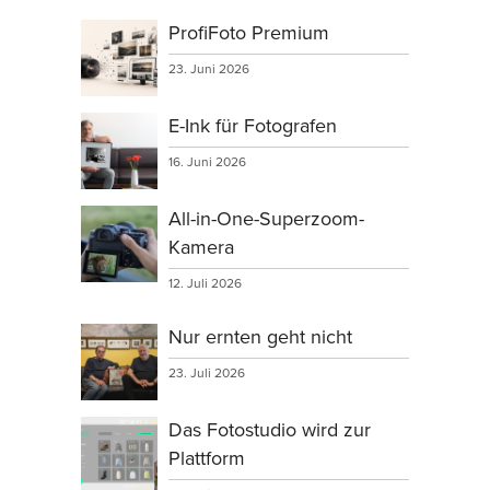
ProfiFoto Premium
23. Juni 2026
E-Ink für Fotografen
16. Juni 2026
All-in-One-Superzoom-
Kamera
12. Juli 2026
Nur ernten geht nicht
23. Juli 2026
Das Fotostudio wird zur
Plattform