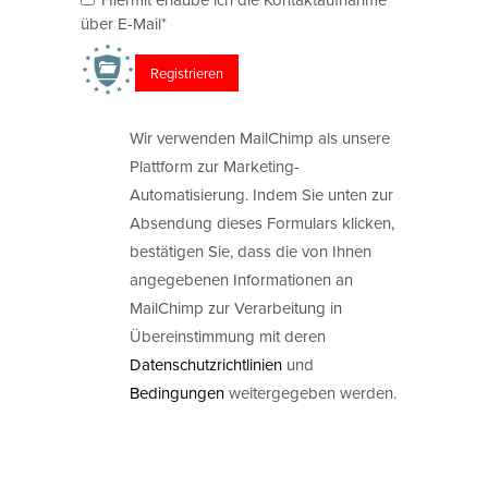
über E-Mail*
Wir verwenden MailChimp als unsere
Plattform zur Marketing-
Automatisierung. Indem Sie unten zur
Absendung dieses Formulars klicken,
bestätigen Sie, dass die von Ihnen
angegebenen Informationen an
MailChimp zur Verarbeitung in
Übereinstimmung mit deren
Datenschutzrichtlinien
und
Bedingungen
weitergegeben werden.