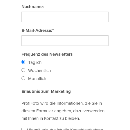
Nachname:
E-Mail-Adresse:*
Frequenz des Newsletters
Täglich
Wöchentlich
Monatlich
Erlaubnis zum Marketing
ProfiFoto wird die Informationen, die Sie in
diesem Formular angeben, dazu verwenden,
mit Ihnen in Kontakt zu bleiben.
Hiermit erlaube ich die Kontaktaufnahme