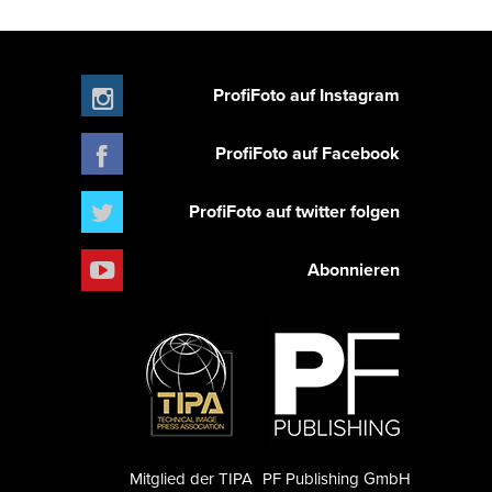
ProfiFoto auf Instagram
ProfiFoto auf Facebook
ProfiFoto auf twitter folgen
Abonnieren
Mitglied der TIPA
PF Publishing GmbH