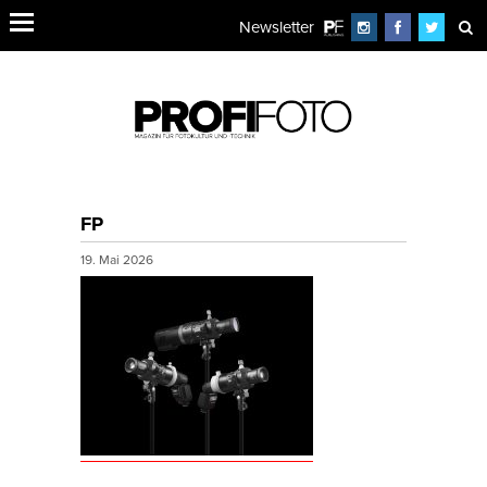
Newsletter
FP
19. Mai 2026