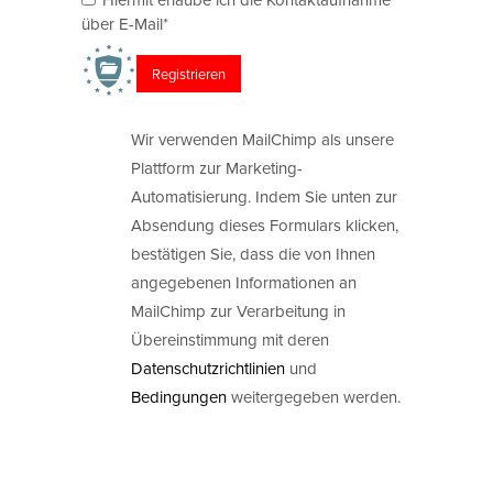
über E-Mail*
Wir verwenden MailChimp als unsere
Plattform zur Marketing-
Automatisierung. Indem Sie unten zur
Absendung dieses Formulars klicken,
bestätigen Sie, dass die von Ihnen
angegebenen Informationen an
MailChimp zur Verarbeitung in
Übereinstimmung mit deren
Datenschutzrichtlinien
und
Bedingungen
weitergegeben werden.