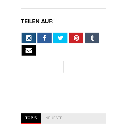
TEILEN AUF:
TOP 5
NEUESTE