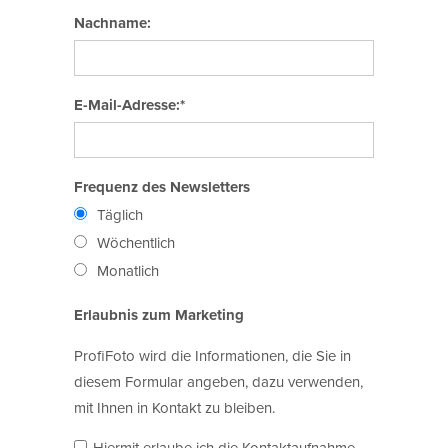
Nachname:
E-Mail-Adresse:*
Frequenz des Newsletters
Täglich
Wöchentlich
Monatlich
Erlaubnis zum Marketing
ProfiFoto wird die Informationen, die Sie in
diesem Formular angeben, dazu verwenden,
mit Ihnen in Kontakt zu bleiben.
Hiermit erlaube ich die Kontaktaufnahme