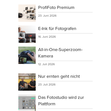
ProfiFoto Premium
23. Juni 2026
E-Ink für Fotografen
16. Juni 2026
All-in-One-Superzoom-
Kamera
12. Juli 2026
Nur ernten geht nicht
23. Juli 2026
Das Fotostudio wird zur
Plattform