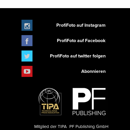
ProfiFoto auf Instagram
ProfiFoto auf Facebook
ProfiFoto auf twitter folgen
Abonnieren
Mitglied der TIPA
PF Publishing GmbH