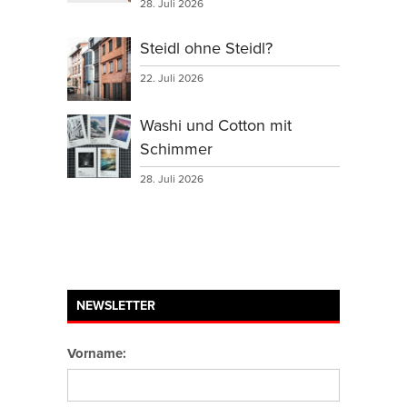
28. Juli 2026
Steidl ohne Steidl?
22. Juli 2026
Washi und Cotton mit
Schimmer
28. Juli 2026
NEWSLETTER
Vorname: