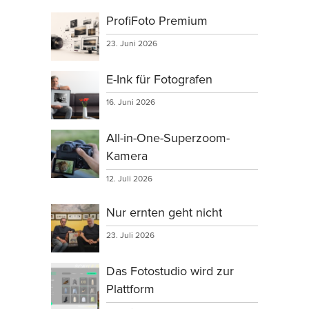
ProfiFoto Premium
23. Juni 2026
E-Ink für Fotografen
16. Juni 2026
All-in-One-Superzoom-
Kamera
12. Juli 2026
Nur ernten geht nicht
23. Juli 2026
Das Fotostudio wird zur
Plattform