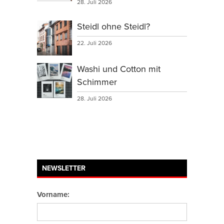
28. Juli 2026
Steidl ohne Steidl?
22. Juli 2026
Washi und Cotton mit
Schimmer
28. Juli 2026
NEWSLETTER
Vorname: