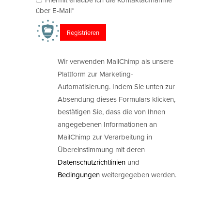
über E-Mail*
Wir verwenden MailChimp als unsere
Plattform zur Marketing-
Automatisierung. Indem Sie unten zur
Absendung dieses Formulars klicken,
bestätigen Sie, dass die von Ihnen
angegebenen Informationen an
MailChimp zur Verarbeitung in
Übereinstimmung mit deren
Datenschutzrichtlinien
und
Bedingungen
weitergegeben werden.