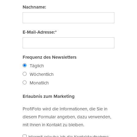
Nachname:
E-Mail-Adresse:*
Frequenz des Newsletters
Täglich
Wöchentlich
Monatlich
Erlaubnis zum Marketing
ProfiFoto wird die Informationen, die Sie in
diesem Formular angeben, dazu verwenden,
mit Ihnen in Kontakt zu bleiben.
Hiermit erlaube ich die Kontaktaufnahme