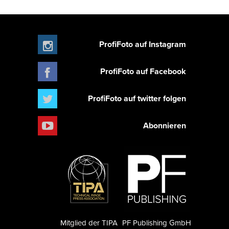
ProfiFoto auf Instagram
ProfiFoto auf Facebook
ProfiFoto auf twitter folgen
Abonnieren
Mitglied der TIPA
PF Publishing GmbH