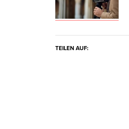
TEILEN AUF: