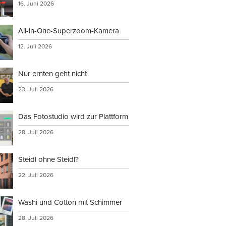
16. Juni 2026
All-in-One-Superzoom-Kamera
12. Juli 2026
Nur ernten geht nicht
23. Juli 2026
Das Fotostudio wird zur Plattform
28. Juli 2026
Steidl ohne Steidl?
22. Juli 2026
Washi und Cotton mit Schimmer
28. Juli 2026