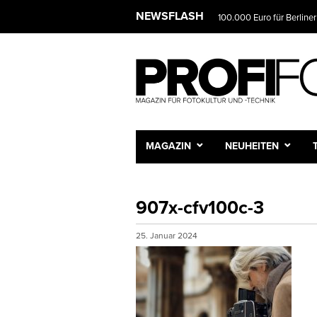
NEWSFLASH
100.000 Euro für Berliner
MAGAZIN
NEUHEITEN
907x-cfv100c-3
25. Januar 2024