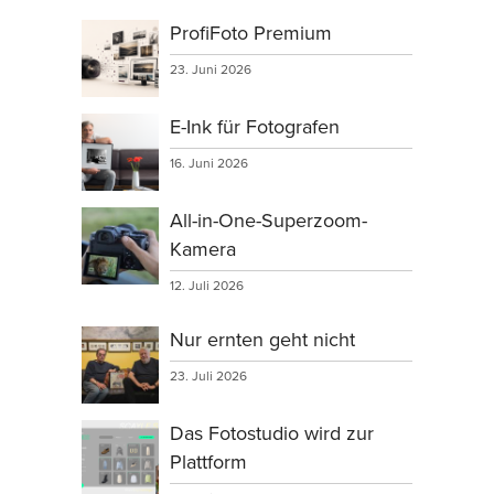
ProfiFoto Premium
23. Juni 2026
E-Ink für Fotografen
16. Juni 2026
All-in-One-Superzoom-
Kamera
12. Juli 2026
Nur ernten geht nicht
23. Juli 2026
Das Fotostudio wird zur
Plattform