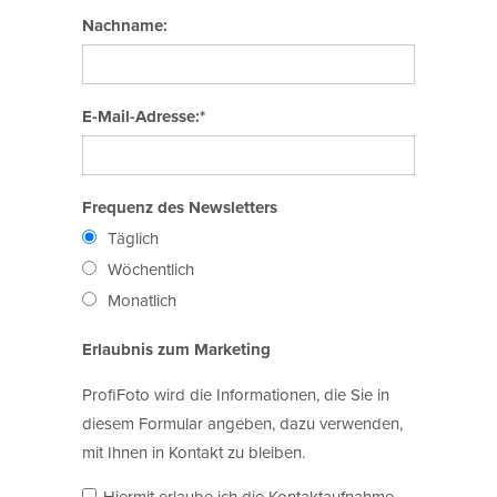
Nachname:
E-Mail-Adresse:*
Frequenz des Newsletters
Täglich
Wöchentlich
Monatlich
Erlaubnis zum Marketing
ProfiFoto wird die Informationen, die Sie in
diesem Formular angeben, dazu verwenden,
mit Ihnen in Kontakt zu bleiben.
Hiermit erlaube ich die Kontaktaufnahme