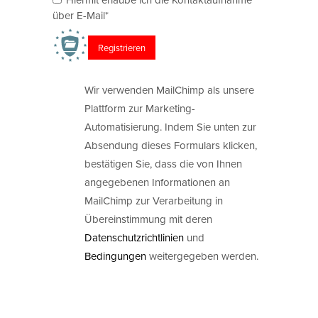
über E-Mail*
Wir verwenden MailChimp als unsere
Plattform zur Marketing-
Automatisierung. Indem Sie unten zur
Absendung dieses Formulars klicken,
bestätigen Sie, dass die von Ihnen
angegebenen Informationen an
MailChimp zur Verarbeitung in
Übereinstimmung mit deren
Datenschutzrichtlinien
und
Bedingungen
weitergegeben werden.