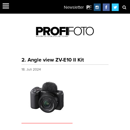
Newsletter
2. Angle view ZV-E10 II Kit
18. Juli 2024