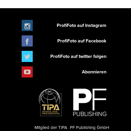
ProfiFoto auf Instagram
ProfiFoto auf Facebook
ProfiFoto auf twitter folgen
Abonnieren
Mitglied der TIPA
PF Publishing GmbH