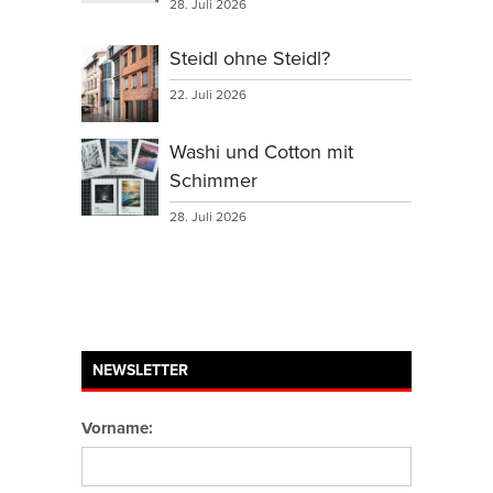
28. Juli 2026
Steidl ohne Steidl?
22. Juli 2026
Washi und Cotton mit
Schimmer
28. Juli 2026
NEWSLETTER
Vorname: