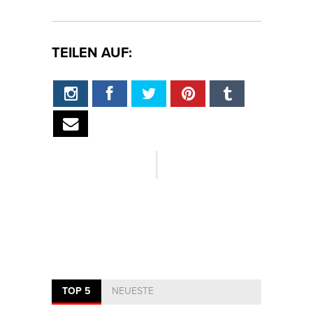
TEILEN AUF:
TOP 5
NEUESTE