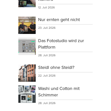
12. Juli 2026
Nur ernten geht nicht
23. Juli 2026
Das Fotostudio wird zur
Plattform
28. Juli 2026
Steidl ohne Steidl?
22. Juli 2026
Washi und Cotton mit
Schimmer
28. Juli 2026