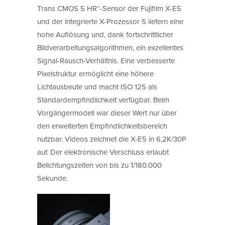
Trans CMOS 5 HR“-Sensor der Fujifilm X-E5
und der integrierte X-Prozessor 5 liefern eine
hohe Auflösung und, dank fortschrittlicher
Bildverarbeitungsalgorithmen, ein exzellentes
Signal-Rausch-Verhältnis. Eine verbesserte
Pixelstruktur ermöglicht eine höhere
Lichtausbeute und macht ISO 125 als
Standardempfindlichkeit verfügbar. Beim
Vorgängermodell war dieser Wert nur über
den erweiterten Empfindlichkeitsbereich
nutzbar. Videos zeichnet die X-E5 in 6,2K/30P
auf. Der elektronische Verschluss erlaubt
Belichtungszeiten von bis zu 1/180.000
Sekunde.