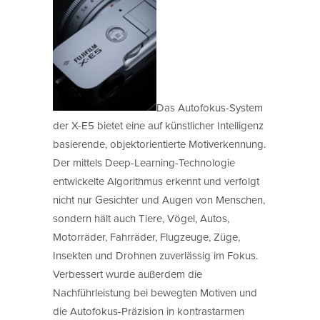
Das Autofokus-System
der X-E5 bietet eine auf künstlicher Intelligenz
basierende, objektorientierte Motiverkennung.
Der mittels Deep-Learning-Technologie
entwickelte Algorithmus erkennt und verfolgt
nicht nur Gesichter und Augen von Menschen,
sondern hält auch Tiere, Vögel, Autos,
Motorräder, Fahrräder, Flugzeuge, Züge,
Insekten und Drohnen zuverlässig im Fokus.
Verbessert wurde außerdem die
Nachführleistung bei bewegten Motiven und
die Autofokus-Präzision in kontrastarmen