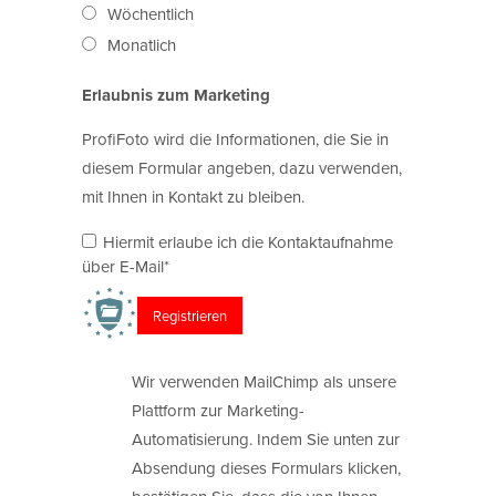
Wöchentlich
Monatlich
Erlaubnis zum Marketing
ProfiFoto wird die Informationen, die Sie in
diesem Formular angeben, dazu verwenden,
mit Ihnen in Kontakt zu bleiben.
Hiermit erlaube ich die Kontaktaufnahme
über E-Mail*
Wir verwenden MailChimp als unsere
Plattform zur Marketing-
Automatisierung. Indem Sie unten zur
Absendung dieses Formulars klicken,