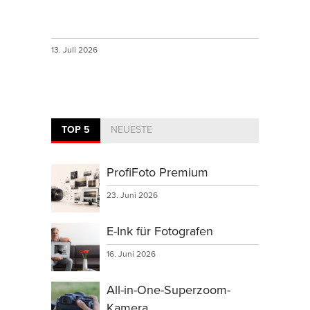
13. Juli 2026
TOP 5
NEUESTE
ProfiFoto Premium
23. Juni 2026
E-Ink für Fotografen
16. Juni 2026
All-in-One-Superzoom-
Kamera