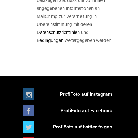
bestätigen Sie, dass die von Ihnen
angegebenen Informationen an
MailChimp zur Verarbeitung in
Übereinstimmung mit deren
Datenschutzrichtlinien
und
Bedingungen
weitergegeben werden.
ProfiFoto auf Instagram
ProfiFoto auf Facebook
ProfiFoto auf twitter folgen