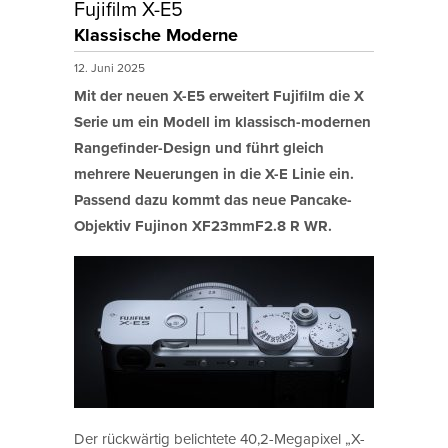
Fujifilm X-E5
Klassische Moderne
12. Juni 2025
Mit der neuen X-E5 erweitert Fujifilm die X
Serie um ein Modell im klassisch-modernen
Rangefinder-Design und führt gleich
mehrere Neuerungen in die X-E Linie ein.
Passend dazu kommt das neue Pancake-
Objektiv Fujinon XF23mmF2.8 R WR.
Der rückwärtig belichtete 40,2-Megapixel „X-