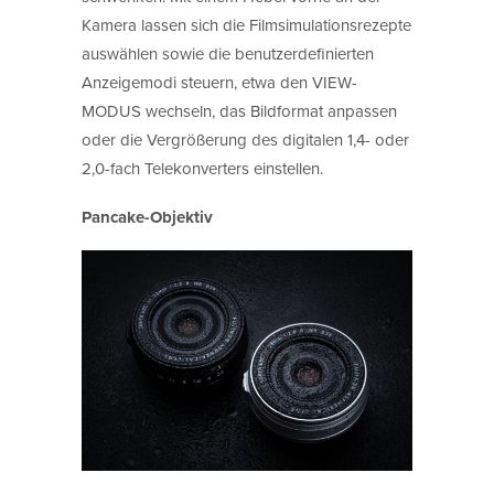
Kamera lassen sich die Filmsimulationsrezepte
auswählen sowie die benutzerdefinierten
Anzeigemodi steuern, etwa den VIEW-
MODUS wechseln, das Bildformat anpassen
oder die Vergrößerung des digitalen 1,4- oder
2,0-fach Telekonverters einstellen.
Pancake-Objektiv