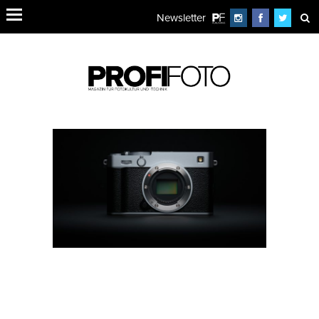
Newsletter