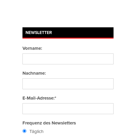
NEWSLETTER
Vorname:
Nachname:
E-Mail-Adresse:*
Frequenz des Newsletters
Täglich