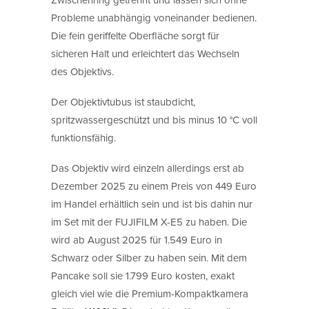
Probleme unabhängig voneinander bedienen.
Die fein geriffelte Oberfläche sorgt für
sicheren Halt und erleichtert das Wechseln
des Objektivs.
Der Objektivtubus ist staubdicht,
spritzwassergeschützt und bis minus 10 °C voll
funktionsfähig.
Das Objektiv wird einzeln allerdings erst ab
Dezember 2025 zu einem Preis von 449 Euro
im Handel erhältlich sein und ist bis dahin nur
im Set mit der FUJIFILM X-E5 zu haben. Die
wird ab August 2025 für 1.549 Euro in
Schwarz oder Silber zu haben sein. Mit dem
Pancake soll sie 1.799 Euro kosten, exakt
gleich viel wie die Premium-Kompaktkamera