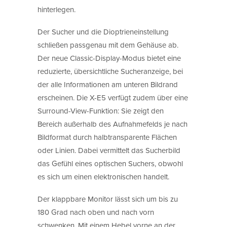
hinterlegen.
Der Sucher und die Dioptrieneinstellung
schließen passgenau mit dem Gehäuse ab.
Der neue Classic-Display-Modus bietet eine
reduzierte, übersichtliche Sucheranzeige, bei
der alle Informationen am unteren Bildrand
erscheinen. Die X-E5 verfügt zudem über eine
Surround-View-Funktion: Sie zeigt den
Bereich außerhalb des Aufnahmefelds je nach
Bildformat durch halbtransparente Flächen
oder Linien. Dabei vermittelt das Sucherbild
das Gefühl eines optischen Suchers, obwohl
es sich um einen elektronischen handelt.
Der klappbare Monitor lässt sich um bis zu
180 Grad nach oben und nach vorn
schwenken. Mit einem Hebel vorne an der