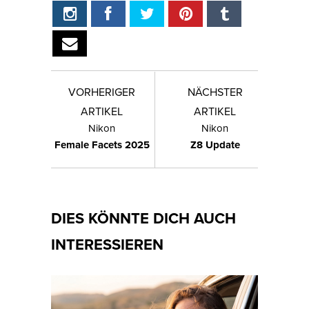
VORHERIGER
NÄCHSTER
ARTIKEL
ARTIKEL
Nikon
Nikon
Female Facets 2025
Z8 Update
DIES KÖNNTE DICH AUCH
INTERESSIEREN