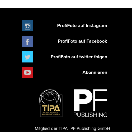
ProfiFoto auf Instagram
ProfiFoto auf Facebook
ProfiFoto auf twitter folgen
Abonnieren
Mitglied der TIPA
PF Publishing GmbH