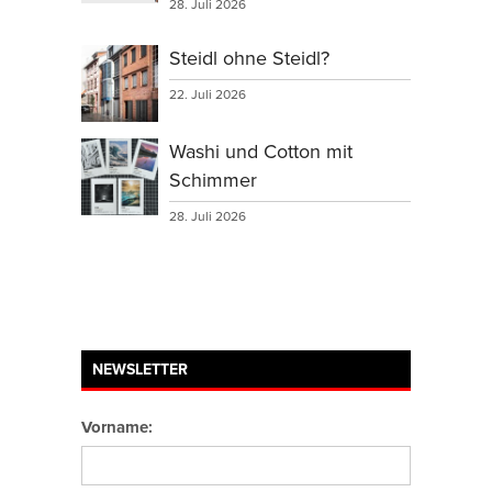
28. Juli 2026
Steidl ohne Steidl?
22. Juli 2026
Washi und Cotton mit
Schimmer
28. Juli 2026
NEWSLETTER
Vorname: