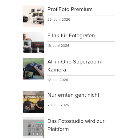
ProfiFoto Premium
23. Juni 2026
E-Ink für Fotografen
16. Juni 2026
All-in-One-Superzoom-
Kamera
12. Juli 2026
Nur ernten geht nicht
23. Juli 2026
Das Fotostudio wird zur
Plattform