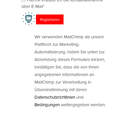
über E-Mail*
Wir verwenden MailChimp als unsere
Plattform zur Marketing-
Automatisierung. Indem Sie unten zur
Absendung dieses Formulars klicken,
bestätigen Sie, dass die von Ihnen
angegebenen Informationen an
MailChimp zur Verarbeitung in
Übereinstimmung mit deren
Datenschutzrichtlinien
und
Bedingungen
weitergegeben werden.