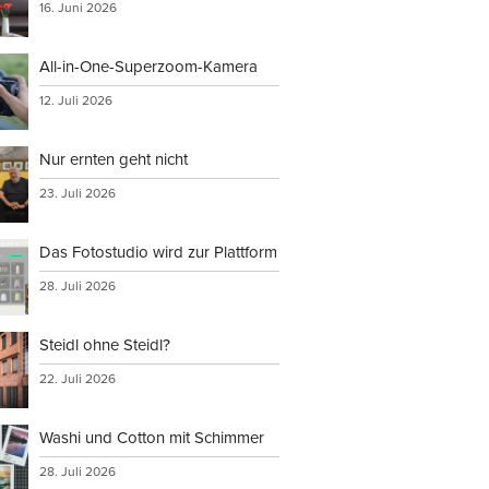
16. Juni 2026
All-in-One-Superzoom-Kamera
12. Juli 2026
Nur ernten geht nicht
23. Juli 2026
Das Fotostudio wird zur Plattform
28. Juli 2026
Steidl ohne Steidl?
22. Juli 2026
Washi und Cotton mit Schimmer
28. Juli 2026