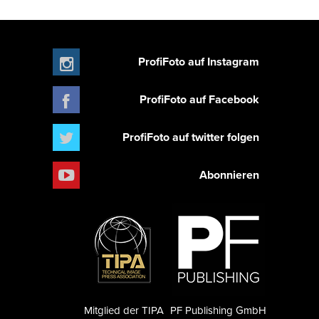
ProfiFoto auf Instagram
ProfiFoto auf Facebook
ProfiFoto auf twitter folgen
Abonnieren
Mitglied der TIPA
PF Publishing GmbH