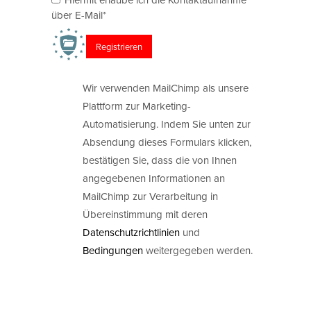
über E-Mail*
Wir verwenden MailChimp als unsere
Plattform zur Marketing-
Automatisierung. Indem Sie unten zur
Absendung dieses Formulars klicken,
bestätigen Sie, dass die von Ihnen
angegebenen Informationen an
MailChimp zur Verarbeitung in
Übereinstimmung mit deren
Datenschutzrichtlinien
und
Bedingungen
weitergegeben werden.