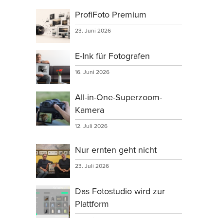
ProfiFoto Premium
23. Juni 2026
E-Ink für Fotografen
16. Juni 2026
All-in-One-Superzoom-
Kamera
12. Juli 2026
Nur ernten geht nicht
23. Juli 2026
Das Fotostudio wird zur
Plattform