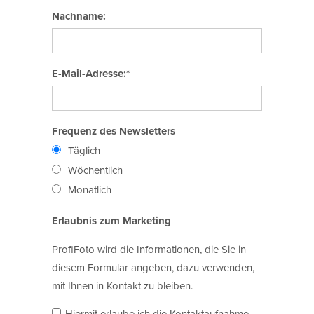
Nachname:
E-Mail-Adresse:*
Frequenz des Newsletters
Täglich
Wöchentlich
Monatlich
Erlaubnis zum Marketing
ProfiFoto wird die Informationen, die Sie in
diesem Formular angeben, dazu verwenden,
mit Ihnen in Kontakt zu bleiben.
Hiermit erlaube ich die Kontaktaufnahme