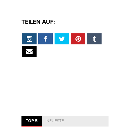
TEILEN AUF:
TOP 5
NEUESTE