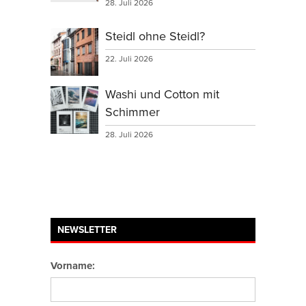
28. Juli 2026
Steidl ohne Steidl?
22. Juli 2026
Washi und Cotton mit
Schimmer
28. Juli 2026
NEWSLETTER
Vorname: