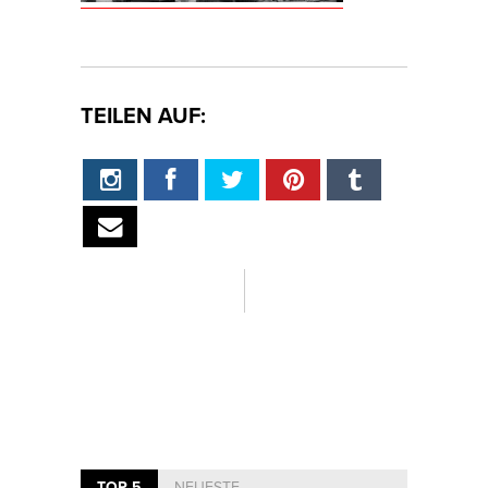
TEILEN AUF:
TOP 5
NEUESTE