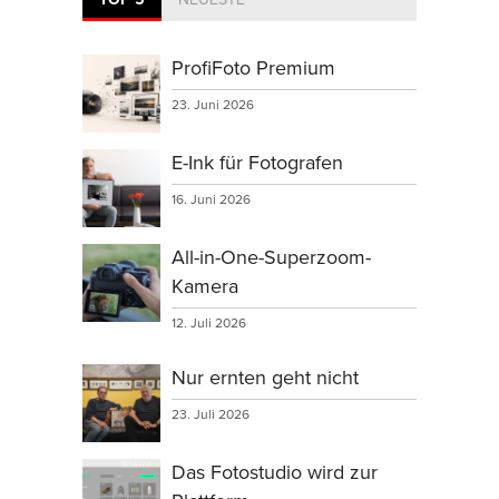
ProfiFoto Premium
23. Juni 2026
E-Ink für Fotografen
16. Juni 2026
All-in-One-Superzoom-
Kamera
12. Juli 2026
Nur ernten geht nicht
23. Juli 2026
Das Fotostudio wird zur