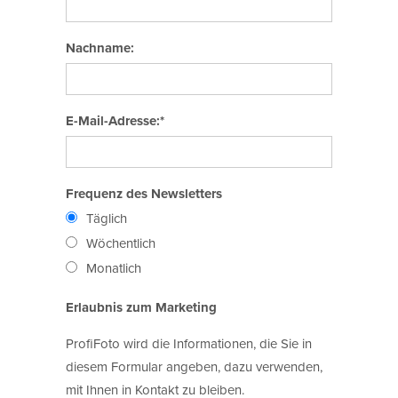
Nachname:
E-Mail-Adresse:*
Frequenz des Newsletters
Täglich
Wöchentlich
Monatlich
Erlaubnis zum Marketing
ProfiFoto wird die Informationen, die Sie in
diesem Formular angeben, dazu verwenden,
mit Ihnen in Kontakt zu bleiben.