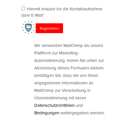
Hiermit erlaube ich die Kontaktaufnahme
über E-Mail*
Wir verwenden MailChimp als unsere
Plattform zur Marketing-
Automatisierung. Indem Sie unten zur
Absendung dieses Formulars klicken,
bestätigen Sie, dass die von Ihnen
angegebenen Informationen an
MailChimp zur Verarbeitung in
Übereinstimmung mit deren
Datenschutzrichtlinien
und
Bedingungen
weitergegeben werden.