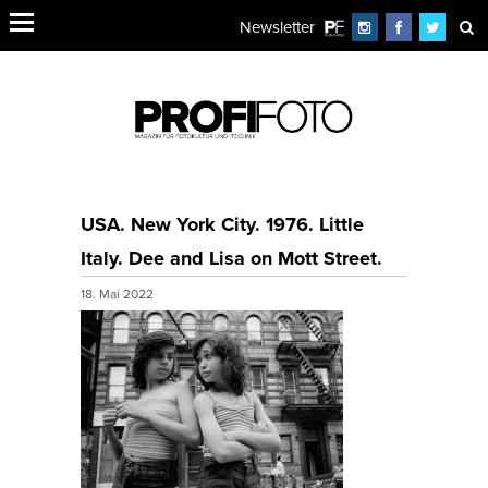
Newsletter
USA. New York City. 1976. Little
Italy. Dee and Lisa on Mott Street.
18. Mai 2022