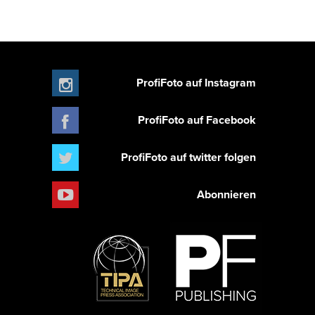
ProfiFoto auf Instagram
ProfiFoto auf Facebook
ProfiFoto auf twitter folgen
Abonnieren